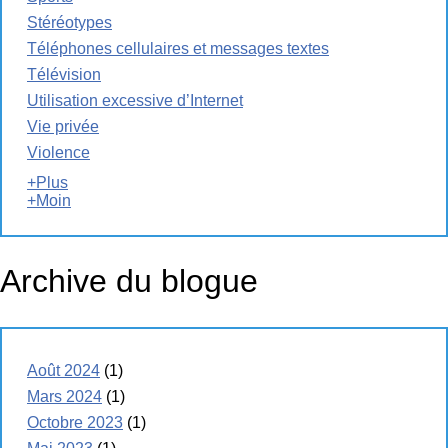
Stéréotypes
Téléphones cellulaires et messages textes
Télévision
Utilisation excessive d’Internet
Vie privée
Violence
+Plus
+Moin
Archive du blogue
Août 2024
(1)
Mars 2024
(1)
Octobre 2023
(1)