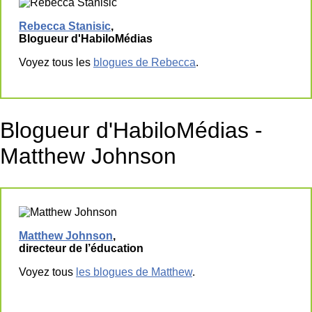
Rebecca Stanisic
,
Blogueur d'HabiloMédias
Voyez tous les
blogues de Rebecca
.
Blogueur d'HabiloMédias -
Matthew Johnson
Matthew Johnson
,
directeur de l’éducation
Voyez tous
les blogues de Matthew
.