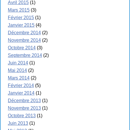
Avril 2015
(1)
Mars 2015
(3)
Février 2015
(1)
Janvier 2015
(4)
Décembre 2014
(2)
Novembre 2014
(2)
Octobre 2014
(3)
Septembre 2014
(2)
Juin 2014
(1)
Mai 2014
(2)
Mars 2014
(2)
Février 2014
(5)
Janvier 2014
(1)
Décembre 2013
(1)
Novembre 2013
(1)
Octobre 2013
(1)
Juin 2013
(1)