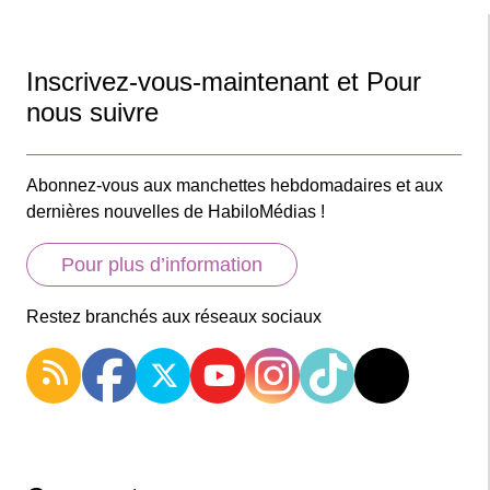
Inscrivez-vous-maintenant et Pour
nous suivre
Abonnez-vous aux manchettes hebdomadaires et aux
dernières nouvelles de HabiloMédias !
Pour plus d’information
Restez branchés aux réseaux sociaux