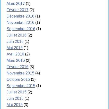
Mars 2017
(1)
Février 2017
(2)
Décembre 2016
(1)
Novembre 2016
(1)
Septembre 2016
(1)
Juillet 2016
(2)
Juin 2016
(1)
Mai 2016
(1)
Avril 2016
(2)
Mars 2016
(2)
Février 2016
(3)
Novembre 2015
(4)
Octobre 2015
(3)
Septembre 2015
(1)
Juillet 2015
(2)
Juin 2015
(1)
Mai 2015
(3)