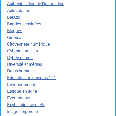
Authentification de l'information
Autochtones
Balado
Bandes dessinées
Blogues
Cinéma
Citoyenneté numérique
Cyberintimidation
Cybersécurité
Diversité et médias
Droits humains
Education aux médias 101
Environnement
Ethique en ligne
Evénements
Exploitation sexuelle
Image corporelle