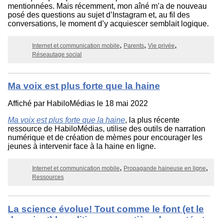
mentionnées. Mais récemment, mon aîné m’a de nouveau
posé des questions au sujet d’Instagram et, au fil des
conversations, le moment d’y acquiescer semblait logique.
Internet et communication mobile
Parents
Vie privée
Réseautage social
Ma voix est plus forte que la haine
Affiché par
HabiloMédias
le 18 mai 2022
Ma voix est plus forte que la haine
, la plus récente
ressource de HabiloMédias, utilise des outils de narration
numérique et de création de mèmes pour encourager les
jeunes à intervenir face à la haine en ligne.
Internet et communication mobile
Propagande haineuse en ligne
Ressources
La science évolue! Tout comme le font (et le