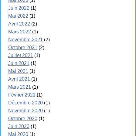
Mai 2023
(1)
Juin 2022
(1)
Mai 2022
(1)
Avril 2022
(2)
Mars 2022
(1)
Novembre 2021
(2)
Octobre 2021
(2)
Juillet 2021
(1)
Juin 2021
(1)
Mai 2021
(1)
Avril 2021
(1)
Mars 2021
(1)
Février 2021
(1)
Décembre 2020
(1)
Novembre 2020
(1)
Octobre 2020
(1)
Juin 2020
(1)
Mai 2020
(1)