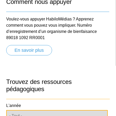
Comment nous appuyer
Voulez-vous appuyer HabiloMédias ? Apprenez
comment vous pouvez vous impliquer. Numéro
d’enregistrement d’un organisme de bienfaisance
89018 1092 RR0001
En savoir plus
Trouvez des ressources
pédagogiques
L'année