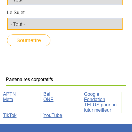
Le Sujet
Partenaires corporatifs
APTN
Bell
Google
Meta
ONF
Fondation
TELUS pour un
futur meilleur
TikTok
YouTube