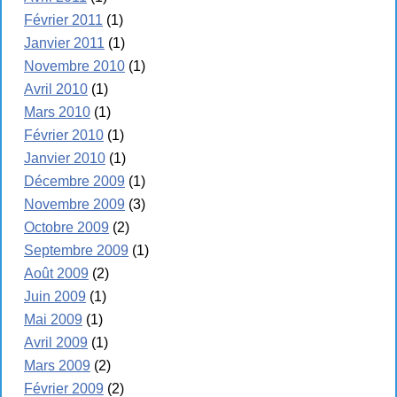
Février 2011
(1)
Janvier 2011
(1)
Novembre 2010
(1)
Avril 2010
(1)
Mars 2010
(1)
Février 2010
(1)
Janvier 2010
(1)
Décembre 2009
(1)
Novembre 2009
(3)
Octobre 2009
(2)
Septembre 2009
(1)
Août 2009
(2)
Juin 2009
(1)
Mai 2009
(1)
Avril 2009
(1)
Mars 2009
(2)
Février 2009
(2)