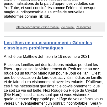
personnalisations de la part d’apprenties vedettes sur
YouTube, et sont considérés comme l’élément presque
magique indispensable au succès de nouvelles
plateformes comme TikTok.
Internet et communication mobile
Vie privée
Ressources
Les fêtes en co-visionnement : Gérer les
classiques problématiques
Affiché par
Matthew Johnson
le 16 novembre 2021
Plusieurs familles ont des traditions médias pendant les
fêtes – que ce soit le visionnement du Petit renne au nez
rouge ou un tournoi Mario Kart pour le Jour de l’an. C’est
une belle occasion de faire des activités médias en famille
et de faire du co-visionnement avec les enfants. D’ailleurs,
ces films nécessitent quasiment le co-visionnement : que
ce soit La vie est belle, Nez Rouge ou Piège de Crystal
(Die Hard), les chances sont que si vous visionnez
quelque chose d’approprié pour l’âge de vos enfants, vous
verrez un éventuellement un portrait inconfortable. Serait-