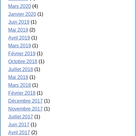
Mars 2020
(4)
Janvier 2020
(1)
Juin 2019
(1)
Mai 2019
(2)
Avril 2019
(1)
Mars 2019
(1)
Février 2019
(1)
Octobre 2018
(1)
Juillet 2018
(1)
Mai 2018
(1)
Mars 2018
(1)
Février 2018
(1)
Décembre 2017
(1)
Novembre 2017
(1)
Juillet 2017
(1)
Juin 2017
(1)
Avril 2017
(2)