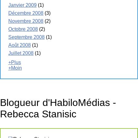
Janvier 2009
(1)
Décembre 2008
(3)
Novembre 2008
(2)
Octobre 2008
(2)
Septembre 2008
(1)
Août 2008
(1)
Juillet 2008
(1)
+Plus
+Moin
Blogueur d'HabiloMédias -
Rebecca Stanisic