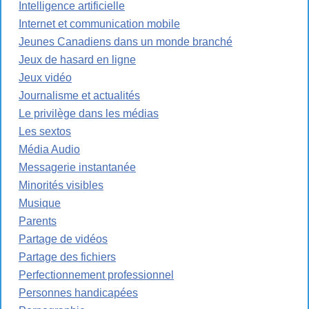
Intelligence artificielle
Internet et communication mobile
Jeunes Canadiens dans un monde branché
Jeux de hasard en ligne
Jeux vidéo
Journalisme et actualités
Le privilège dans les médias
Les sextos
Média Audio
Messagerie instantanée
Minorités visibles
Musique
Parents
Partage de vidéos
Partage des fichiers
Perfectionnement professionnel
Personnes handicapées