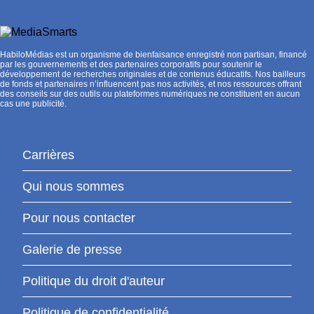
HabiloMédias est un organisme de bienfaisance enregistré non partisan, financé
par les gouvernements et des partenaires corporatifs pour soutenir le
développement de recherches originales et de contenus éducatifs. Nos bailleurs
de fonds et partenaires n’influencent pas nos activités, et nos ressources offrant
des conseils sur des outils ou plateformes numériques ne constituent en aucun
cas une publicité.
Carrières
Qui nous sommes
Pour nous contacter
Galerie de presse
Politique du droit d'auteur
Politique de confidentialité