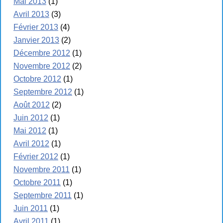
Mai 2013
(1)
Avril 2013
(3)
Février 2013
(4)
Janvier 2013
(2)
Décembre 2012
(1)
Novembre 2012
(2)
Octobre 2012
(1)
Septembre 2012
(1)
Août 2012
(2)
Juin 2012
(1)
Mai 2012
(1)
Avril 2012
(1)
Février 2012
(1)
Novembre 2011
(1)
Octobre 2011
(1)
Septembre 2011
(1)
Juin 2011
(1)
Avril 2011
(1)