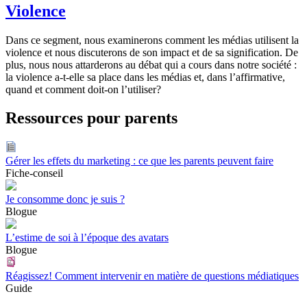
Violence
Dans ce segment, nous examinerons comment les médias utilisent la
violence et nous discuterons de son impact et de sa signification. De
plus, nous nous attarderons au débat qui a cours dans notre société :
la violence a-t-elle sa place dans les médias et, dans l’affirmative,
quand et comment doit-on l’utiliser?
Ressources pour parents
Gérer les effets du marketing : ce que les parents peuvent faire
Fiche-conseil
Je consomme donc je suis ?
Blogue
L’estime de soi à l’époque des avatars
Blogue
Réagissez! Comment intervenir en matière de questions médiatiques
Guide