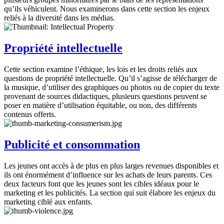
qu’ils véhiculent. Nous examinerons dans cette section les enjeux
reliés à la diversité dans les médias.
Propriété intellectuelle
Cette section examine l’éthique, les lois et les droits reliés aux
questions de propriété intellectuelle. Qu’il s’agisse de télécharger de
la musique, d’utiliser des graphiques ou photos ou de copier du texte
provenant de sources didactiques, plusieurs questions peuvent se
poser en matière d’utilisation équitable, ou non, des différents
contenus offerts.
Publicité et consommation
Les jeunes ont accès à de plus en plus larges revenues disponibles et
ils ont énormément d’influence sur les achats de leurs parents. Ces
deux facteurs font que les jeunes sont les cibles idéaux pour le
marketing et les publicités. La section qui suit élabore les enjeux du
marketing ciblé aux enfants.