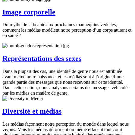
Image corporelle
Du mythe de la beauté aux prochaines mannequins vedettes,
comment les médias modèlent notre perception d’un corps attirant et
en santé ?
Représentations des sexes
Dans la plupart des cas, une identité de genre nous est attribuée
avant même notre naissance, et les médias sont à l’origine d’une
grande partie des messages que nous recevons sur cette identité.
Dans cette section, nous analysons certains des messages véhiculés
par les médias en matière de genre.
Diversité et médias
Les médias façonnent notre perception du monde dans lequel nous
vivons. Mais les médias déforment ou même effacent tout court
plusieurs groupes minoritaires par le biais de les représentations