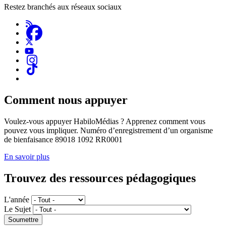
Restez branchés aux réseaux sociaux
Comment nous appuyer
Voulez-vous appuyer HabiloMédias ? Apprenez comment vous
pouvez vous impliquer. Numéro d’enregistrement d’un organisme
de bienfaisance 89018 1092 RR0001
En savoir plus
Trouvez des ressources pédagogiques
L'année
Le Sujet