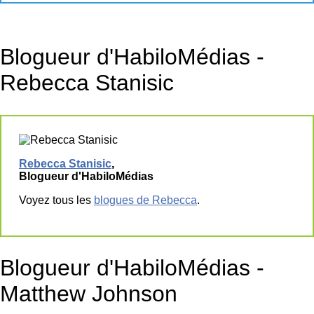
Blogueur d'HabiloMédias -
Rebecca Stanisic
Rebecca Stanisic
,
Blogueur d'HabiloMédias
Voyez tous les
blogues de Rebecca
.
Blogueur d'HabiloMédias -
Matthew Johnson