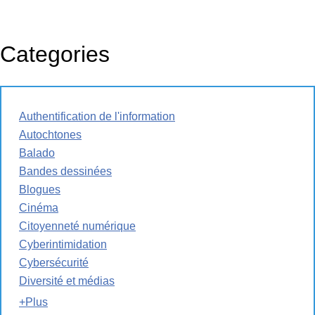
Categories
Authentification de l'information
Autochtones
Balado
Bandes dessinées
Blogues
Cinéma
Citoyenneté numérique
Cyberintimidation
Cybersécurité
Diversité et médias
+Plus