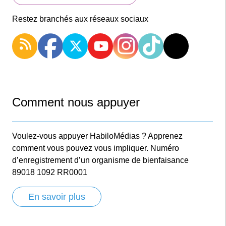
Restez branchés aux réseaux sociaux
Comment nous appuyer
Voulez-vous appuyer HabiloMédias ? Apprenez
comment vous pouvez vous impliquer. Numéro
d’enregistrement d’un organisme de bienfaisance
89018 1092 RR0001
En savoir plus