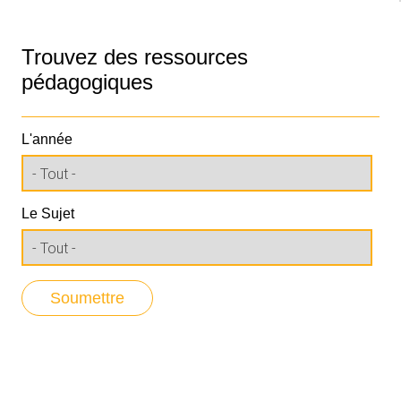
Trouvez des ressources
pédagogiques
L'année
Le Sujet