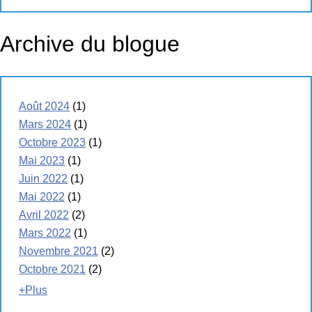
Archive du blogue
Août 2024
(1)
Mars 2024
(1)
Octobre 2023
(1)
Mai 2023
(1)
Juin 2022
(1)
Mai 2022
(1)
Avril 2022
(2)
Mars 2022
(1)
Novembre 2021
(2)
Octobre 2021
(2)
+Plus