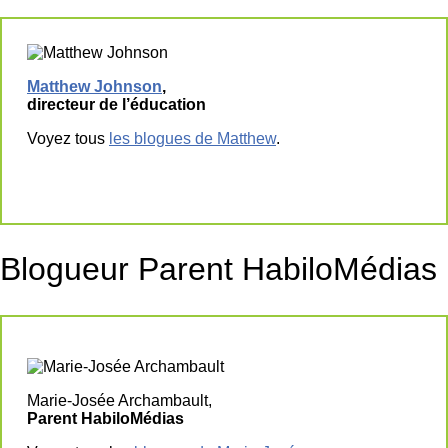
Matthew Johnson
,
directeur de l’éducation
Voyez tous
les blogues de Matthew
.
Blogueur Parent HabiloMédias
Marie-Josée Archambault,
Parent HabiloMédias