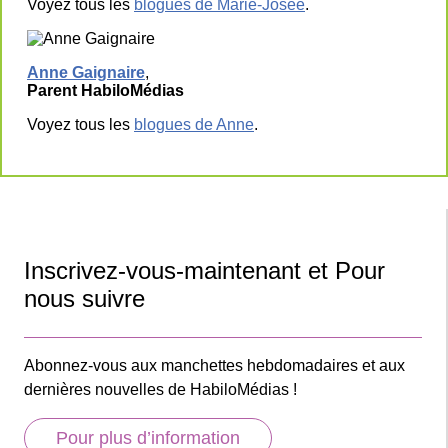
Voyez tous les
blogues de Marie-Josée
.
Anne Gaignaire
,
Parent HabiloMédias
Voyez tous les
blogues de Anne
.
Inscrivez-vous-maintenant et Pour
nous suivre
Abonnez-vous aux manchettes hebdomadaires et aux
dernières nouvelles de HabiloMédias !
Pour plus d’information