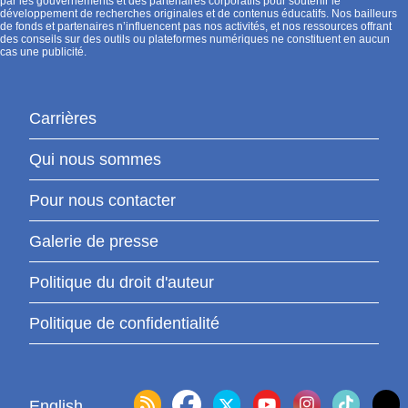
par les gouvernements et des partenaires corporatifs pour soutenir le
développement de recherches originales et de contenus éducatifs. Nos bailleurs
de fonds et partenaires n’influencent pas nos activités, et nos ressources offrant
des conseils sur des outils ou plateformes numériques ne constituent en aucun
cas une publicité.
Carrières
Qui nous sommes
Pour nous contacter
Galerie de presse
Politique du droit d'auteur
Politique de confidentialité
English