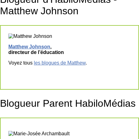
Matthew Johnson
Matthew Johnson
,
directeur de l’éducation
Voyez tous
les blogues de Matthew
.
Blogueur Parent HabiloMédias