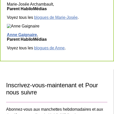
Marie-Josée Archambault,
Parent HabiloMédias
Voyez tous les
blogues de Marie-Josée
.
Anne Gaignaire
,
Parent HabiloMédias
Voyez tous les
blogues de Anne
.
Inscrivez-vous-maintenant et Pour
nous suivre
Abonnez-vous aux manchettes hebdomadaires et aux