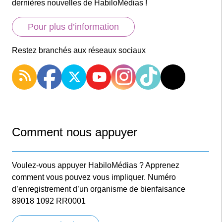
dernières nouvelles de HabiloMédias !
Pour plus d’information
Restez branchés aux réseaux sociaux
Comment nous appuyer
Voulez-vous appuyer HabiloMédias ? Apprenez
comment vous pouvez vous impliquer. Numéro
d’enregistrement d’un organisme de bienfaisance
89018 1092 RR0001