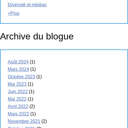
Diversité et médias
+Plus
Archive du blogue
Août 2024
(1)
Mars 2024
(1)
Octobre 2023
(1)
Mai 2023
(1)
Juin 2022
(1)
Mai 2022
(1)
Avril 2022
(2)
Mars 2022
(1)
Novembre 2021
(2)