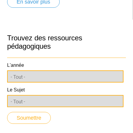
En savoir plus
Trouvez des ressources
pédagogiques
L'année
Le Sujet