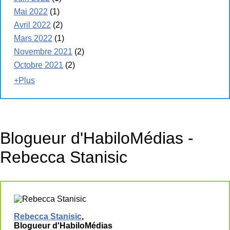
Mai 2022
(1)
Avril 2022
(2)
Mars 2022
(1)
Novembre 2021
(2)
Octobre 2021
(2)
+Plus
Blogueur d'HabiloMédias -
Rebecca Stanisic
Rebecca Stanisic
,
Blogueur d'HabiloMédias