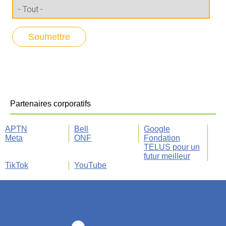
Partenaires corporatifs
APTN
Bell
Google
Meta
ONF
Fondation
TELUS pour un
futur meilleur
TikTok
YouTube