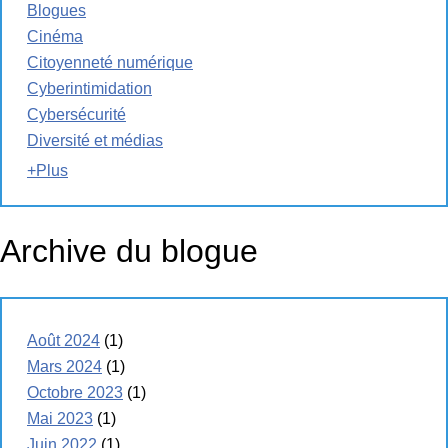
Blogues
Cinéma
Citoyenneté numérique
Cyberintimidation
Cybersécurité
Diversité et médias
+Plus
Archive du blogue
Août 2024
(1)
Mars 2024
(1)
Octobre 2023
(1)
Mai 2023
(1)
Juin 2022
(1)