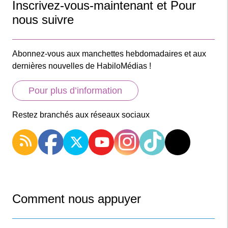
Inscrivez-vous-maintenant et Pour
nous suivre
Abonnez-vous aux manchettes hebdomadaires et aux
dernières nouvelles de HabiloMédias !
Pour plus d’information
Restez branchés aux réseaux sociaux
Comment nous appuyer