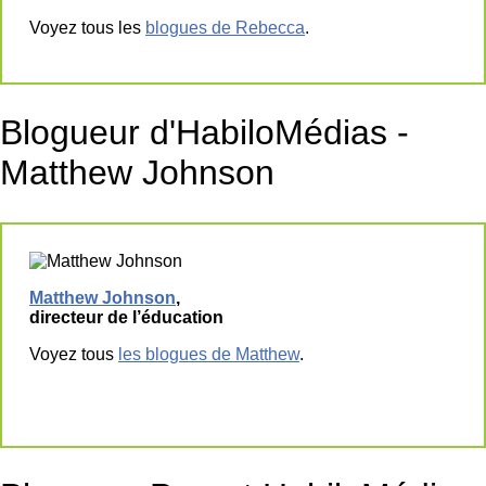
Voyez tous les
blogues de Rebecca
.
Blogueur d'HabiloMédias -
Matthew Johnson
Matthew Johnson
,
directeur de l’éducation
Voyez tous
les blogues de Matthew
.