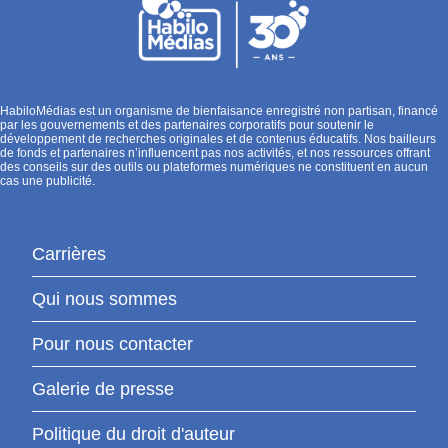
HabiloMédias est un organisme de bienfaisance enregistré non partisan, financé
par les gouvernements et des partenaires corporatifs pour soutenir le
développement de recherches originales et de contenus éducatifs. Nos bailleurs
de fonds et partenaires n’influencent pas nos activités, et nos ressources offrant
des conseils sur des outils ou plateformes numériques ne constituent en aucun
cas une publicité.
Carrières
Qui nous sommes
Pour nous contacter
Galerie de presse
Politique du droit d'auteur