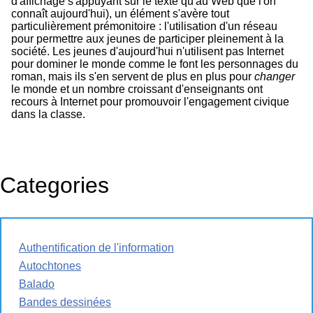
d'affichage s'appuyant sur le texte qu'au Web que l'on
connaît aujourd'hui), un élément s'avère tout
particulièrement prémonitoire : l'utilisation d'un réseau
pour permettre aux jeunes de participer pleinement à la
société. Les jeunes d'aujourd'hui n'utilisent pas Internet
pour dominer le monde comme le font les personnages du
roman, mais ils s'en servent de plus en plus pour
changer
le monde et un nombre croissant d'enseignants ont
recours à Internet pour promouvoir l'engagement civique
dans la classe.
Categories
Authentification de l'information
Autochtones
Balado
Bandes dessinées