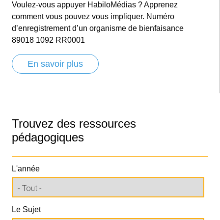
Voulez-vous appuyer HabiloMédias ? Apprenez
comment vous pouvez vous impliquer. Numéro
d’enregistrement d’un organisme de bienfaisance
89018 1092 RR0001
En savoir plus
Trouvez des ressources
pédagogiques
L'année
Le Sujet