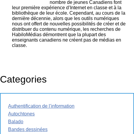
nombre de jeunes Canadiens font
leur première expérience d’Internet en classe et à la
bibliothèque de leur école. Cependant, au cours de la
dernière décennie, alors que les outils numériques
nous ont offert de nouvelles possibilités de créer et de
distribuer du contenu numérique, les recherches de
HabiloMédias démontrent que la plupart des
enseignants canadiens ne créent pas de médias en
classe.
Categories
Authentification de l'information
Autochtones
Balado
Bandes dessinées