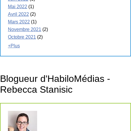
Mai 2022
(1)
Avril 2022
(2)
Mars 2022
(1)
Novembre 2021
(2)
Octobre 2021
(2)
+Plus
Blogueur d'HabiloMédias -
Rebecca Stanisic