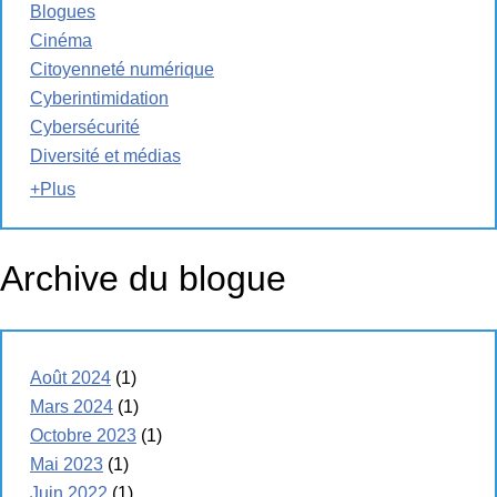
Blogues
Cinéma
Citoyenneté numérique
Cyberintimidation
Cybersécurité
Diversité et médias
+Plus
Archive du blogue
Août 2024
(1)
Mars 2024
(1)
Octobre 2023
(1)
Mai 2023
(1)
Juin 2022
(1)