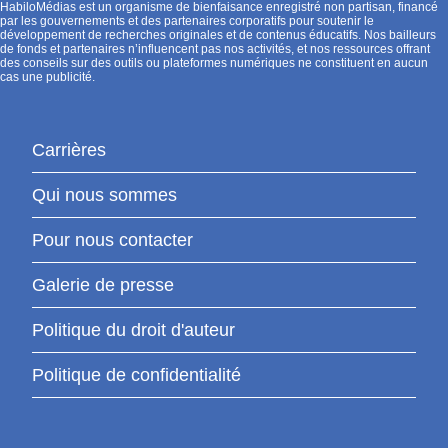
HabiloMédias est un organisme de bienfaisance enregistré non partisan, financé
par les gouvernements et des partenaires corporatifs pour soutenir le
développement de recherches originales et de contenus éducatifs. Nos bailleurs
de fonds et partenaires n’influencent pas nos activités, et nos ressources offrant
des conseils sur des outils ou plateformes numériques ne constituent en aucun
cas une publicité.
Carrières
Qui nous sommes
Pour nous contacter
Galerie de presse
Politique du droit d'auteur
Politique de confidentialité