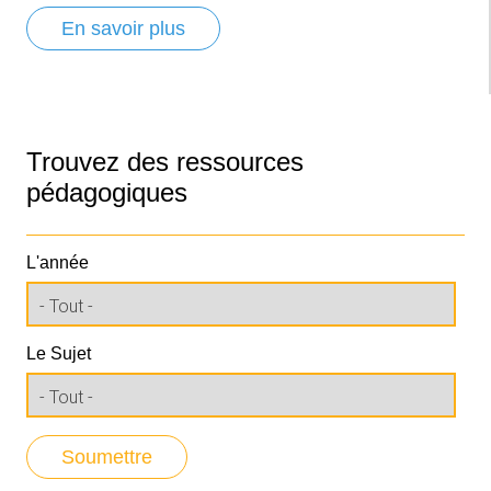
En savoir plus
Trouvez des ressources
pédagogiques
L'année
Le Sujet