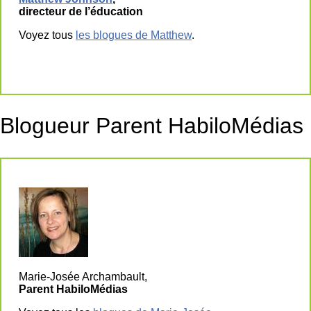
directeur de l’éducation
Voyez tous
les blogues de Matthew
.
Blogueur Parent HabiloMédias
Marie-Josée Archambault,
Parent HabiloMédias