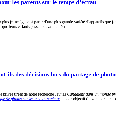
pour les parents sur le temps d’écran
n plus jeune âge, et à partir d’une plus grande variété d’appareils que 
 que leurs enfants passent devant un écran.
-ils des décisions lors du partage de photo
e privée tirées de notre recherche
Jeunes Canadiens dans un monde b
tage de photos sur les médias sociaux
,
a pour objectif d’examiner le rais