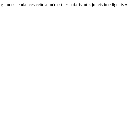
 grandes tendances cette année est les soi-disant « jouets intelligents »