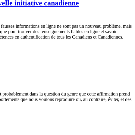
elle initiative canadienne
fausses informations en ligne ne sont pas un nouveau problème, mais
que pour trouver des renseignements fiables en ligne et savoir
étences en authentification de tous les Canadiens et Canadiennes.
t probablement dans la question du genre que cette affirmation prend
ortements que nous voulons reproduire ou, au contraire, éviter, et des