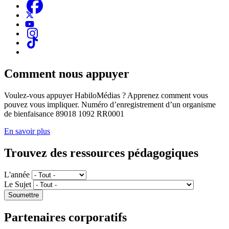
Comment nous appuyer
Voulez-vous appuyer HabiloMédias ? Apprenez comment vous
pouvez vous impliquer. Numéro d’enregistrement d’un organisme
de bienfaisance 89018 1092 RR0001
En savoir plus
Trouvez des ressources pédagogiques
L'année
Le Sujet
Partenaires corporatifs