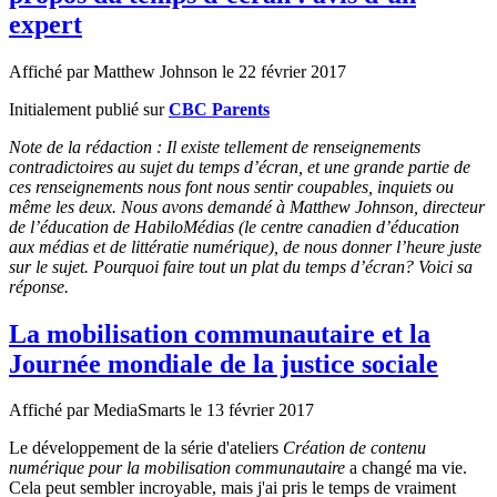
expert
Affiché par
Matthew Johnson
le 22 février 2017
Initialement publié sur
CBC Parents
Note de la rédaction : Il existe tellement de renseignements
contradictoires au sujet du temps d’écran, et une grande partie de
ces renseignements nous font nous sentir coupables, inquiets ou
même les deux. Nous avons demandé à Matthew Johnson, directeur
de l’éducation de HabiloMédias (le centre canadien d’éducation
aux médias et de littératie numérique), de nous donner l’heure juste
sur le sujet. Pourquoi faire tout un plat du temps d’écran? Voici sa
réponse.
La mobilisation communautaire et la
Journée mondiale de la justice sociale
Affiché par
MediaSmarts
le 13 février 2017
Le développement de la série d'ateliers
Création de contenu
numérique pour la mobilisation communautaire
a changé ma vie.
Cela peut sembler incroyable, mais j'ai pris le temps de vraiment