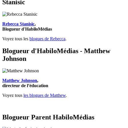
Stanisic
Rebecca Stanisic
,
Blogueur d'HabiloMédias
Voyez tous les
blogues de Rebecca
.
Blogueur d'HabiloMédias - Matthew
Johnson
Matthew Johnson
,
directeur de l’éducation
Voyez tous
les blogues de Matthew
.
Blogueur Parent HabiloMédias