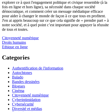
explorer ce à quoi l'engagement politique et civique ressemble (à la
fois en ligne et hors ligne), sa nécessité dans chaque société
démocratique, et comment créer un message médiatique efficace
pour aider à changer le monde de façon à ce que tous en profitent.
J'en ai appris beaucoup sur ce que cela signifie de « prendre part » à
notre société, et à quel point c’est important pour appuyer la réussite
de tous et toutes.
Citoyenneté numérique
Droits humains
Ethique en ligne
Categories
Authentification de l'information
Autochtones
Balado
Bandes dessinées
Blogues
Cinéma
Citoyenneté numérique
Cyberintimidation
Cybersécurité
Diversité et médias