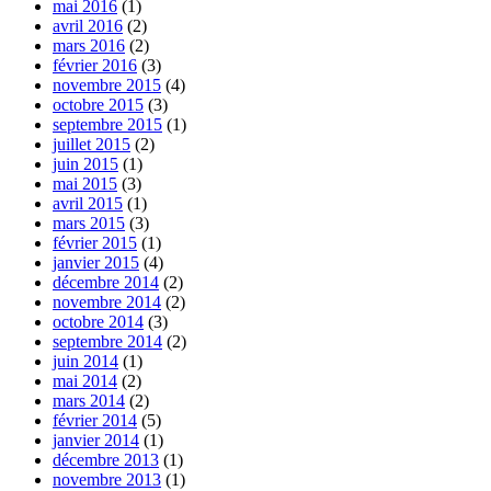
mai 2016
(1)
avril 2016
(2)
mars 2016
(2)
février 2016
(3)
novembre 2015
(4)
octobre 2015
(3)
septembre 2015
(1)
juillet 2015
(2)
juin 2015
(1)
mai 2015
(3)
avril 2015
(1)
mars 2015
(3)
février 2015
(1)
janvier 2015
(4)
décembre 2014
(2)
novembre 2014
(2)
octobre 2014
(3)
septembre 2014
(2)
juin 2014
(1)
mai 2014
(2)
mars 2014
(2)
février 2014
(5)
janvier 2014
(1)
décembre 2013
(1)
novembre 2013
(1)