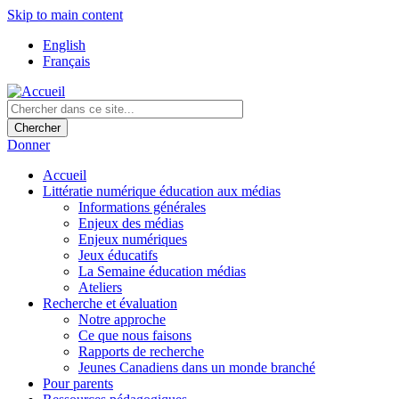
Skip to main content
English
Français
Donner
Accueil
Littératie numérique éducation aux médias
Informations générales
Enjeux des médias
Enjeux numériques
Jeux éducatifs
La Semaine éducation médias
Ateliers
Recherche et évaluation
Notre approche
Ce que nous faisons
Rapports de recherche
Jeunes Canadiens dans un monde branché
Pour parents