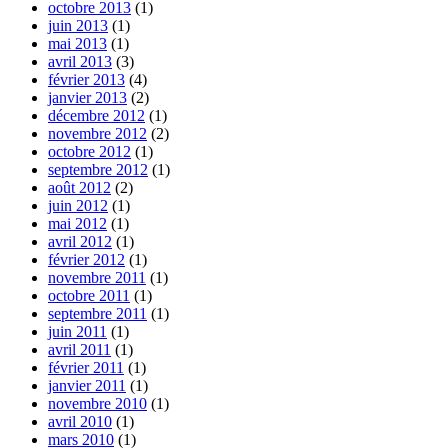
octobre 2013
(1)
juin 2013
(1)
mai 2013
(1)
avril 2013
(3)
février 2013
(4)
janvier 2013
(2)
décembre 2012
(1)
novembre 2012
(2)
octobre 2012
(1)
septembre 2012
(1)
août 2012
(2)
juin 2012
(1)
mai 2012
(1)
avril 2012
(1)
février 2012
(1)
novembre 2011
(1)
octobre 2011
(1)
septembre 2011
(1)
juin 2011
(1)
avril 2011
(1)
février 2011
(1)
janvier 2011
(1)
novembre 2010
(1)
avril 2010
(1)
mars 2010
(1)