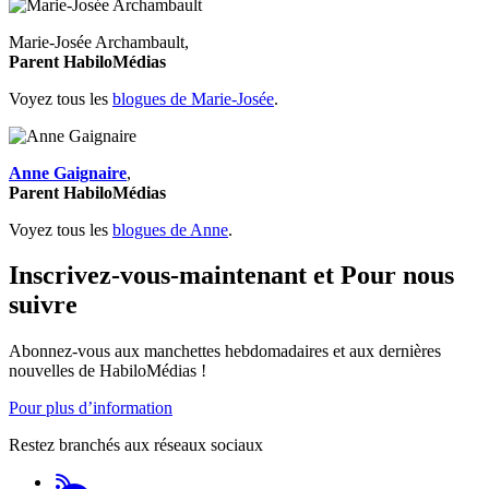
Marie-Josée Archambault,
Parent HabiloMédias
Voyez tous les
blogues de Marie-Josée
.
Anne Gaignaire
,
Parent HabiloMédias
Voyez tous les
blogues de Anne
.
Inscrivez-vous-maintenant et Pour nous
suivre
Abonnez-vous aux manchettes hebdomadaires et aux dernières
nouvelles de HabiloMédias !
Pour plus d’information
Restez branchés aux réseaux sociaux