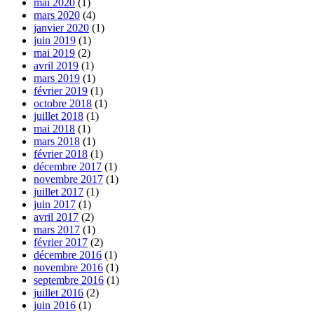
mai 2020
(1)
mars 2020
(4)
janvier 2020
(1)
juin 2019
(1)
mai 2019
(2)
avril 2019
(1)
mars 2019
(1)
février 2019
(1)
octobre 2018
(1)
juillet 2018
(1)
mai 2018
(1)
mars 2018
(1)
février 2018
(1)
décembre 2017
(1)
novembre 2017
(1)
juillet 2017
(1)
juin 2017
(1)
avril 2017
(2)
mars 2017
(1)
février 2017
(2)
décembre 2016
(1)
novembre 2016
(1)
septembre 2016
(1)
juillet 2016
(2)
juin 2016
(1)