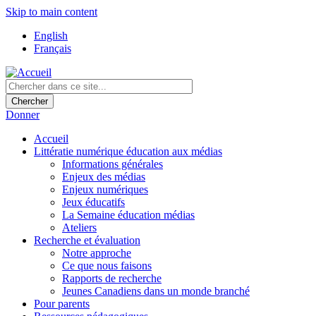
Skip to main content
English
Français
Donner
Accueil
Littératie numérique éducation aux médias
Informations générales
Enjeux des médias
Enjeux numériques
Jeux éducatifs
La Semaine éducation médias
Ateliers
Recherche et évaluation
Notre approche
Ce que nous faisons
Rapports de recherche
Jeunes Canadiens dans un monde branché
Pour parents