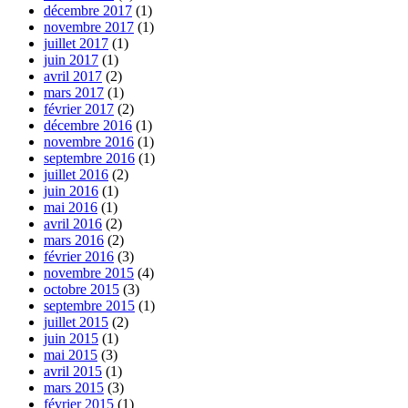
décembre 2017
(1)
novembre 2017
(1)
juillet 2017
(1)
juin 2017
(1)
avril 2017
(2)
mars 2017
(1)
février 2017
(2)
décembre 2016
(1)
novembre 2016
(1)
septembre 2016
(1)
juillet 2016
(2)
juin 2016
(1)
mai 2016
(1)
avril 2016
(2)
mars 2016
(2)
février 2016
(3)
novembre 2015
(4)
octobre 2015
(3)
septembre 2015
(1)
juillet 2015
(2)
juin 2015
(1)
mai 2015
(3)
avril 2015
(1)
mars 2015
(3)
février 2015
(1)