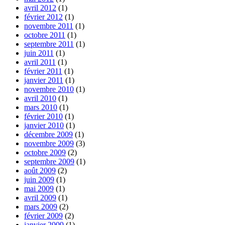
avril 2012
(1)
février 2012
(1)
novembre 2011
(1)
octobre 2011
(1)
septembre 2011
(1)
juin 2011
(1)
avril 2011
(1)
février 2011
(1)
janvier 2011
(1)
novembre 2010
(1)
avril 2010
(1)
mars 2010
(1)
février 2010
(1)
janvier 2010
(1)
décembre 2009
(1)
novembre 2009
(3)
octobre 2009
(2)
septembre 2009
(1)
août 2009
(2)
juin 2009
(1)
mai 2009
(1)
avril 2009
(1)
mars 2009
(2)
février 2009
(2)
janvier 2009
(1)