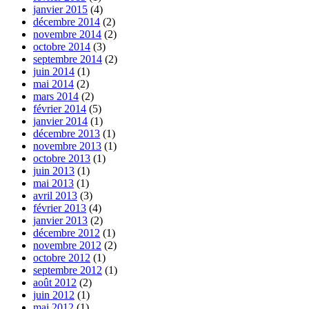
janvier 2015
(4)
décembre 2014
(2)
novembre 2014
(2)
octobre 2014
(3)
septembre 2014
(2)
juin 2014
(1)
mai 2014
(2)
mars 2014
(2)
février 2014
(5)
janvier 2014
(1)
décembre 2013
(1)
novembre 2013
(1)
octobre 2013
(1)
juin 2013
(1)
mai 2013
(1)
avril 2013
(3)
février 2013
(4)
janvier 2013
(2)
décembre 2012
(1)
novembre 2012
(2)
octobre 2012
(1)
septembre 2012
(1)
août 2012
(2)
juin 2012
(1)
mai 2012
(1)