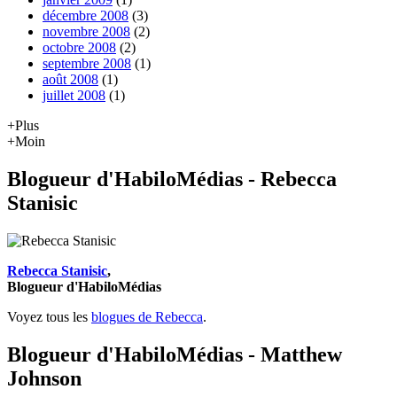
décembre 2008
(3)
novembre 2008
(2)
octobre 2008
(2)
septembre 2008
(1)
août 2008
(1)
juillet 2008
(1)
+Plus
+Moin
Blogueur d'HabiloMédias - Rebecca
Stanisic
Rebecca Stanisic
,
Blogueur d'HabiloMédias
Voyez tous les
blogues de Rebecca
.
Blogueur d'HabiloMédias - Matthew
Johnson