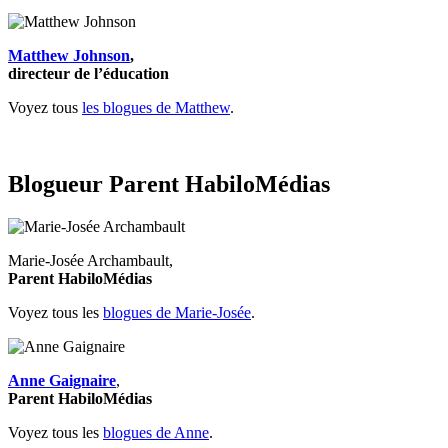
Matthew Johnson
,
directeur de l’éducation
Voyez tous
les blogues de Matthew
.
Blogueur Parent HabiloMédias
Marie-Josée Archambault,
Parent HabiloMédias
Voyez tous les
blogues de Marie-Josée
.
Anne Gaignaire
,
Parent HabiloMédias
Voyez tous les
blogues de Anne
.