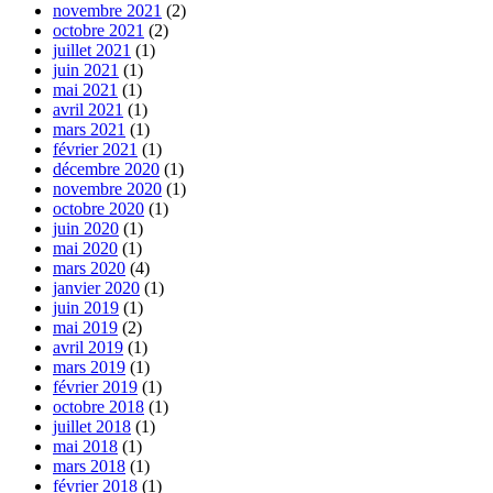
novembre 2021
(2)
octobre 2021
(2)
juillet 2021
(1)
juin 2021
(1)
mai 2021
(1)
avril 2021
(1)
mars 2021
(1)
février 2021
(1)
décembre 2020
(1)
novembre 2020
(1)
octobre 2020
(1)
juin 2020
(1)
mai 2020
(1)
mars 2020
(4)
janvier 2020
(1)
juin 2019
(1)
mai 2019
(2)
avril 2019
(1)
mars 2019
(1)
février 2019
(1)
octobre 2018
(1)
juillet 2018
(1)
mai 2018
(1)
mars 2018
(1)
février 2018
(1)