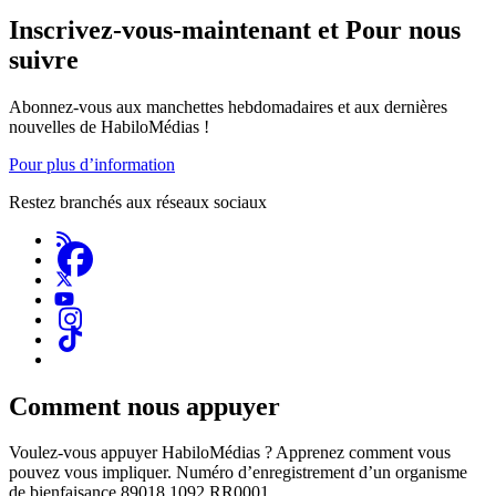
Inscrivez-vous-maintenant et Pour nous
suivre
Abonnez-vous aux manchettes hebdomadaires et aux dernières
nouvelles de HabiloMédias !
Pour plus d’information
Restez branchés aux réseaux sociaux
Comment nous appuyer
Voulez-vous appuyer HabiloMédias ? Apprenez comment vous
pouvez vous impliquer. Numéro d’enregistrement d’un organisme
de bienfaisance 89018 1092 RR0001