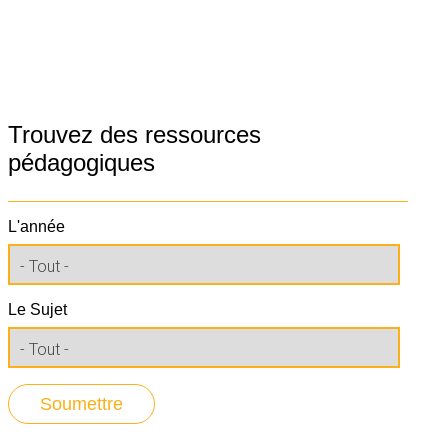
Trouvez des ressources
pédagogiques
L'année
Le Sujet