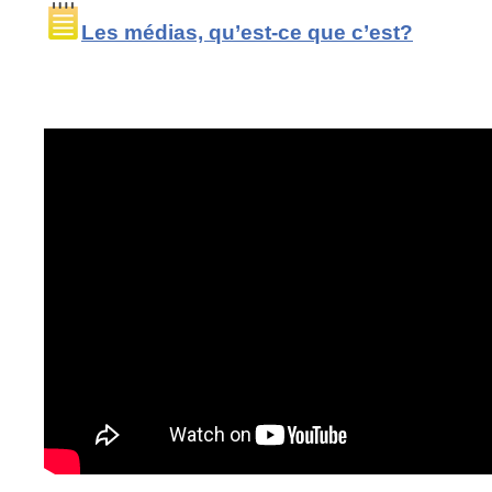
Les médias, qu’est-ce que c’est?