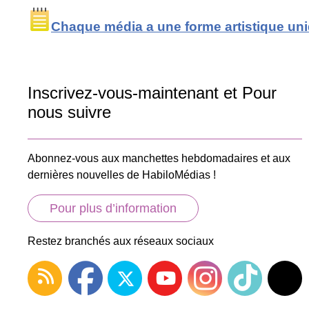
Chaque média a une forme artistique un
Inscrivez-vous-maintenant et Pour
nous suivre
Abonnez-vous aux manchettes hebdomadaires et aux
dernières nouvelles de HabiloMédias !
Pour plus d’information
Restez branchés aux réseaux sociaux