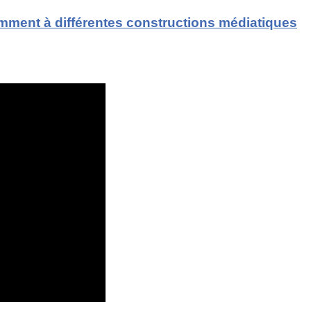
emment à différentes constructions médiatiques