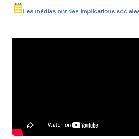
Les médias ont des implications sociales