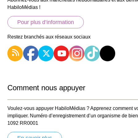
HabiloMédias !
Pour plus d’information
Restez branchés aux réseaux sociaux
Comment nous appuyer
Voulez-vous appuyer HabiloMédias ? Apprenez comment v
impliquer. Numéro d’enregistrement d’un organisme de bie
1092 RR0001