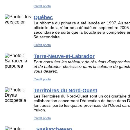
Crédit photo
Québec
La réforme du primaire a été lancée en 1997. Au sec
officielle de la réforme a débuté en septembre 2005 
secondaire de sorte que la boucle sera complétée 
5e secondaire.
Crédit photo
Terre-Neuve-et-Labrador
Pour consulter les tableaux de résultats d'apprenti
et du Labrador, choisissez dans la colonne de gauch
vous désirez.
Crédit photo
Territoires du Nord-Ouest
Les Territoires du Nord-Ouest sont un cosignataire 
collaboration concernant l'éducation de base dans l
font aussi partie les quatre provinces de l'Ouest can
Yukon.
Crédit photo
Saskatchewan