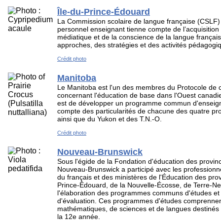
Île-du-Prince-Édouard
La Commission scolaire de langue française (CSLF)
personnel enseignant tienne compte de l’acquisitio
médiatique et de la conscience de la langue français
approches, des stratégies et des activités pédagog
Crédit photo
Manitoba
Le Manitoba est l'un des membres du Protocole de c
concernant l'éducation de base dans l'Ouest canadi
est de développer un programme commun d'enseign
compte des particularités de chacune des quatre pro
ainsi que du Yukon et des T.N.-O.
Crédit photo
Nouveau-Brunswick
Sous l'égide de la Fondation d'éducation des provinc
Nouveau-Brunswick a participé avec les professionn
du français et des ministères de l'Éducation des prov
Prince-Édouard, de la Nouvelle-Écosse, de Terre-N
l'élaboration des programmes communs d'études et 
d'évaluation. Ces programmes d'études comprenne
mathématiques, de sciences et de langues destinés 
la 12e année.