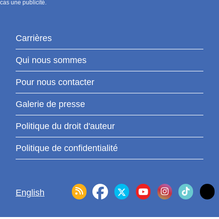
cas une publicité.
Carrières
Qui nous sommes
Pour nous contacter
Galerie de presse
Politique du droit d'auteur
Politique de confidentialité
English