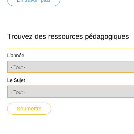
En savoir plus
Trouvez des ressources pédagogiques
L'année
Le Sujet