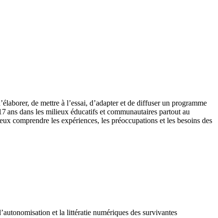
’élaborer, de mettre à l’essai, d’adapter et de diffuser un programme
 17 ans dans les milieux éducatifs et communautaires partout au
ieux comprendre les expériences, les préoccupations et les besoins des
’autonomisation et la littératie numériques des survivantes