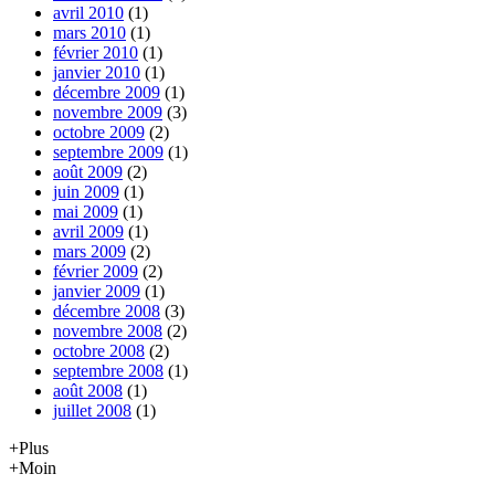
avril 2010
(1)
mars 2010
(1)
février 2010
(1)
janvier 2010
(1)
décembre 2009
(1)
novembre 2009
(3)
octobre 2009
(2)
septembre 2009
(1)
août 2009
(2)
juin 2009
(1)
mai 2009
(1)
avril 2009
(1)
mars 2009
(2)
février 2009
(2)
janvier 2009
(1)
décembre 2008
(3)
novembre 2008
(2)
octobre 2008
(2)
septembre 2008
(1)
août 2008
(1)
juillet 2008
(1)
+Plus
+Moin