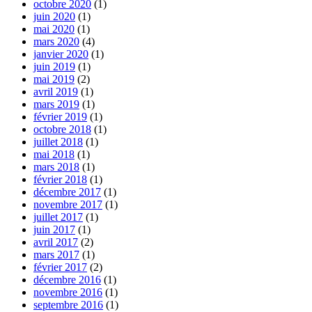
octobre 2020
(1)
juin 2020
(1)
mai 2020
(1)
mars 2020
(4)
janvier 2020
(1)
juin 2019
(1)
mai 2019
(2)
avril 2019
(1)
mars 2019
(1)
février 2019
(1)
octobre 2018
(1)
juillet 2018
(1)
mai 2018
(1)
mars 2018
(1)
février 2018
(1)
décembre 2017
(1)
novembre 2017
(1)
juillet 2017
(1)
juin 2017
(1)
avril 2017
(2)
mars 2017
(1)
février 2017
(2)
décembre 2016
(1)
novembre 2016
(1)
septembre 2016
(1)