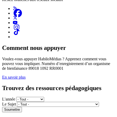
Comment nous appuyer
Voulez-vous appuyer HabiloMédias ? Apprenez comment vous
pouvez vous impliquer. Numéro d’enregistrement d’un organisme
de bienfaisance 89018 1092 RR0001
En savoir plus
Trouvez des ressources pédagogiques
L'année
Le Sujet