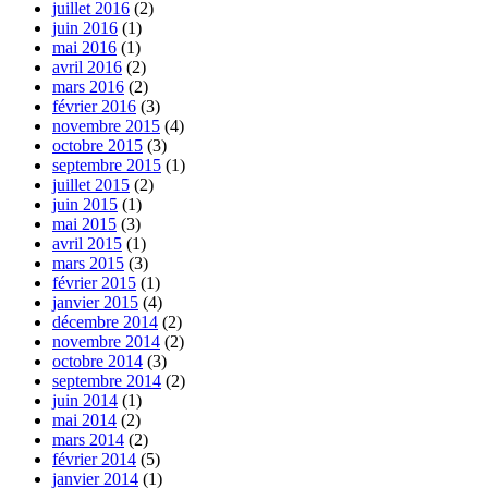
juillet 2016
(2)
juin 2016
(1)
mai 2016
(1)
avril 2016
(2)
mars 2016
(2)
février 2016
(3)
novembre 2015
(4)
octobre 2015
(3)
septembre 2015
(1)
juillet 2015
(2)
juin 2015
(1)
mai 2015
(3)
avril 2015
(1)
mars 2015
(3)
février 2015
(1)
janvier 2015
(4)
décembre 2014
(2)
novembre 2014
(2)
octobre 2014
(3)
septembre 2014
(2)
juin 2014
(1)
mai 2014
(2)
mars 2014
(2)
février 2014
(5)
janvier 2014
(1)