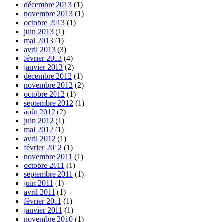
décembre 2013
(1)
novembre 2013
(1)
octobre 2013
(1)
juin 2013
(1)
mai 2013
(1)
avril 2013
(3)
février 2013
(4)
janvier 2013
(2)
décembre 2012
(1)
novembre 2012
(2)
octobre 2012
(1)
septembre 2012
(1)
août 2012
(2)
juin 2012
(1)
mai 2012
(1)
avril 2012
(1)
février 2012
(1)
novembre 2011
(1)
octobre 2011
(1)
septembre 2011
(1)
juin 2011
(1)
avril 2011
(1)
février 2011
(1)
janvier 2011
(1)
novembre 2010
(1)