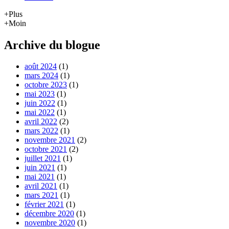
+Plus
+Moin
Archive du blogue
août 2024
(1)
mars 2024
(1)
octobre 2023
(1)
mai 2023
(1)
juin 2022
(1)
mai 2022
(1)
avril 2022
(2)
mars 2022
(1)
novembre 2021
(2)
octobre 2021
(2)
juillet 2021
(1)
juin 2021
(1)
mai 2021
(1)
avril 2021
(1)
mars 2021
(1)
février 2021
(1)
décembre 2020
(1)
novembre 2020
(1)