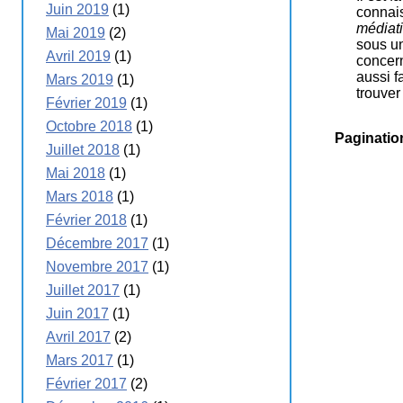
Juin 2019
(1)
connais
médiat
Mai 2019
(2)
sous un
Avril 2019
(1)
concern
aussi f
Mars 2019
(1)
trouver
Février 2019
(1)
Octobre 2018
(1)
Paginatio
Juillet 2018
(1)
Mai 2018
(1)
Mars 2018
(1)
Février 2018
(1)
Décembre 2017
(1)
Novembre 2017
(1)
Juillet 2017
(1)
Juin 2017
(1)
Avril 2017
(2)
Mars 2017
(1)
Février 2017
(2)