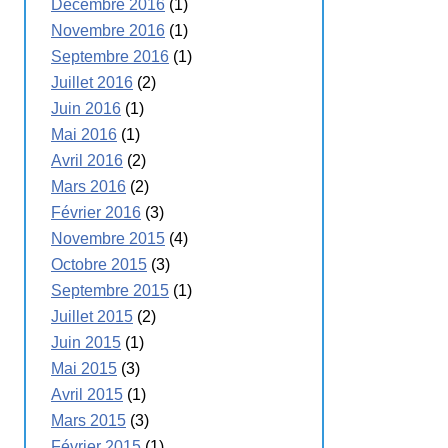
Décembre 2016
(1)
Novembre 2016
(1)
Septembre 2016
(1)
Juillet 2016
(2)
Juin 2016
(1)
Mai 2016
(1)
Avril 2016
(2)
Mars 2016
(2)
Février 2016
(3)
Novembre 2015
(4)
Octobre 2015
(3)
Septembre 2015
(1)
Juillet 2015
(2)
Juin 2015
(1)
Mai 2015
(3)
Avril 2015
(1)
Mars 2015
(3)
Février 2015
(1)