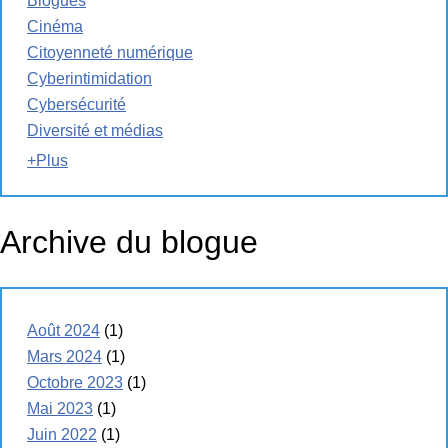
Blogues
Cinéma
Citoyenneté numérique
Cyberintimidation
Cybersécurité
Diversité et médias
+Plus
Archive du blogue
Août 2024
(1)
Mars 2024
(1)
Octobre 2023
(1)
Mai 2023
(1)
Juin 2022
(1)