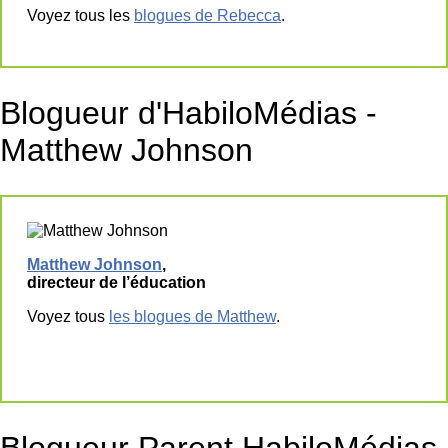
Voyez tous les
blogues de Rebecca
.
Blogueur d'HabiloMédias -
Matthew Johnson
Matthew Johnson
,
directeur de l’éducation
Voyez tous
les blogues de Matthew
.
Blogueur Parent HabiloMédias