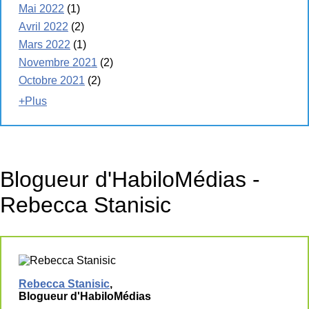
Mai 2022
(1)
Avril 2022
(2)
Mars 2022
(1)
Novembre 2021
(2)
Octobre 2021
(2)
+Plus
Blogueur d'HabiloMédias -
Rebecca Stanisic
Rebecca Stanisic
,
Blogueur d'HabiloMédias