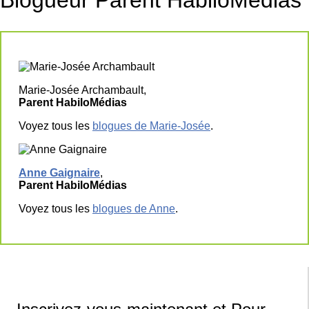
Marie-Josée Archambault,
Parent HabiloMédias
Voyez tous les
blogues de Marie-Josée
.
Anne Gaignaire
,
Parent HabiloMédias
Voyez tous les
blogues de Anne
.