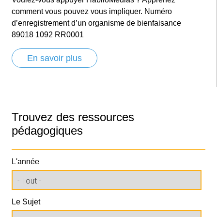
comment vous pouvez vous impliquer. Numéro
d’enregistrement d’un organisme de bienfaisance
89018 1092 RR0001
En savoir plus
Trouvez des ressources
pédagogiques
L'année
Le Sujet