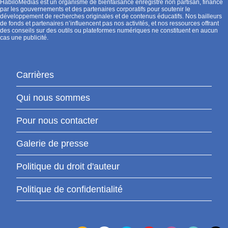
HabiloMédias est un organisme de bienfaisance enregistré non partisan, financé
par les gouvernements et des partenaires corporatifs pour soutenir le
développement de recherches originales et de contenus éducatifs. Nos bailleurs
de fonds et partenaires n’influencent pas nos activités, et nos ressources offrant
des conseils sur des outils ou plateformes numériques ne constituent en aucun
cas une publicité.
Carrières
Qui nous sommes
Pour nous contacter
Galerie de presse
Politique du droit d'auteur
Politique de confidentialité