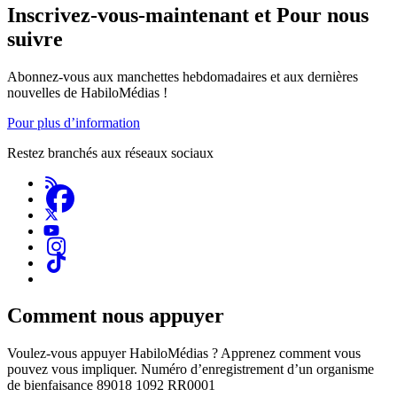
Inscrivez-vous-maintenant et Pour nous
suivre
Abonnez-vous aux manchettes hebdomadaires et aux dernières
nouvelles de HabiloMédias !
Pour plus d’information
Restez branchés aux réseaux sociaux
Comment nous appuyer
Voulez-vous appuyer HabiloMédias ? Apprenez comment vous
pouvez vous impliquer. Numéro d’enregistrement d’un organisme
de bienfaisance 89018 1092 RR0001