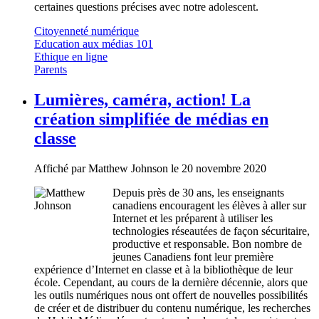
certaines questions précises avec notre adolescent.
Citoyenneté numérique
Education aux médias 101
Ethique en ligne
Parents
Lumières, caméra, action! La
création simplifiée de médias en
classe
Affiché par
Matthew Johnson
le 20 novembre 2020
Depuis près de 30 ans, les enseignants
canadiens encouragent les élèves à aller sur
Internet et les préparent à utiliser les
technologies réseautées de façon sécuritaire,
productive et responsable. Bon nombre de
jeunes Canadiens font leur première
expérience d’Internet en classe et à la bibliothèque de leur
école. Cependant, au cours de la dernière décennie, alors que
les outils numériques nous ont offert de nouvelles possibilités
de créer et de distribuer du contenu numérique, les recherches