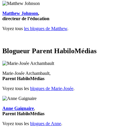
Matthew Johnson
,
directeur de l’éducation
Voyez tous
les blogues de Matthew
.
Blogueur Parent HabiloMédias
Marie-Josée Archambault,
Parent HabiloMédias
Voyez tous les
blogues de Marie-Josée
.
Anne Gaignaire
,
Parent HabiloMédias
Voyez tous les
blogues de Anne
.