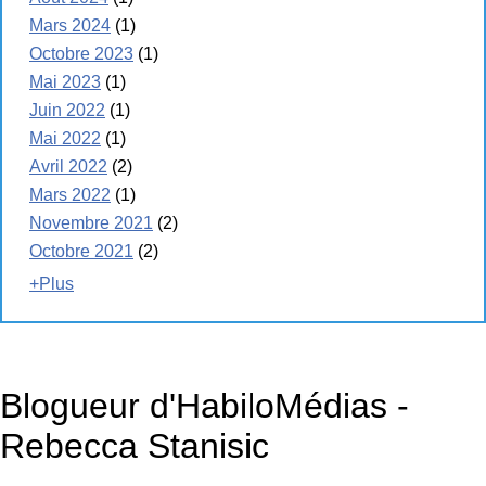
Mars 2024
(1)
Octobre 2023
(1)
Mai 2023
(1)
Juin 2022
(1)
Mai 2022
(1)
Avril 2022
(2)
Mars 2022
(1)
Novembre 2021
(2)
Octobre 2021
(2)
+Plus
Blogueur d'HabiloMédias -
Rebecca Stanisic