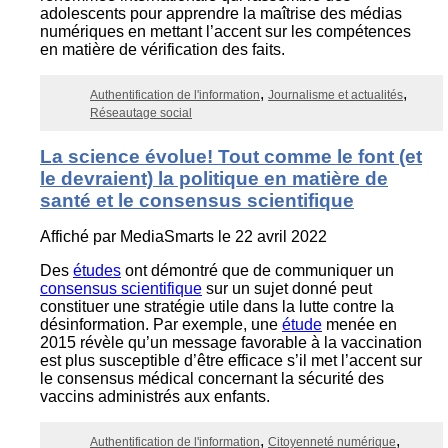
adolescents pour apprendre la maîtrise des médias
numériques en mettant l’accent sur les compétences
en matière de vérification des faits.
Authentification de l'information
Journalisme et actualités
Réseautage social
La science évolue! Tout comme le font (et
le devraient) la politique en matière de
santé et le consensus scientifique
Affiché par
MediaSmarts
le 22 avril 2022
Des
études
ont démontré que de communiquer un
consensus scientifique
sur un sujet donné peut
constituer une stratégie utile dans la lutte contre la
désinformation. Par exemple, une
étude
menée en
2015 révèle qu’un message favorable à la vaccination
est plus susceptible d’être efficace s’il met l’accent sur
le consensus médical concernant la sécurité des
vaccins administrés aux enfants.
Authentification de l'information
Citoyenneté numérique