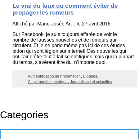
Le vrai du faux ou comment éviter de
propager les rumeurs
Affiché par
Marie-Josée Ar…
le 27 avril 2016
Sur Facebook, je suis toujours effarée de voir le
nombre de fausses nouvelles et de rumeurs qui
circulent. Et je ne parle même pas ici de ces études
bidon qui sont légion sur internet! Ces nouvelles qui
ont l’air d’être tout à fait scientifiques mais qui la plupart
du temps, s’avèrent être du n’importe quoi.
Authentification de l'information
Blogues
Citoyenneté numérique
Journalisme et actualités
Categories