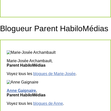
Blogueur Parent HabiloMédias
Marie-Josée Archambault,
Parent HabiloMédias
Voyez tous les
blogues de Marie-Josée
.
Anne Gaignaire
,
Parent HabiloMédias
Voyez tous les
blogues de Anne
.