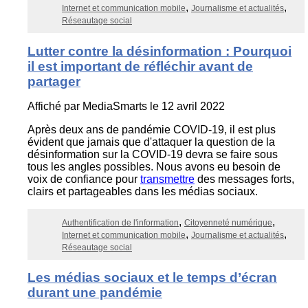
Internet et communication mobile
Journalisme et actualités
Réseautage social
Lutter contre la désinformation : Pourquoi
il est important de réfléchir avant de
partager
Affiché par
MediaSmarts
le 12 avril 2022
Après deux ans de pandémie COVID-19, il est plus
évident que jamais que d'attaquer la question de la
désinformation sur la COVID-19 devra se faire sous
tous les angles possibles. Nous avons eu besoin de
voix de confiance pour
transmettre
des messages forts,
clairs et partageables dans les médias sociaux.
Authentification de l'information
Citoyenneté numérique
Internet et communication mobile
Journalisme et actualités
Réseautage social
Les médias sociaux et le temps d’écran
durant une pandémie