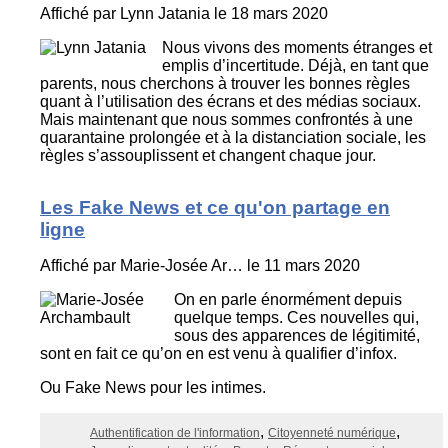
Affiché par
Lynn Jatania
le 18 mars 2020
Nous vivons des moments étranges et
emplis d’incertitude. Déjà, en tant que
parents, nous cherchons à trouver les bonnes règles
quant à l’utilisation des écrans et des médias sociaux.
Mais maintenant que nous sommes confrontés à une
quarantaine prolongée et à la distanciation sociale, les
règles s’assouplissent et changent chaque jour.
Les Fake News et ce qu'on partage en
ligne
Affiché par
Marie-Josée Ar…
le 11 mars 2020
On en parle énormément depuis
quelque temps. Ces nouvelles qui,
sous des apparences de légitimité,
sont en fait ce qu’on en est venu à qualifier d’infox.
Ou Fake News pour les intimes.
Authentification de l'information
Citoyenneté numérique