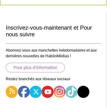
Inscrivez-vous-maintenant et Pour
nous suivre
Abonnez-vous aux manchettes hebdomadaires et aux
dernières nouvelles de HabiloMédias !
Pour plus d’information
Restez branchés aux réseaux sociaux