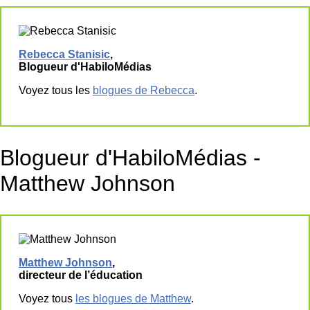
Rebecca Stanisic
,
Blogueur d'HabiloMédias
Voyez tous les
blogues de Rebecca
.
Blogueur d'HabiloMédias -
Matthew Johnson
Matthew Johnson
,
directeur de l’éducation
Voyez tous
les blogues de Matthew
.