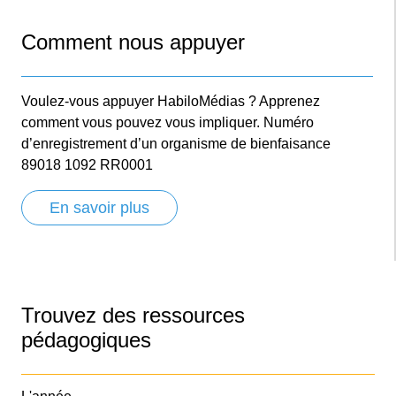
Comment nous appuyer
Voulez-vous appuyer HabiloMédias ? Apprenez
comment vous pouvez vous impliquer. Numéro
d’enregistrement d’un organisme de bienfaisance
89018 1092 RR0001
En savoir plus
Trouvez des ressources
pédagogiques