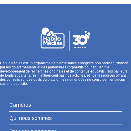
HabiloMédias est un organisme de bienfaisance enregistré non partisan, financé
par les gouvernements et des partenaires corporatifs pour soutenir le
développement de recherches originales et de contenus éducatifs. Nos bailleurs
de fonds et partenaires n’influencent pas nos activités, et nos ressources offrant
des conseils sur des outils ou plateformes numériques ne constituent en aucun
cas une publicité.
Carrières
Qui nous sommes