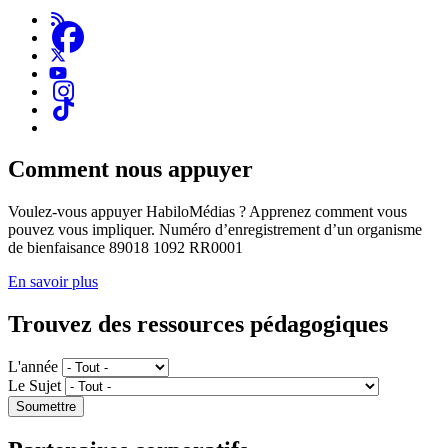
Comment nous appuyer
Voulez-vous appuyer HabiloMédias ? Apprenez comment vous
pouvez vous impliquer. Numéro d’enregistrement d’un organisme
de bienfaisance 89018 1092 RR0001
En savoir plus
Trouvez des ressources pédagogiques
L'année
Le Sujet