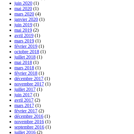
juin 2020
(1)
mai 2020
(1)
mars 2020
(4)
janvier 2020
(1)
juin 2019
(1)
mai 2019
(2)
avril 2019
(1)
mars 2019
(1)
février 2019
(1)
octobre 2018
(1)
juillet 2018
(1)
mai 2018
(1)
mars 2018
(1)
février 2018
(1)
décembre 2017
(1)
novembre 2017
(1)
juillet 2017
(1)
juin 2017
(1)
avril 2017
(2)
mars 2017
(1)
février 2017
(2)
décembre 2016
(1)
novembre 2016
(1)
septembre 2016
(1)
juillet 2016
(2)