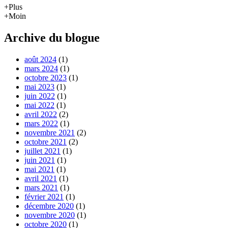
+Plus
+Moin
Archive du blogue
août 2024
(1)
mars 2024
(1)
octobre 2023
(1)
mai 2023
(1)
juin 2022
(1)
mai 2022
(1)
avril 2022
(2)
mars 2022
(1)
novembre 2021
(2)
octobre 2021
(2)
juillet 2021
(1)
juin 2021
(1)
mai 2021
(1)
avril 2021
(1)
mars 2021
(1)
février 2021
(1)
décembre 2020
(1)
novembre 2020
(1)
octobre 2020
(1)