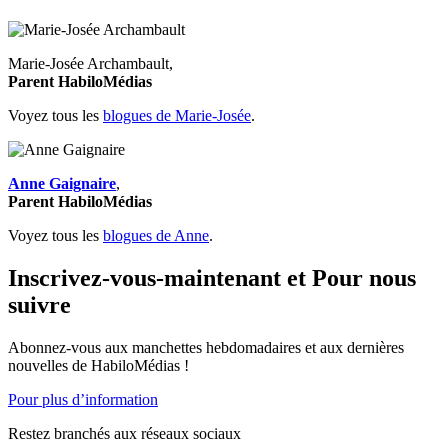
Marie-Josée Archambault,
Parent HabiloMédias
Voyez tous les
blogues de Marie-Josée
.
Anne Gaignaire
,
Parent HabiloMédias
Voyez tous les
blogues de Anne
.
Inscrivez-vous-maintenant et Pour nous
suivre
Abonnez-vous aux manchettes hebdomadaires et aux dernières
nouvelles de HabiloMédias !
Pour plus d’information
Restez branchés aux réseaux sociaux