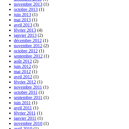
novembre 2013
(1)
octobre 2013
(1)
juin 2013
(1)
mai 2013
(1)
avril 2013
(3)
février 2013
(4)
janvier 2013
(2)
décembre 2012
(1)
novembre 2012
(2)
octobre 2012
(1)
septembre 2012
(1)
août 2012
(2)
juin 2012
(1)
mai 2012
(1)
avril 2012
(1)
février 2012
(1)
novembre 2011
(1)
octobre 2011
(1)
septembre 2011
(1)
juin 2011
(1)
avril 2011
(1)
février 2011
(1)
janvier 2011
(1)
novembre 2010
(1)
avril 2010
(1)