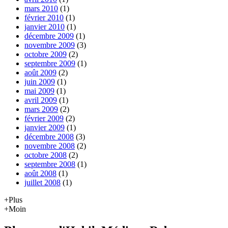
mars 2010
(1)
février 2010
(1)
janvier 2010
(1)
décembre 2009
(1)
novembre 2009
(3)
octobre 2009
(2)
septembre 2009
(1)
août 2009
(2)
juin 2009
(1)
mai 2009
(1)
avril 2009
(1)
mars 2009
(2)
février 2009
(2)
janvier 2009
(1)
décembre 2008
(3)
novembre 2008
(2)
octobre 2008
(2)
septembre 2008
(1)
août 2008
(1)
juillet 2008
(1)
+Plus
+Moin