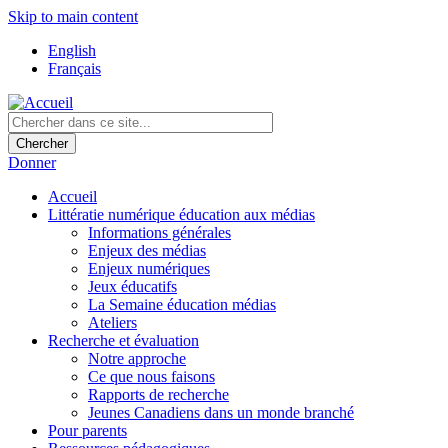
Skip to main content
English
Français
Donner
Accueil
Littératie numérique éducation aux médias
Informations générales
Enjeux des médias
Enjeux numériques
Jeux éducatifs
La Semaine éducation médias
Ateliers
Recherche et évaluation
Notre approche
Ce que nous faisons
Rapports de recherche
Jeunes Canadiens dans un monde branché
Pour parents