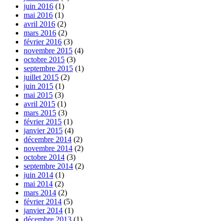
juin 2016
(1)
mai 2016
(1)
avril 2016
(2)
mars 2016
(2)
février 2016
(3)
novembre 2015
(4)
octobre 2015
(3)
septembre 2015
(1)
juillet 2015
(2)
juin 2015
(1)
mai 2015
(3)
avril 2015
(1)
mars 2015
(3)
février 2015
(1)
janvier 2015
(4)
décembre 2014
(2)
novembre 2014
(2)
octobre 2014
(3)
septembre 2014
(2)
juin 2014
(1)
mai 2014
(2)
mars 2014
(2)
février 2014
(5)
janvier 2014
(1)
décembre 2013
(1)