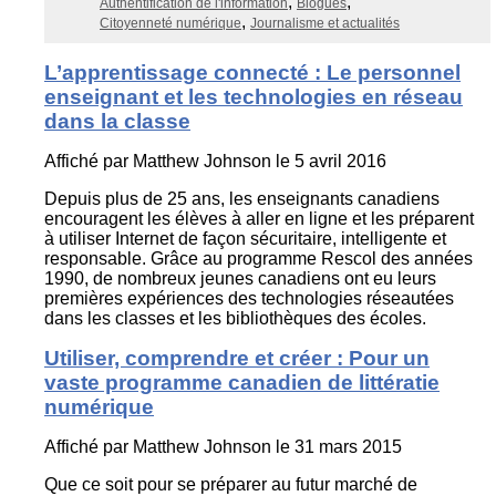
Authentification de l'information
Blogues
Citoyenneté numérique
Journalisme et actualités
L’apprentissage connecté : Le personnel
enseignant et les technologies en réseau
dans la classe
Affiché par
Matthew Johnson
le 5 avril 2016
Depuis plus de 25 ans, les enseignants canadiens
encouragent les élèves à aller en ligne et les préparent
à utiliser Internet de façon sécuritaire, intelligente et
responsable. Grâce au programme Rescol des années
1990, de nombreux jeunes canadiens ont eu leurs
premières expériences des technologies réseautées
dans les classes et les bibliothèques des écoles.
Utiliser, comprendre et créer : Pour un
vaste programme canadien de littératie
numérique
Affiché par
Matthew Johnson
le 31 mars 2015
Que ce soit pour se préparer au futur marché de