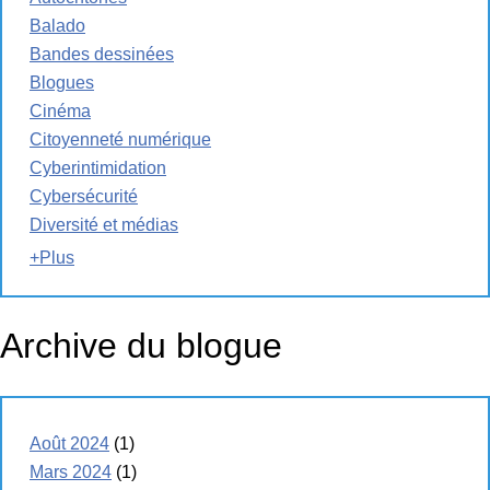
Balado
Bandes dessinées
Blogues
Cinéma
Citoyenneté numérique
Cyberintimidation
Cybersécurité
Diversité et médias
+Plus
Archive du blogue
Août 2024
(1)
Mars 2024
(1)