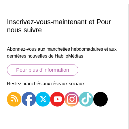
Inscrivez-vous-maintenant et Pour
nous suivre
Abonnez-vous aux manchettes hebdomadaires et aux
dernières nouvelles de HabiloMédias !
Pour plus d’information
Restez branchés aux réseaux sociaux