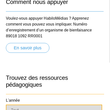
Comment nous appuyer
Voulez-vous appuyer HabiloMédias ? Apprenez
comment vous pouvez vous impliquer. Numéro
d’enregistrement d’un organisme de bienfaisance
89018 1092 RR0001
En savoir plus
Trouvez des ressources
pédagogiques
L'année