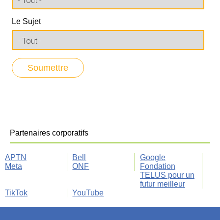
Le Sujet
Partenaires corporatifs
APTN
Bell
Google
Meta
ONF
Fondation
TELUS pour un
futur meilleur
TikTok
YouTube