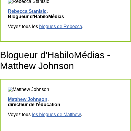
Rebecca Stanisic
,
Blogueur d'HabiloMédias
Voyez tous les
blogues de Rebecca
.
Blogueur d'HabiloMédias -
Matthew Johnson
Matthew Johnson
,
directeur de l’éducation
Voyez tous
les blogues de Matthew
.