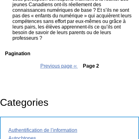
jeunes Canadiens ont-ils réellement des
connaissances numériques de base ? Et s’ils ne sont
pas des « enfants du numérique » qui acquièrent leurs
compétences sans effort par eux-mêmes ou grâce à
leurs pairs, les élèves apprennent-ils ce qu’ils ont
besoin de savoir de leurs parents ou de leurs
professeurs ?
Pagination
Previous page
‹‹
Page 2
Categories
Authentification de l'information
Autochtones