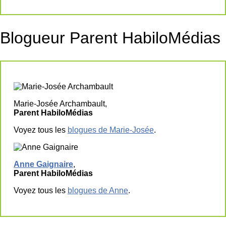
Blogueur Parent HabiloMédias
Marie-Josée Archambault,
Parent HabiloMédias
Voyez tous les
blogues de Marie-Josée
.
Anne Gaignaire
,
Parent HabiloMédias
Voyez tous les
blogues de Anne
.