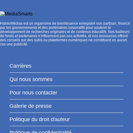
HabiloMédias est un organisme de bienfaisance enregistré non partisan, financé
par les gouvernements et des partenaires corporatifs pour soutenir le
développement de recherches originales et de contenus éducatifs. Nos bailleurs
de fonds et partenaires n’influencent pas nos activités, et nos ressources offrant
des conseils sur des outils ou plateformes numériques ne constituent en aucun
cas une publicité.
Carrières
Qui nous sommes
Pour nous contacter
Galerie de presse
Politique du droit d'auteur
Politique de confidentialité