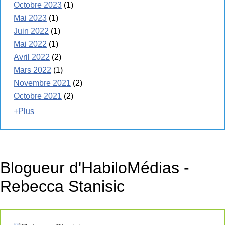
Octobre 2023
(1)
Mai 2023
(1)
Juin 2022
(1)
Mai 2022
(1)
Avril 2022
(2)
Mars 2022
(1)
Novembre 2021
(2)
Octobre 2021
(2)
+Plus
Blogueur d'HabiloMédias -
Rebecca Stanisic