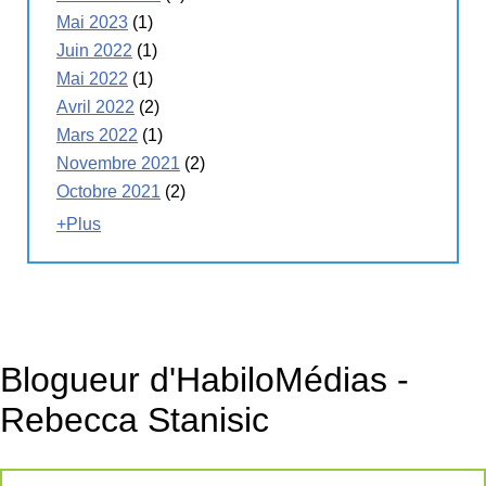
Mai 2023
(1)
Juin 2022
(1)
Mai 2022
(1)
Avril 2022
(2)
Mars 2022
(1)
Novembre 2021
(2)
Octobre 2021
(2)
+Plus
Blogueur d'HabiloMédias -
Rebecca Stanisic