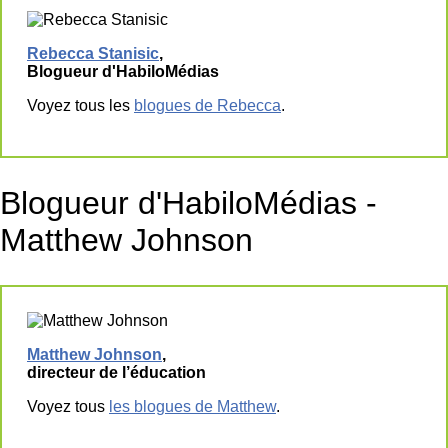
Rebecca Stanisic
,
Blogueur d'HabiloMédias
Voyez tous les
blogues de Rebecca
.
Blogueur d'HabiloMédias -
Matthew Johnson
Matthew Johnson
,
directeur de l’éducation
Voyez tous
les blogues de Matthew
.