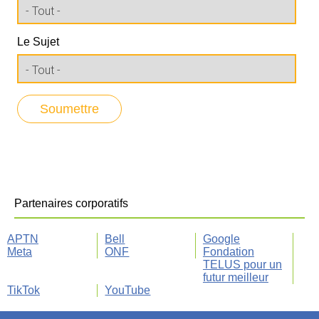
Le Sujet
Partenaires corporatifs
APTN
Bell
Google
Meta
ONF
Fondation
TELUS pour un
futur meilleur
TikTok
YouTube