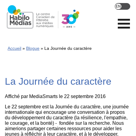
Skip
to
main
content
Accueil
Blogue
La Journée du caractère
La Journée du caractère
Affiché par
MediaSmarts
le 22 septembre 2016
Le 22 septembre est la Journée du caractère, une journée
internationale qui encourage une conversation à propos
du développement du caractère (la résilience, l'empathie,
le courage, et la bonté) - fondée sur la recherche. Nous
aimerions partager certaines ressources pour aider les
jeunes à réfléchir à leur caractère, et à le développer.