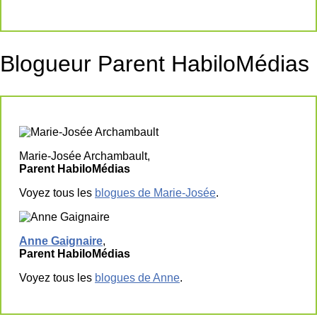
Blogueur Parent HabiloMédias
Marie-Josée Archambault,
Parent HabiloMédias
Voyez tous les
blogues de Marie-Josée
.
Anne Gaignaire
,
Parent HabiloMédias
Voyez tous les
blogues de Anne
.