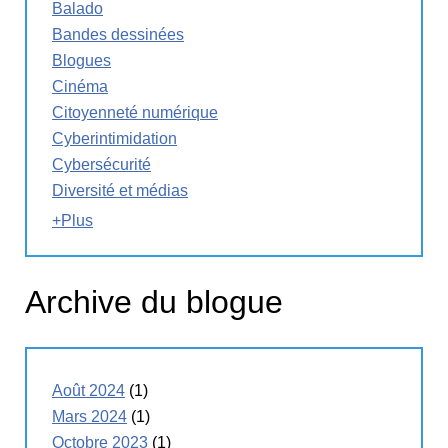
Balado
Bandes dessinées
Blogues
Cinéma
Citoyenneté numérique
Cyberintimidation
Cybersécurité
Diversité et médias
+Plus
Archive du blogue
Août 2024
(1)
Mars 2024
(1)
Octobre 2023
(1)