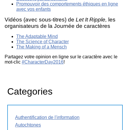
Promouvoir des comportements éthiques en ligne
avec vos enfants
Vidéos (avec sous-titres) de
Let It Ripple,
les
organisateurs de la Journée de caractères
The Adaptable Mind
The Science of Character
The Making of a Mensch
Partagez votre opinion en ligne sur le caractère avec le
mot-clic
#CharacterDay2016
!
Categories
Authentification de l'information
Autochtones