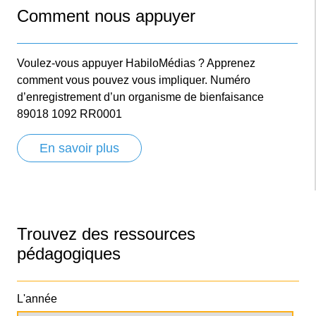
Comment nous appuyer
Voulez-vous appuyer HabiloMédias ? Apprenez
comment vous pouvez vous impliquer. Numéro
d’enregistrement d’un organisme de bienfaisance
89018 1092 RR0001
En savoir plus
Trouvez des ressources
pédagogiques
L'année