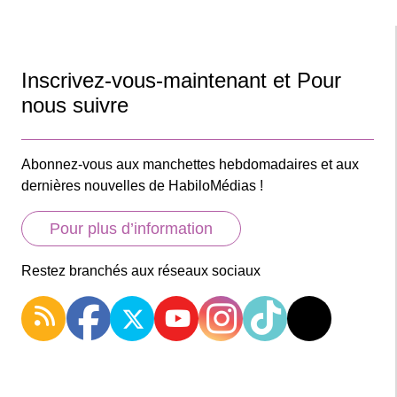
Inscrivez-vous-maintenant et Pour
nous suivre
Abonnez-vous aux manchettes hebdomadaires et aux
dernières nouvelles de HabiloMédias !
Pour plus d’information
Restez branchés aux réseaux sociaux