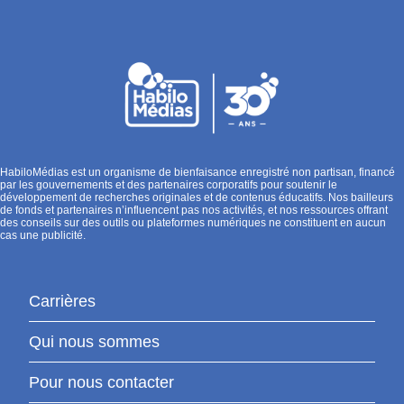
HabiloMédias est un organisme de bienfaisance enregistré non partisan, financé
par les gouvernements et des partenaires corporatifs pour soutenir le
développement de recherches originales et de contenus éducatifs. Nos bailleurs
de fonds et partenaires n’influencent pas nos activités, et nos ressources offrant
des conseils sur des outils ou plateformes numériques ne constituent en aucun
cas une publicité.
Carrières
Qui nous sommes
Pour nous contacter