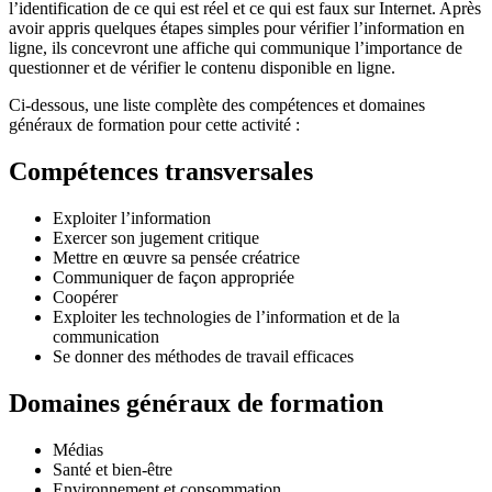
l’identification de ce qui est réel et ce qui est faux sur Internet. Après
avoir appris quelques étapes simples pour vérifier l’information en
ligne, ils concevront une affiche qui communique l’importance de
questionner et de vérifier le contenu disponible en ligne.
Ci-dessous, une liste complète des compétences et domaines
généraux de formation pour cette activité :
Compétences transversales
Exploiter l’information
Exercer son jugement critique
Mettre en œuvre sa pensée créatrice
Communiquer de façon appropriée
Coopérer
Exploiter les technologies de l’information et de la
communication
Se donner des méthodes de travail efficaces
Domaines généraux de formation
Médias
Santé et bien-être
Environnement et consommation