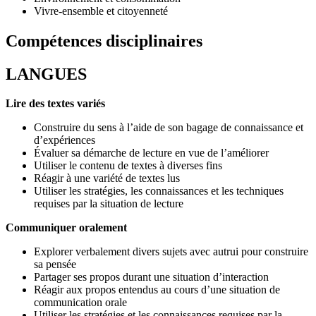
Vivre-ensemble et citoyenneté
Compétences disciplinaires
LANGUES
Lire des textes variés
Construire du sens à l’aide de son bagage de connaissance et
d’expériences
Évaluer sa démarche de lecture en vue de l’améliorer
Utiliser le contenu de textes à diverses fins
Réagir à une variété de textes lus
Utiliser les stratégies, les connaissances et les techniques
requises par la situation de lecture
Communiquer oralement
Explorer verbalement divers sujets avec autrui pour construire
sa pensée
Partager ses propos durant une situation d’interaction
Réagir aux propos entendus au cours d’une situation de
communication orale
Utiliser les stratégies et les connaissances requises par la