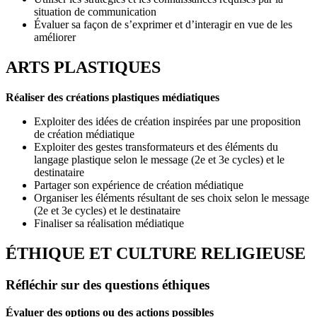
situation de communication
Évaluer sa façon de s’exprimer et d’interagir en vue de les
améliorer
ARTS PLASTIQUES
Réaliser des créations plastiques médiatiques
Exploiter des idées de création inspirées par une proposition
de création médiatique
Exploiter des gestes transformateurs et des éléments du
langage plastique selon le message (2e et 3e cycles) et le
destinataire
Partager son expérience de création médiatique
Organiser les éléments résultant de ses choix selon le message
(2e et 3e cycles) et le destinataire
Finaliser sa réalisation médiatique
ÉTHIQUE ET CULTURE RELIGIEUSE
Réfléchir sur des questions éthiques
Évaluer des options ou des actions possibles