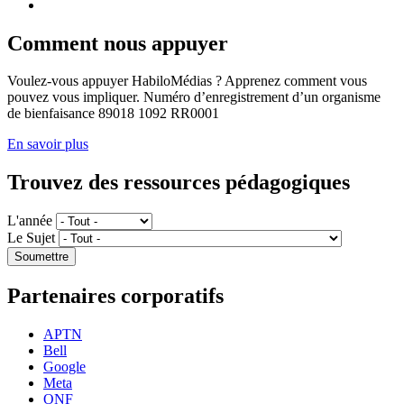
Comment nous appuyer
Voulez-vous appuyer HabiloMédias ? Apprenez comment vous
pouvez vous impliquer. Numéro d’enregistrement d’un organisme
de bienfaisance 89018 1092 RR0001
En savoir plus
Trouvez des ressources pédagogiques
L'année
Le Sujet
Partenaires corporatifs
APTN
Bell
Google
Meta
ONF