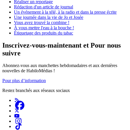
Réaliser un reportage
Rédaction d'un article de journal
Un événement à la télé, à la radio et dans la presse écrite
Une journée dans la vie de Jo et Josée
Vous avez trouvé la combine !
À vous mettre l'eau à la bouche !
Étiquetage des produits du tabac
Inscrivez-vous-maintenant et Pour nous
suivre
Abonnez-vous aux manchettes hebdomadaires et aux dernières
nouvelles de HabiloMédias !
Pour plus d’information
Restez branchés aux réseaux sociaux