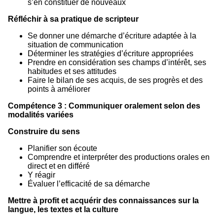
s’en constituer de nouveaux
Réfléchir à sa pratique de scripteur
Se donner une démarche d’écriture adaptée à la
situation de communication
Déterminer les stratégies d’écriture appropriées
Prendre en considération ses champs d’intérêt, ses
habitudes et ses attitudes
Faire le bilan de ses acquis, de ses progrès et des
points à améliorer
Compétence 3 : Communiquer oralement selon des
modalités variées
Construire du sens
Planifier son écoute
Comprendre et interpréter des productions orales en
direct et en différé
Y réagir
Évaluer l’efficacité de sa démarche
Mettre à profit et acquérir des connaissances sur la
langue, les textes et la culture