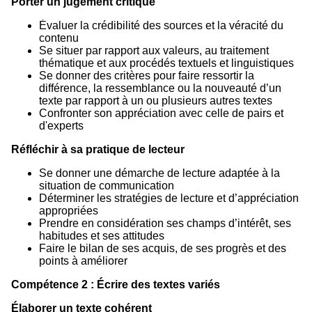
Porter un jugement critique
Évaluer la crédibilité des sources et la véracité du
contenu
Se situer par rapport aux valeurs, au traitement
thématique et aux procédés textuels et linguistiques
Se donner des critères pour faire ressortir la
différence, la ressemblance ou la nouveauté d’un
texte par rapport à un ou plusieurs autres textes
Confronter son appréciation avec celle de pairs et
d'experts
Réfléchir à sa pratique de lecteur
Se donner une démarche de lecture adaptée à la
situation de communication
Déterminer les stratégies de lecture et d’appréciation
appropriées
Prendre en considération ses champs d’intérêt, ses
habitudes et ses attitudes
Faire le bilan de ses acquis, de ses progrès et des
points à améliorer
Compétence 2 : Écrire des textes variés
Élaborer un texte cohérent