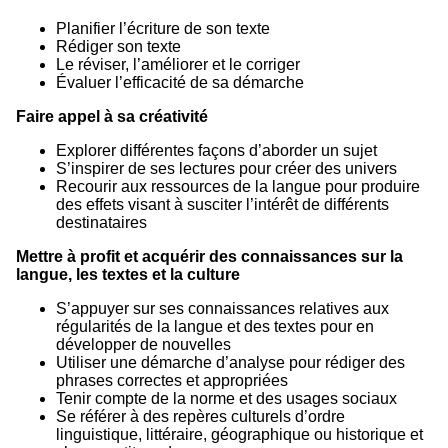
Planifier l’écriture de son texte
Rédiger son texte
Le réviser, l’améliorer et le corriger
Évaluer l’efficacité de sa démarche
Faire appel à sa créativité
Explorer différentes façons d’aborder un sujet
S’inspirer de ses lectures pour créer des univers
Recourir aux ressources de la langue pour produire
des effets visant à susciter l’intérêt de différents
destinataires
Mettre à profit et acquérir des connaissances sur la
langue, les textes et la culture
S’appuyer sur ses connaissances relatives aux
régularités de la langue et des textes pour en
développer de nouvelles
Utiliser une démarche d’analyse pour rédiger des
phrases correctes et appropriées
Tenir compte de la norme et des usages sociaux
Se référer à des repères culturels d’ordre
linguistique, littéraire, géographique ou historique et