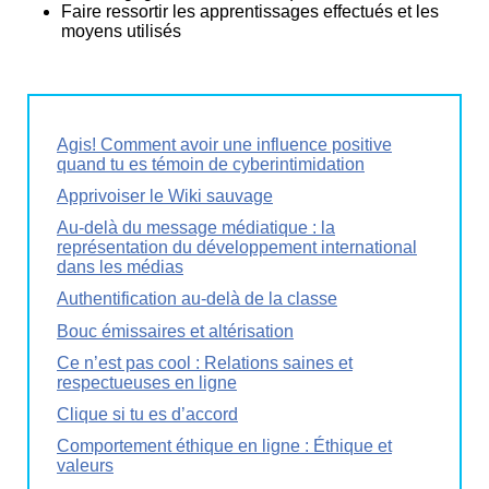
Faire ressortir les apprentissages effectués et les
moyens utilisés
Agis! Comment avoir une influence positive
quand tu es témoin de cyberintimidation
Apprivoiser le Wiki sauvage
Au-delà du message médiatique : la
représentation du développement international
dans les médias
Authentification au-delà de la classe
Bouc émissaires et altérisation
Ce n’est pas cool : Relations saines et
respectueuses en ligne
Clique si tu es d’accord
Comportement éthique en ligne : Éthique et
valeurs