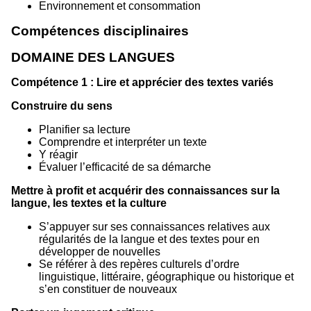
Environnement et consommation
Compétences disciplinaires
DOMAINE DES LANGUES
Compétence 1 : Lire et apprécier des textes variés
Construire du sens
Planifier sa lecture
Comprendre et interpréter un texte
Y réagir
Évaluer l’efficacité de sa démarche
Mettre à profit et acquérir des connaissances sur la
langue, les textes et la culture
S’appuyer sur ses connaissances relatives aux
régularités de la langue et des textes pour en
développer de nouvelles
Se référer à des repères culturels d’ordre
linguistique, littéraire, géographique ou historique et
s’en constituer de nouveaux