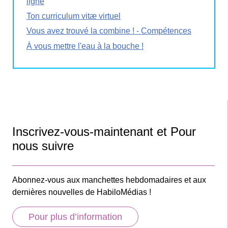
ligne
Ton curriculum vitæ virtuel
Vous avez trouvé la combine ! - Compétences
À vous mettre l'eau à la bouche !
Inscrivez-vous-maintenant et Pour
nous suivre
Abonnez-vous aux manchettes hebdomadaires et aux
dernières nouvelles de HabiloMédias !
Pour plus d’information