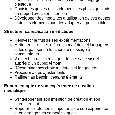
plastique
Choisir les gestes et les éléments les plus signifiants
en rapport avec son intention
Développer des modalités d’utilisation de ces gestes
et de ces éléments pour les adapter au public cible
Structurer sa réalisation médiatique
Réinvestir le fruit de ses expérimentations
Mettre en forme les éléments matériels et langagiers
et les organiser en fonction du message à
communiquer
Valider l’impact médiatique du message visuel
auprès d’un public témoin
Réexaminer ses choix matériels et langagiers
Procéder à des ajustements
Raffiner, au besoin, certains éléments
Rendre compte de son expérience de création
médiatique
S’interroger sur son intention de création et son
cheminement
Repérer les éléments importants de son expérience
et en dégager les caractéristiques