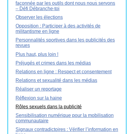
façonnée par les outils dont nous nous servons
– Défi Débranche-toi
Observer les élections
Opposition : Participer à des activités de
militantisme en ligne
Personnalités sportives dans les publicités des
revues
Plus haut, plus loin !
Préjugés et crimes dans les médias
Relations en ligne : Respect et consentement
Relations et sexualité dans les médias
Réaliser un reportage
Réflexion sur la haine
Rôles sexuels dans la publicité
Sensibilisation numérique pour la mobilisation
communautaire
Signaux contradictoires : Vérifier l’information en