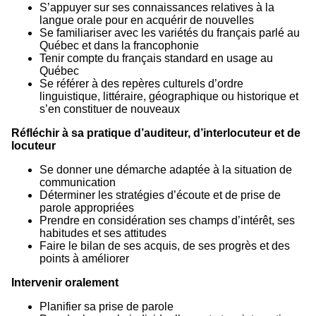
S’appuyer sur ses connaissances relatives à la
langue orale pour en acquérir de nouvelles
Se familiariser avec les variétés du français parlé au
Québec et dans la francophonie
Tenir compte du français standard en usage au
Québec
Se référer à des repères culturels d’ordre
linguistique, littéraire, géographique ou historique et
s’en constituer de nouveaux
Réfléchir à sa pratique d’auditeur, d’interlocuteur et de
locuteur
Se donner une démarche adaptée à la situation de
communication
Déterminer les stratégies d’écoute et de prise de
parole appropriées
Prendre en considération ses champs d’intérêt, ses
habitudes et ses attitudes
Faire le bilan de ses acquis, de ses progrès et des
points à améliorer
Intervenir oralement
Planifier sa prise de parole