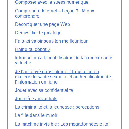
Composer avec le stress numérique
Comprendre Internet – Leçon 3 : Mieux
comprendre
Décortiquer une page Web
Démystifier le privilège
Fais-toi valoir sous ton meilleur jour
Haine ou débat ?
Introduction à la mobilisation de la communauté
virtuelle
Je l’ai trouvé dans Internet : Éducation en
matière de santé sexuelle et authentification de
l’information en ligne
Jouer avec sa confidentialité
Journée sans achats
La criminalité et la jeunesse : perceptions
La fille dans le miroir
La machine invisible : Les mégadonnées et toi