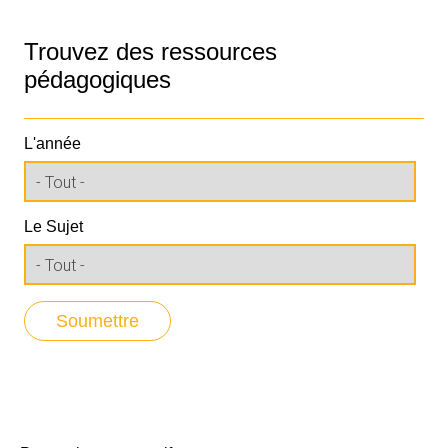
Trouvez des ressources
pédagogiques
L'année
Le Sujet