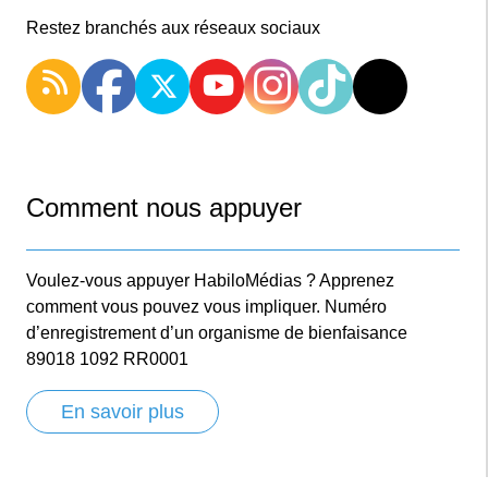
Restez branchés aux réseaux sociaux
Comment nous appuyer
Voulez-vous appuyer HabiloMédias ? Apprenez
comment vous pouvez vous impliquer. Numéro
d’enregistrement d’un organisme de bienfaisance
89018 1092 RR0001
En savoir plus