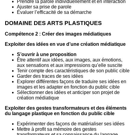
Prendre la parole individuellement et en interaction
Ajuster sa prise de parole
Évaluer l’efficacité de sa démarche
DOMAINE DES ARTS PLASTIQUES
Compétence 2 : Créer des images médiatiques
Exploiter des idées en vue d’une création médiatique
S’ouvrir à une proposition
Être attentif aux idées, aux images, aux émotions,
aux sensations et aux impressions qu’elle suscite
Tenir compte des caractéristiques de son public cible
Garder des traces de ses idées
Explorer différentes façons de traduire ses idées en
images et les adapter en fonction du public cible
Sélectionner des idées et anticiper son projet de
création médiatique
Exploiter des gestes transformateurs et des éléments
du langage plastique en fonction du public cible
Expérimenter des façons de matérialiser ses idées
Mettre à profit sa mémoire des gestes
transformateurs et sa connaissance du langage