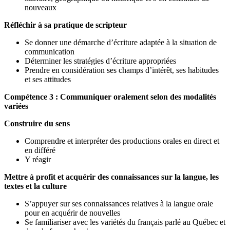
nouveaux
Réfléchir à sa pratique de scripteur
Se donner une démarche d’écriture adaptée à la situation de
communication
Déterminer les stratégies d’écriture appropriées
Prendre en considération ses champs d’intérêt, ses habitudes
et ses attitudes
Compétence 3 : Communiquer oralement selon des modalités
variées
Construire du sens
Comprendre et interpréter des productions orales en direct et
en différé
Y réagir
Mettre à profit et acquérir des connaissances sur la langue, les
textes et la culture
S’appuyer sur ses connaissances relatives à la langue orale
pour en acquérir de nouvelles
Se familiariser avec les variétés du français parlé au Québec et