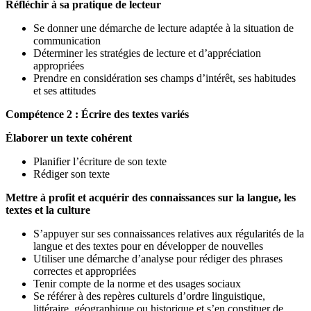
Réfléchir à sa pratique de lecteur
Se donner une démarche de lecture adaptée à la situation de
communication
Déterminer les stratégies de lecture et d’appréciation
appropriées
Prendre en considération ses champs d’intérêt, ses habitudes
et ses attitudes
Compétence 2 : Écrire des textes variés
Élaborer un texte cohérent
Planifier l’écriture de son texte
Rédiger son texte
Mettre à profit et acquérir des connaissances sur la langue, les
textes et la culture
S’appuyer sur ses connaissances relatives aux régularités de la
langue et des textes pour en développer de nouvelles
Utiliser une démarche d’analyse pour rédiger des phrases
correctes et appropriées
Tenir compte de la norme et des usages sociaux
Se référer à des repères culturels d’ordre linguistique,
littéraire, géographique ou historique et s’en constituer de