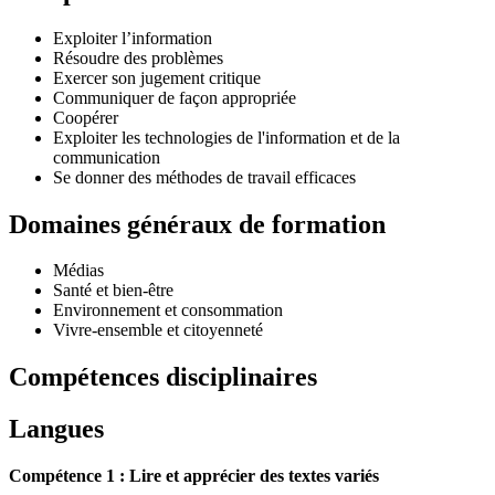
Exploiter l’information
Résoudre des problèmes
Exercer son jugement critique
Communiquer de façon appropriée
Coopérer
Exploiter les technologies de l'information et de la
communication
Se donner des méthodes de travail efficaces
Domaines généraux de formation
Médias
Santé et bien-être
Environnement et consommation
Vivre-ensemble et citoyenneté
Compétences disciplinaires
Langues
Compétence 1 : Lire et apprécier des textes variés