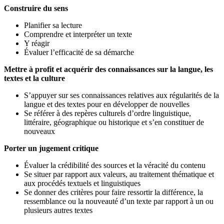
Construire du sens
Planifier sa lecture
Comprendre et interpréter un texte
Y réagir
Évaluer l’efficacité de sa démarche
Mettre à profit et acquérir des connaissances sur la langue, les
textes et la culture
S’appuyer sur ses connaissances relatives aux régularités de la
langue et des textes pour en développer de nouvelles
Se référer à des repères culturels d’ordre linguistique,
littéraire, géographique ou historique et s’en constituer de
nouveaux
Porter un jugement critique
Évaluer la crédibilité des sources et la véracité du contenu
Se situer par rapport aux valeurs, au traitement thématique et
aux procédés textuels et linguistiques
Se donner des critères pour faire ressortir la différence, la
ressemblance ou la nouveauté d’un texte par rapport à un ou
plusieurs autres textes