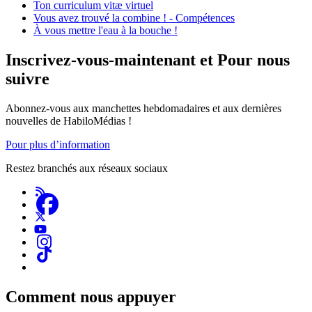
Ton curriculum vitæ virtuel
Vous avez trouvé la combine ! - Compétences
À vous mettre l'eau à la bouche !
Inscrivez-vous-maintenant et Pour nous
suivre
Abonnez-vous aux manchettes hebdomadaires et aux dernières
nouvelles de HabiloMédias !
Pour plus d’information
Restez branchés aux réseaux sociaux
Comment nous appuyer