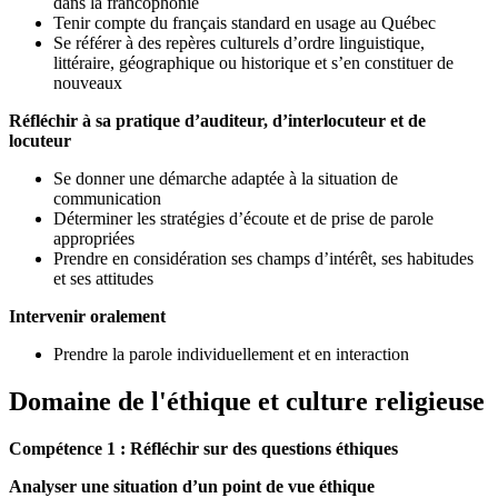
dans la francophonie
Tenir compte du français standard en usage au Québec
Se référer à des repères culturels d’ordre linguistique,
littéraire, géographique ou historique et s’en constituer de
nouveaux
Réfléchir à sa pratique d’auditeur, d’interlocuteur et de
locuteur
Se donner une démarche adaptée à la situation de
communication
Déterminer les stratégies d’écoute et de prise de parole
appropriées
Prendre en considération ses champs d’intérêt, ses habitudes
et ses attitudes
Intervenir oralement
Prendre la parole individuellement et en interaction
Domaine de l'éthique et culture religieuse
Compétence 1 : Réfléchir sur des questions éthiques
Analyser une situation d’un point de vue éthique