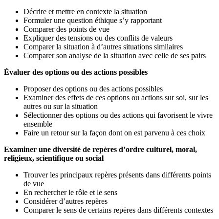
Décrire et mettre en contexte la situation
Formuler une question éthique s’y rapportant
Comparer des points de vue
Expliquer des tensions ou des conflits de valeurs
Comparer la situation à d’autres situations similaires
Comparer son analyse de la situation avec celle de ses pairs
Évaluer des options ou des actions possibles
Proposer des options ou des actions possibles
Examiner des effets de ces options ou actions sur soi, sur les
autres ou sur la situation
Sélectionner des options ou des actions qui favorisent le vivre
ensemble
Faire un retour sur la façon dont on est parvenu à ces choix
Examiner une diversité de repères d’ordre culturel, moral,
religieux, scientifique ou social
Trouver les principaux repères présents dans différents points
de vue
En rechercher le rôle et le sens
Considérer d’autres repères
Comparer le sens de certains repères dans différents contextes