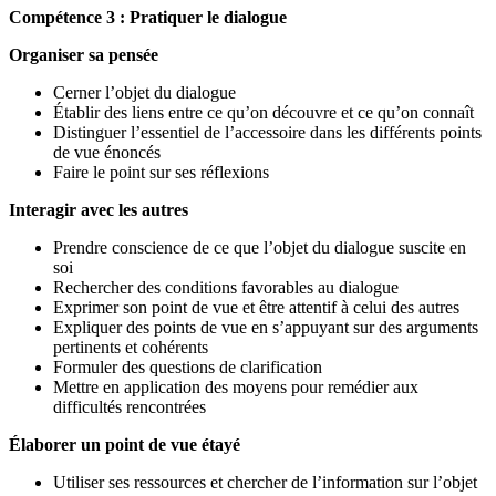
Compétence 3 : Pratiquer le dialogue
Organiser sa pensée
Cerner l’objet du dialogue
Établir des liens entre ce qu’on découvre et ce qu’on connaît
Distinguer l’essentiel de l’accessoire dans les différents points
de vue énoncés
Faire le point sur ses réflexions
Interagir avec les autres
Prendre conscience de ce que l’objet du dialogue suscite en
soi
Rechercher des conditions favorables au dialogue
Exprimer son point de vue et être attentif à celui des autres
Expliquer des points de vue en s’appuyant sur des arguments
pertinents et cohérents
Formuler des questions de clarification
Mettre en application des moyens pour remédier aux
difficultés rencontrées
Élaborer un point de vue étayé
Utiliser ses ressources et chercher de l’information sur l’objet