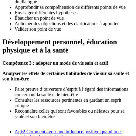
du dialogue
Approfondir sa compréhension de différents points de vue
Envisager différentes hypothèses
Ébaucher un point de vue
Anticiper des objections et des clarifications à apporter
Valider son point de vue
Développement personnel, éducation
physique et à la santé
Compétence 3 : adopter un mode de vie sain et actif
Analyser les effets de certaines habitudes de vie sur sa santé et
son bien-être
Faire preuve d’ouverture d’esprit à l’égard des informations
concernant la santé et le bien-être
Consulter les ressources pertinentes en gardant un esprit
critique
Reconnaître celles qui sont favorables ou néfastes pour sa
santé et son bien-être
Agis! Comment avoir une influence positive quand tu es