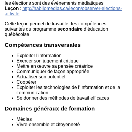
les élections sont des événements médiatiques.
Leçon
:
http://habilomedias.ca/lecon/observer-elections-
activite
Cette leçon permet de travailler les compétences
suivantes du programme
secondaire
d’éducation
québécoise :
Compétences transversales
Exploiter l'information
Exercer son jugement critique
Mettre en œuvre sa pensée créatrice
Communiquer de façon appropriée
Actualiser son potentiel
Coopérer
Exploiter les technologies de l’information et de la
communication
Se donner des méthodes de travail efficaces
Domaines généraux de formation
Médias
Vivre-ensemble et citoyenneté