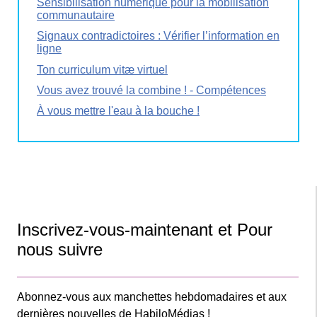
Sensibilisation numérique pour la mobilisation
communautaire
Signaux contradictoires : Vérifier l’information en
ligne
Ton curriculum vitæ virtuel
Vous avez trouvé la combine ! - Compétences
À vous mettre l'eau à la bouche !
Inscrivez-vous-maintenant et Pour
nous suivre
Abonnez-vous aux manchettes hebdomadaires et aux
dernières nouvelles de HabiloMédias !