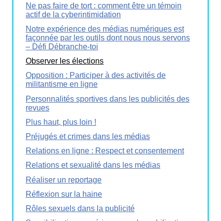
Ne pas faire de tort : comment être un témoin
actif de la cyberintimidation
Notre expérience des médias numériques est
façonnée par les outils dont nous nous servons
– Défi Débranche-toi
Observer les élections
Opposition : Participer à des activités de
militantisme en ligne
Personnalités sportives dans les publicités des
revues
Plus haut, plus loin !
Préjugés et crimes dans les médias
Relations en ligne : Respect et consentement
Relations et sexualité dans les médias
Réaliser un reportage
Réflexion sur la haine
Rôles sexuels dans la publicité