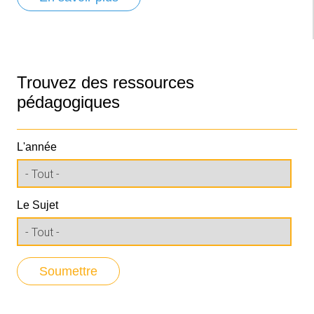
Trouvez des ressources
pédagogiques
L'année
Le Sujet