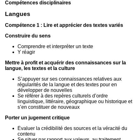
Compétences disciplinaires
Langues
Compétence 1 : Lire et apprécier des textes variés
Construire du sens
Comprendre et interpréter un texte
Y réagir
Mettre à profit et acquérir des connaissances sur la
langue, les textes et la culture
S’appuyer sur ses connaissances relatives aux
régularités de la langue et des textes pour en
développer de nouvelles
Se référer à des repères culturels d’ordre
linguistique, littéraire, géographique ou historique et
s’en constituer de nouveaux
Porter un jugement critique
Évaluer la crédibilité des sources et la véracité du
contenu
Se situer par rapport aux valeurs, au traitement