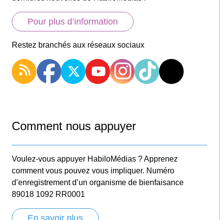
Pour plus d’information
Restez branchés aux réseaux sociaux
Comment nous appuyer
Voulez-vous appuyer HabiloMédias ? Apprenez
comment vous pouvez vous impliquer. Numéro
d’enregistrement d’un organisme de bienfaisance
89018 1092 RR0001
En savoir plus