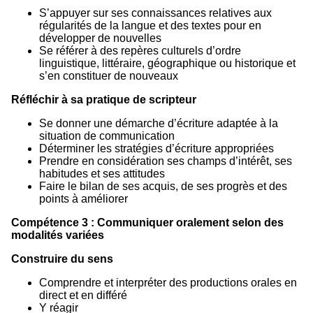
S’appuyer sur ses connaissances relatives aux
régularités de la langue et des textes pour en
développer de nouvelles
Se référer à des repères culturels d’ordre
linguistique, littéraire, géographique ou historique et
s’en constituer de nouveaux
Réfléchir à sa pratique de scripteur
Se donner une démarche d’écriture adaptée à la
situation de communication
Déterminer les stratégies d’écriture appropriées
Prendre en considération ses champs d’intérêt, ses
habitudes et ses attitudes
Faire le bilan de ses acquis, de ses progrès et des
points à améliorer
Compétence 3 : Communiquer oralement selon des
modalités variées
Construire du sens
Comprendre et interpréter des productions orales en
direct et en différé
Y réagir