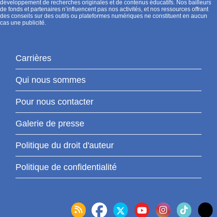
développement de recherches originales et de contenus éducatifs. Nos bailleurs
de fonds et partenaires n’influencent pas nos activités, et nos ressources offrant
des conseils sur des outils ou plateformes numériques ne constituent en aucun
cas une publicité.
Carrières
Qui nous sommes
Pour nous contacter
Galerie de presse
Politique du droit d'auteur
Politique de confidentialité