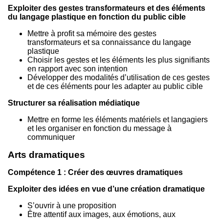
Exploiter des gestes transformateurs et des éléments
du langage plastique en fonction du public cible
Mettre à profit sa mémoire des gestes
transformateurs et sa connaissance du langage
plastique
Choisir les gestes et les éléments les plus signifiants
en rapport avec son intention
Développer des modalités d’utilisation de ces gestes
et de ces éléments pour les adapter au public cible
Structurer sa réalisation médiatique
Mettre en forme les éléments matériels et langagiers
et les organiser en fonction du message à
communiquer
Arts dramatiques
Compétence 1 : Créer des œuvres dramatiques
Exploiter des idées en vue d’une création dramatique
S’ouvrir à une proposition
Être attentif aux images, aux émotions, aux