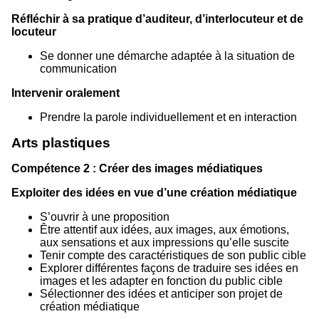
Réfléchir à sa pratique d’auditeur, d’interlocuteur et de
locuteur
Se donner une démarche adaptée à la situation de
communication
Intervenir oralement
Prendre la parole individuellement et en interaction
Arts plastiques
Compétence 2 : Créer des images médiatiques
Exploiter des idées en vue d’une création médiatique
S’ouvrir à une proposition
Être attentif aux idées, aux images, aux émotions,
aux sensations et aux impressions qu’elle suscite
Tenir compte des caractéristiques de son public cible
Explorer différentes façons de traduire ses idées en
images et les adapter en fonction du public cible
Sélectionner des idées et anticiper son projet de
création médiatique