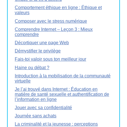
Comportement éthique en ligne : Éthique et
valeurs
Composer avec le stress numérique
Comprendre Internet – Leçon 3 : Mieux
comprendre
Décortiquer une page Web
Démystifier le privilège
Fais-toi valoir sous ton meilleur jour
Haine ou débat ?
Introduction à la mobilisation de la communauté
virtuelle
Je l’ai trouvé dans Internet : Éducation en
matière de santé sexuelle et authentification de
l’information en ligne
Jouer avec sa confidentialité
Journée sans achats
La criminalité et la jeunesse : perceptions