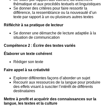
thématique et aux procédés textuels et linguistiques
Se donner des critères pour faire ressortir la
différence, la ressemblance ou la nouveauté d’un
texte par rapport à un ou plusieurs autres textes
Réfléchir à sa pratique de lecteur
Se donner une démarche de lecture adaptée à la
situation de communication
Compétence 2 : Écrire des textes variés
Élaborer un texte cohérent
Rédiger son texte
Faire appel à sa créativité
Explorer différentes façons d’aborder un sujet
Recourir aux ressources de la langue pour produire
des effets visant à susciter l’intérêt de différents
destinataires
Mettre à profit et acquérir des connaissances sur la
langue, les textes et la culture