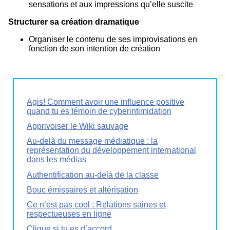
sensations et aux impressions qu’elle suscite
Structurer sa création dramatique
Organiser le contenu de ses improvisations en
fonction de son intention de création
Agis! Comment avoir une influence positive
quand tu es témoin de cyberintimidation
Apprivoiser le Wiki sauvage
Au-delà du message médiatique : la
représentation du développement international
dans les médias
Authentification au-delà de la classe
Bouc émissaires et altérisation
Ce n’est pas cool : Relations saines et
respectueuses en ligne
Clique si tu es d’accord