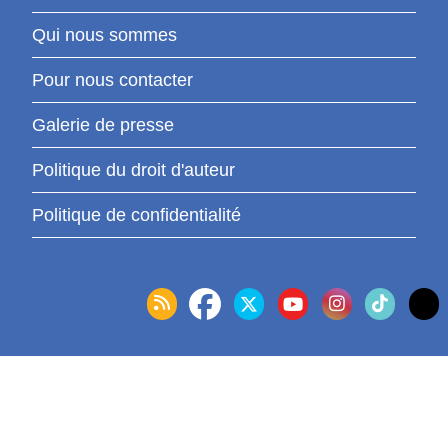
Qui nous sommes
Pour nous contacter
Galerie de presse
Politique du droit d'auteur
Politique de confidentialité