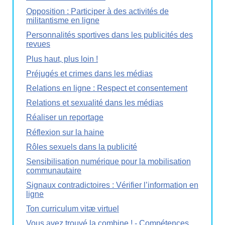
Opposition : Participer à des activités de
militantisme en ligne
Personnalités sportives dans les publicités des
revues
Plus haut, plus loin !
Préjugés et crimes dans les médias
Relations en ligne : Respect et consentement
Relations et sexualité dans les médias
Réaliser un reportage
Réflexion sur la haine
Rôles sexuels dans la publicité
Sensibilisation numérique pour la mobilisation
communautaire
Signaux contradictoires : Vérifier l’information en
ligne
Ton curriculum vitæ virtuel
Vous avez trouvé la combine ! - Compétences