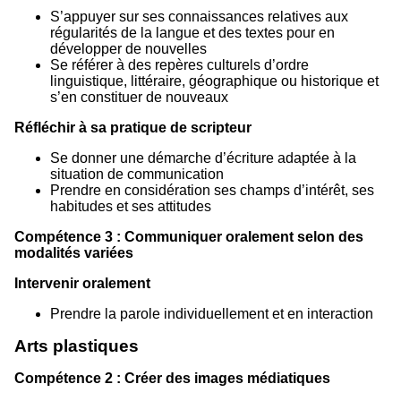
S’appuyer sur ses connaissances relatives aux
régularités de la langue et des textes pour en
développer de nouvelles
Se référer à des repères culturels d’ordre
linguistique, littéraire, géographique ou historique et
s’en constituer de nouveaux
Réfléchir à sa pratique de scripteur
Se donner une démarche d’écriture adaptée à la
situation de communication
Prendre en considération ses champs d’intérêt, ses
habitudes et ses attitudes
Compétence 3 : Communiquer oralement selon des
modalités variées
Intervenir oralement
Prendre la parole individuellement et en interaction
Arts plastiques
Compétence 2 : Créer des images médiatiques