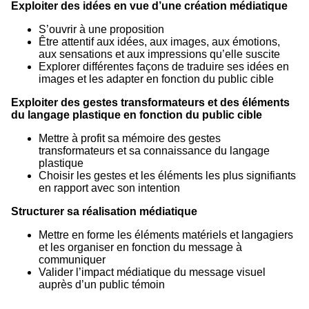
Exploiter des idées en vue d’une création médiatique
S’ouvrir à une proposition
Être attentif aux idées, aux images, aux émotions,
aux sensations et aux impressions qu’elle suscite
Explorer différentes façons de traduire ses idées en
images et les adapter en fonction du public cible
Exploiter des gestes transformateurs et des éléments
du langage plastique en fonction du public cible
Mettre à profit sa mémoire des gestes
transformateurs et sa connaissance du langage
plastique
Choisir les gestes et les éléments les plus signifiants
en rapport avec son intention
Structurer sa réalisation médiatique
Mettre en forme les éléments matériels et langagiers
et les organiser en fonction du message à
communiquer
Valider l’impact médiatique du message visuel
auprès d’un public témoin