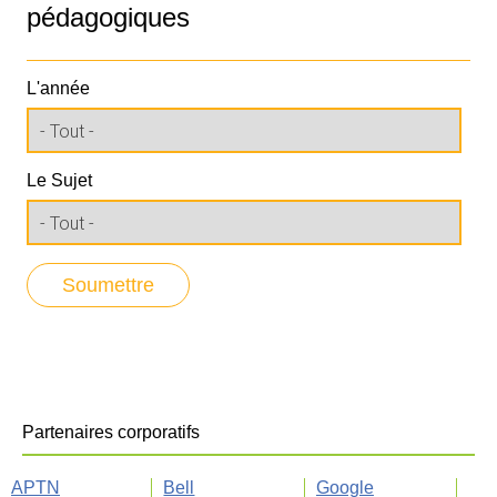
pédagogiques
L'année
Le Sujet
Partenaires corporatifs
APTN
Bell
Google