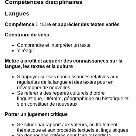
Compétences disciplinaires
Langues
Compétence 1 : Lire et apprécier des textes variés
Construire du sens
Comprendre et interpréter un texte
Y réagir
Mettre à profit et acquérir des connaissances sur la
langue, les textes et la culture
S’appuyer sur ses connaissances relatives aux
régularités de la langue et des textes pour en
développer de nouvelles
Se référer à des repères culturels d’ordre
linguistique, littéraire, géographique ou historique et
s’en constituer de nouveaux
Porter un jugement critique
Se situer par rapport aux valeurs, au traitement
thématique et aux procédés textuels et linguistiques
Se donner des critères pour faire ressortir la