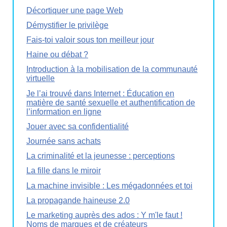
Décortiquer une page Web
Démystifier le privilège
Fais-toi valoir sous ton meilleur jour
Haine ou débat ?
Introduction à la mobilisation de la communauté
virtuelle
Je l’ai trouvé dans Internet : Éducation en
matière de santé sexuelle et authentification de
l’information en ligne
Jouer avec sa confidentialité
Journée sans achats
La criminalité et la jeunesse : perceptions
La fille dans le miroir
La machine invisible : Les mégadonnées et toi
La propagande haineuse 2.0
Le marketing auprès des ados : Y m'le faut !
Noms de marques et de créateurs