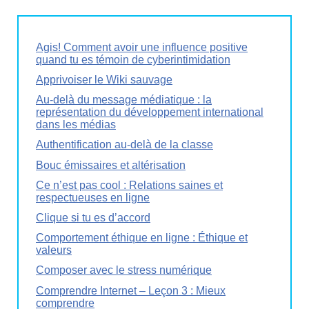
Agis! Comment avoir une influence positive
quand tu es témoin de cyberintimidation
Apprivoiser le Wiki sauvage
Au-delà du message médiatique : la
représentation du développement international
dans les médias
Authentification au-delà de la classe
Bouc émissaires et altérisation
Ce n’est pas cool : Relations saines et
respectueuses en ligne
Clique si tu es d’accord
Comportement éthique en ligne : Éthique et
valeurs
Composer avec le stress numérique
Comprendre Internet – Leçon 3 : Mieux
comprendre