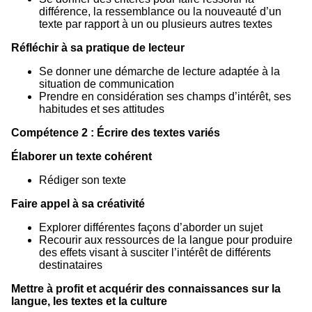
différence, la ressemblance ou la nouveauté d’un
texte par rapport à un ou plusieurs autres textes
Réfléchir à sa pratique de lecteur
Se donner une démarche de lecture adaptée à la
situation de communication
Prendre en considération ses champs d’intérêt, ses
habitudes et ses attitudes
Compétence 2 : Écrire des textes variés
Élaborer un texte cohérent
Rédiger son texte
Faire appel à sa créativité
Explorer différentes façons d’aborder un sujet
Recourir aux ressources de la langue pour produire
des effets visant à susciter l’intérêt de différents
destinataires
Mettre à profit et acquérir des connaissances sur la
langue, les textes et la culture