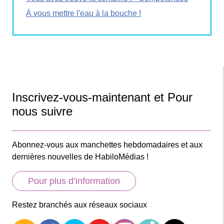
À vous mettre l'eau à la bouche !
Inscrivez-vous-maintenant et Pour
nous suivre
Abonnez-vous aux manchettes hebdomadaires et aux
dernières nouvelles de HabiloMédias !
Pour plus d’information
Restez branchés aux réseaux sociaux