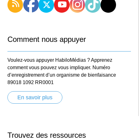
Comment nous appuyer
Voulez-vous appuyer HabiloMédias ? Apprenez
comment vous pouvez vous impliquer. Numéro
d’enregistrement d’un organisme de bienfaisance
89018 1092 RR0001
En savoir plus
Trouvez des ressources