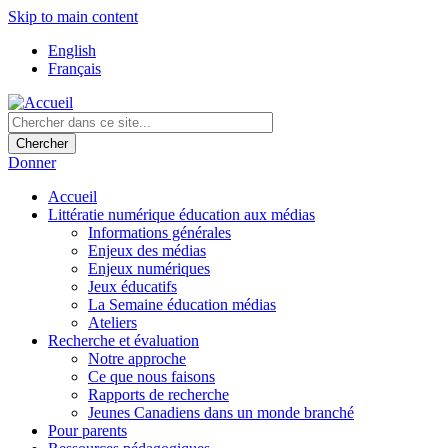
Skip to main content
English
Français
Donner
Accueil
Littératie numérique éducation aux médias
Informations générales
Enjeux des médias
Enjeux numériques
Jeux éducatifs
La Semaine éducation médias
Ateliers
Recherche et évaluation
Notre approche
Ce que nous faisons
Rapports de recherche
Jeunes Canadiens dans un monde branché
Pour parents