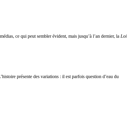
médias, ce qui peut sembler évident, mais jusqu’à l’an dernier, la
Loi
istoire présente des variations : il est parfois question d’eau du