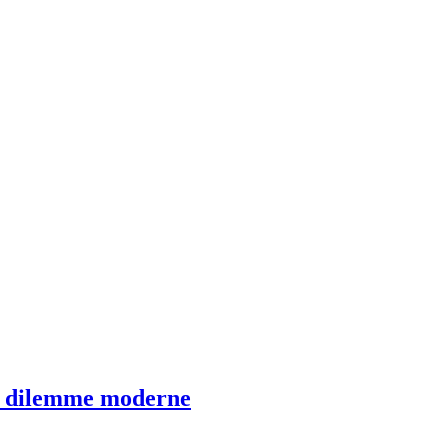
 un dilemme moderne