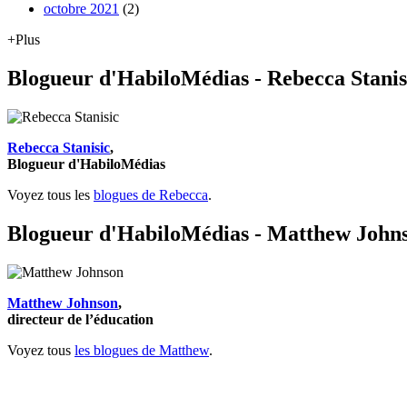
octobre 2021
(2)
+Plus
Blogueur d'HabiloMédias - Rebecca Stanis
Rebecca Stanisic
,
Blogueur d'HabiloMédias
Voyez tous les
blogues de Rebecca
.
Blogueur d'HabiloMédias - Matthew John
Matthew Johnson
,
directeur de l’éducation
Voyez tous
les blogues de Matthew
.