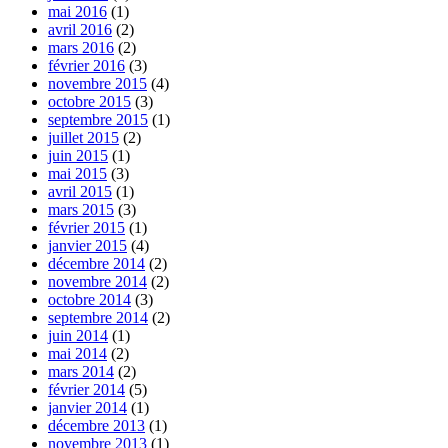
mai 2016
(1)
avril 2016
(2)
mars 2016
(2)
février 2016
(3)
novembre 2015
(4)
octobre 2015
(3)
septembre 2015
(1)
juillet 2015
(2)
juin 2015
(1)
mai 2015
(3)
avril 2015
(1)
mars 2015
(3)
février 2015
(1)
janvier 2015
(4)
décembre 2014
(2)
novembre 2014
(2)
octobre 2014
(3)
septembre 2014
(2)
juin 2014
(1)
mai 2014
(2)
mars 2014
(2)
février 2014
(5)
janvier 2014
(1)
décembre 2013
(1)
novembre 2013
(1)