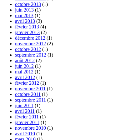
octobre 2013
(1)
juin 2013
(1)
mai 2013
(1)
avril 2013
(3)
février 2013
(4)
janvier 2013
(2)
décembre 2012
(1)
novembre 2012
(2)
octobre 2012
(1)
septembre 2012
(1)
août 2012
(2)
juin 2012
(1)
mai 2012
(1)
avril 2012
(1)
février 2012
(1)
novembre 2011
(1)
octobre 2011
(1)
septembre 2011
(1)
juin 2011
(1)
avril 2011
(1)
février 2011
(1)
janvier 2011
(1)
novembre 2010
(1)
avril 2010
(1)
mars 2010
(1)