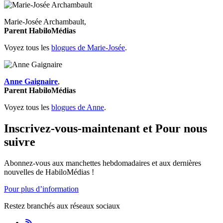
Marie-Josée Archambault,
Parent HabiloMédias
Voyez tous les
blogues de Marie-Josée
.
Anne Gaignaire
,
Parent HabiloMédias
Voyez tous les
blogues de Anne
.
Inscrivez-vous-maintenant et Pour nous
suivre
Abonnez-vous aux manchettes hebdomadaires et aux dernières
nouvelles de HabiloMédias !
Pour plus d’information
Restez branchés aux réseaux sociaux