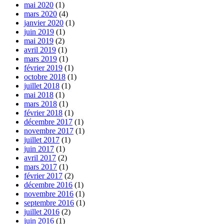
mai 2020
(1)
mars 2020
(4)
janvier 2020
(1)
juin 2019
(1)
mai 2019
(2)
avril 2019
(1)
mars 2019
(1)
février 2019
(1)
octobre 2018
(1)
juillet 2018
(1)
mai 2018
(1)
mars 2018
(1)
février 2018
(1)
décembre 2017
(1)
novembre 2017
(1)
juillet 2017
(1)
juin 2017
(1)
avril 2017
(2)
mars 2017
(1)
février 2017
(2)
décembre 2016
(1)
novembre 2016
(1)
septembre 2016
(1)
juillet 2016
(2)
juin 2016
(1)