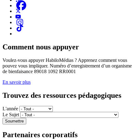
Comment nous appuyer
Voulez-vous appuyer HabiloMédias ? Apprenez comment vous
pouvez vous impliquer. Numéro d’enregistrement d’un organisme
de bienfaisance 89018 1092 RR0001
En savoir plus
Trouvez des ressources pédagogiques
L'année
Le Sujet
Partenaires corporatifs