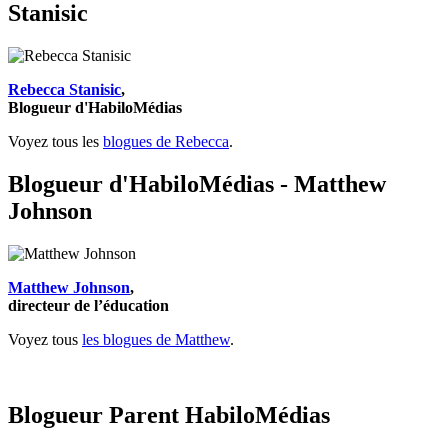
Stanisic
Rebecca Stanisic
,
Blogueur d'HabiloMédias
Voyez tous les
blogues de Rebecca
.
Blogueur d'HabiloMédias - Matthew
Johnson
Matthew Johnson
,
directeur de l’éducation
Voyez tous
les blogues de Matthew
.
Blogueur Parent HabiloMédias