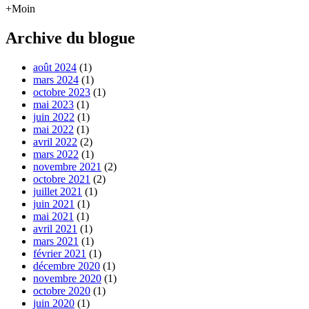
+Moin
Archive du blogue
août 2024
(1)
mars 2024
(1)
octobre 2023
(1)
mai 2023
(1)
juin 2022
(1)
mai 2022
(1)
avril 2022
(2)
mars 2022
(1)
novembre 2021
(2)
octobre 2021
(2)
juillet 2021
(1)
juin 2021
(1)
mai 2021
(1)
avril 2021
(1)
mars 2021
(1)
février 2021
(1)
décembre 2020
(1)
novembre 2020
(1)
octobre 2020
(1)
juin 2020
(1)