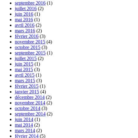
septembre 2016
(1)
juillet 2016
(2)
juin 2016
(1)
mai 2016
(1)
avril 2016
(2)
mars 2016
(2)
février 2016
(3)
novembre 2015
(4)
octobre 2015
(3)
septembre 2015
(1)
juillet 2015
(2)
juin 2015
(1)
mai 2015
(3)
avril 2015
(1)
mars 2015
(3)
février 2015
(1)
janvier 2015
(4)
décembre 2014
(2)
novembre 2014
(2)
octobre 2014
(3)
septembre 2014
(2)
juin 2014
(1)
mai 2014
(2)
mars 2014
(2)
février 2014
(5)