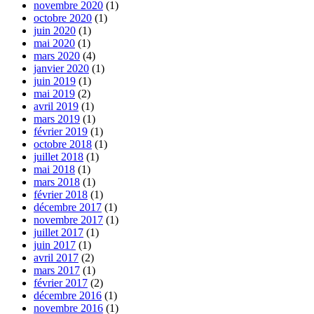
novembre 2020
(1)
octobre 2020
(1)
juin 2020
(1)
mai 2020
(1)
mars 2020
(4)
janvier 2020
(1)
juin 2019
(1)
mai 2019
(2)
avril 2019
(1)
mars 2019
(1)
février 2019
(1)
octobre 2018
(1)
juillet 2018
(1)
mai 2018
(1)
mars 2018
(1)
février 2018
(1)
décembre 2017
(1)
novembre 2017
(1)
juillet 2017
(1)
juin 2017
(1)
avril 2017
(2)
mars 2017
(1)
février 2017
(2)
décembre 2016
(1)
novembre 2016
(1)