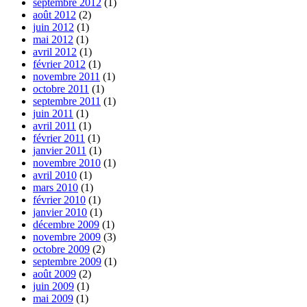
septembre 2012
(1)
août 2012
(2)
juin 2012
(1)
mai 2012
(1)
avril 2012
(1)
février 2012
(1)
novembre 2011
(1)
octobre 2011
(1)
septembre 2011
(1)
juin 2011
(1)
avril 2011
(1)
février 2011
(1)
janvier 2011
(1)
novembre 2010
(1)
avril 2010
(1)
mars 2010
(1)
février 2010
(1)
janvier 2010
(1)
décembre 2009
(1)
novembre 2009
(3)
octobre 2009
(2)
septembre 2009
(1)
août 2009
(2)
juin 2009
(1)
mai 2009
(1)