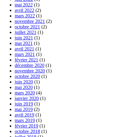
mai 2022
(1)
avril 2022
(2)
mars 2022
(1)
novembre 2021
(2)
octobre 2021
(2)
juillet 2021
(1)
juin 2021
(1)
mai 2021
(1)
avril 2021
(1)
mars 2021
(1)
février 2021
(1)
décembre 2020
(1)
novembre 2020
(1)
octobre 2020
(1)
juin 2020
(1)
mai 2020
(1)
mars 2020
(4)
janvier 2020
(1)
juin 2019
(1)
mai 2019
(2)
avril 2019
(1)
mars 2019
(1)
février 2019
(1)
octobre 2018
(1)
juillet 2018
(1)