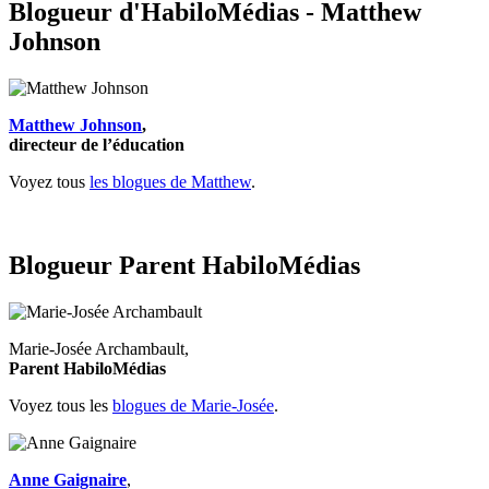
Blogueur d'HabiloMédias - Matthew
Johnson
Matthew Johnson
,
directeur de l’éducation
Voyez tous
les blogues de Matthew
.
Blogueur Parent HabiloMédias
Marie-Josée Archambault,
Parent HabiloMédias
Voyez tous les
blogues de Marie-Josée
.
Anne Gaignaire
,