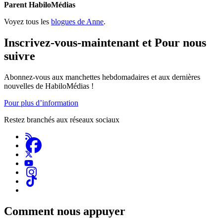
Parent HabiloMédias
Voyez tous les
blogues de Anne
.
Inscrivez-vous-maintenant et Pour nous
suivre
Abonnez-vous aux manchettes hebdomadaires et aux dernières
nouvelles de HabiloMédias !
Pour plus d’information
Restez branchés aux réseaux sociaux
Comment nous appuyer