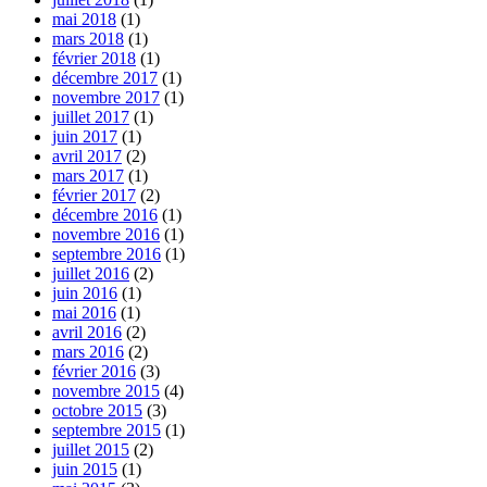
mai 2018
(1)
mars 2018
(1)
février 2018
(1)
décembre 2017
(1)
novembre 2017
(1)
juillet 2017
(1)
juin 2017
(1)
avril 2017
(2)
mars 2017
(1)
février 2017
(2)
décembre 2016
(1)
novembre 2016
(1)
septembre 2016
(1)
juillet 2016
(2)
juin 2016
(1)
mai 2016
(1)
avril 2016
(2)
mars 2016
(2)
février 2016
(3)
novembre 2015
(4)
octobre 2015
(3)
septembre 2015
(1)
juillet 2015
(2)
juin 2015
(1)