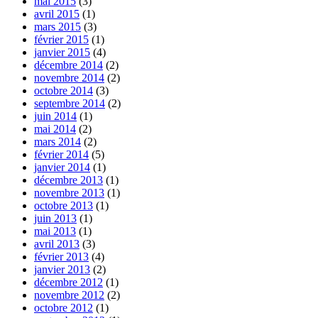
mai 2015
(3)
avril 2015
(1)
mars 2015
(3)
février 2015
(1)
janvier 2015
(4)
décembre 2014
(2)
novembre 2014
(2)
octobre 2014
(3)
septembre 2014
(2)
juin 2014
(1)
mai 2014
(2)
mars 2014
(2)
février 2014
(5)
janvier 2014
(1)
décembre 2013
(1)
novembre 2013
(1)
octobre 2013
(1)
juin 2013
(1)
mai 2013
(1)
avril 2013
(3)
février 2013
(4)
janvier 2013
(2)
décembre 2012
(1)
novembre 2012
(2)
octobre 2012
(1)