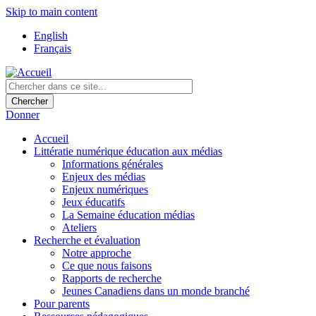
Skip to main content
English
Français
Donner
Accueil
Littératie numérique éducation aux médias
Informations générales
Enjeux des médias
Enjeux numériques
Jeux éducatifs
La Semaine éducation médias
Ateliers
Recherche et évaluation
Notre approche
Ce que nous faisons
Rapports de recherche
Jeunes Canadiens dans un monde branché
Pour parents