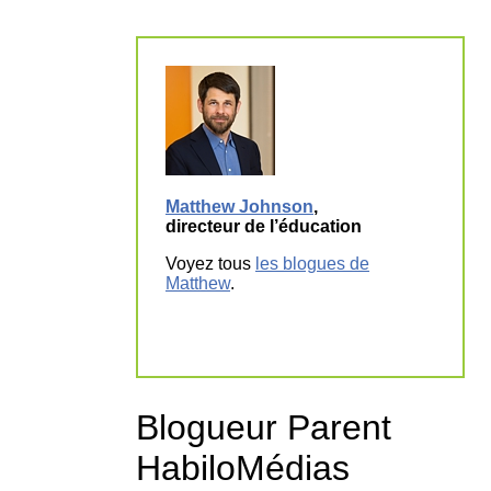
Matthew Johnson
,
directeur de l’éducation
Voyez tous
les blogues de
Matthew
.
Blogueur Parent
HabiloMédias