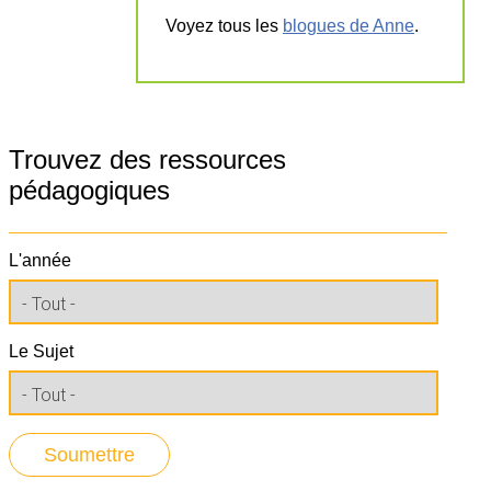
Voyez tous les
blogues de Anne
.
Trouvez des ressources
pédagogiques
L'année
Le Sujet