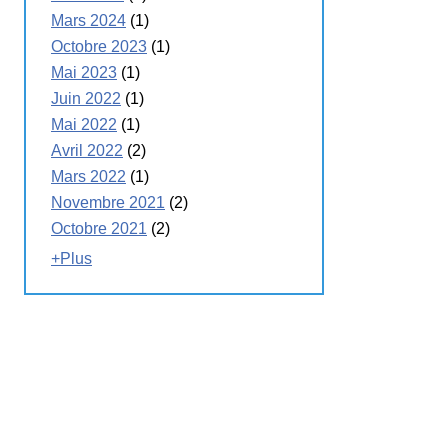
Mars 2024
(1)
Octobre 2023
(1)
Mai 2023
(1)
Juin 2022
(1)
Mai 2022
(1)
Avril 2022
(2)
Mars 2022
(1)
Novembre 2021
(2)
Octobre 2021
(2)
+Plus