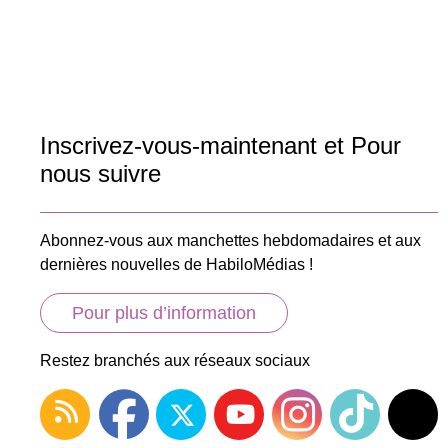
Inscrivez-vous-maintenant et Pour
nous suivre
Abonnez-vous aux manchettes hebdomadaires et aux
dernières nouvelles de HabiloMédias !
Pour plus d’information
Restez branchés aux réseaux sociaux