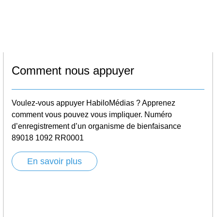
Comment nous appuyer
Voulez-vous appuyer HabiloMédias ? Apprenez
comment vous pouvez vous impliquer. Numéro
d’enregistrement d’un organisme de bienfaisance
89018 1092 RR0001
En savoir plus