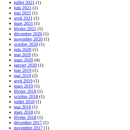
juillet 2021
(1)
juin 2021
(1)
mai 2021
(1)
avril 2021
(1)
mars 2021
(1)
février 2021
(1)
décembre 2020
(1)
novembre 2020
(1)
octobre 2020
(1)
juin 2020
(1)
mai 2020
(1)
mars 2020
(4)
janvier 2020
(1)
juin 2019
(1)
mai 2019
(2)
avril 2019
(1)
mars 2019
(1)
février 2019
(1)
octobre 2018
(1)
juillet 2018
(1)
mai 2018
(1)
mars 2018
(1)
février 2018
(1)
décembre 2017
(1)
novembre 2017
(1)