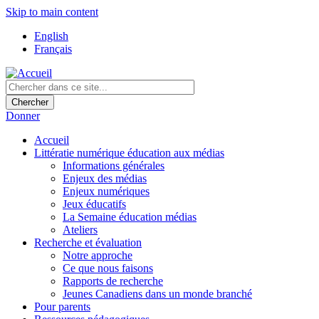
Skip to main content
English
Français
Donner
Accueil
Littératie numérique éducation aux médias
Informations générales
Enjeux des médias
Enjeux numériques
Jeux éducatifs
La Semaine éducation médias
Ateliers
Recherche et évaluation
Notre approche
Ce que nous faisons
Rapports de recherche
Jeunes Canadiens dans un monde branché
Pour parents