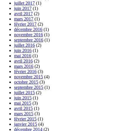
juillet 2017
(1)
juin 2017
(1)
avril 2017
(2)
mars 2017
(1)
février 2017
(2)
décembre 2016
(1)
novembre 2016
(1)
septembre 2016
(1)
juillet 2016
(2)
juin 2016
(1)
mai 2016
(1)
avril 2016
(2)
mars 2016
(2)
février 2016
(3)
novembre 2015
(4)
octobre 2015
(3)
septembre 2015
(1)
juillet 2015
(2)
juin 2015
(1)
mai 2015
(3)
avril 2015
(1)
mars 2015
(3)
février 2015
(1)
janvier 2015
(4)
décembre 2014
(2)