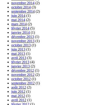
novembre 2014
(2)
octobre 2014
(3)
septembre 2014
(2)
juin 2014
(1)
mai 2014
(2)
mars 2014
(2)
février 2014
(5)
janvier 2014
(1)
décembre 2013
(1)
novembre 2013
(1)
octobre 2013
(1)
juin 2013
(1)
mai 2013
(1)
avril 2013
(3)
février 2013
(4)
janvier 2013
(2)
décembre 2012
(1)
novembre 2012
(2)
octobre 2012
(1)
septembre 2012
(1)
août 2012
(2)
juin 2012
(1)
mai 2012
(1)
avril 2012
(1)
février 2012
(1)