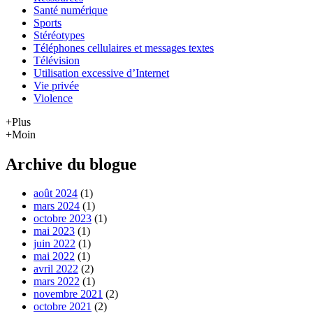
Santé numérique
Sports
Stéréotypes
Téléphones cellulaires et messages textes
Télévision
Utilisation excessive d’Internet
Vie privée
Violence
+Plus
+Moin
Archive du blogue
août 2024
(1)
mars 2024
(1)
octobre 2023
(1)
mai 2023
(1)
juin 2022
(1)
mai 2022
(1)
avril 2022
(2)
mars 2022
(1)
novembre 2021
(2)
octobre 2021
(2)