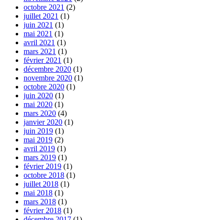
octobre 2021
(2)
juillet 2021
(1)
juin 2021
(1)
mai 2021
(1)
avril 2021
(1)
mars 2021
(1)
février 2021
(1)
décembre 2020
(1)
novembre 2020
(1)
octobre 2020
(1)
juin 2020
(1)
mai 2020
(1)
mars 2020
(4)
janvier 2020
(1)
juin 2019
(1)
mai 2019
(2)
avril 2019
(1)
mars 2019
(1)
février 2019
(1)
octobre 2018
(1)
juillet 2018
(1)
mai 2018
(1)
mars 2018
(1)
février 2018
(1)
décembre 2017
(1)