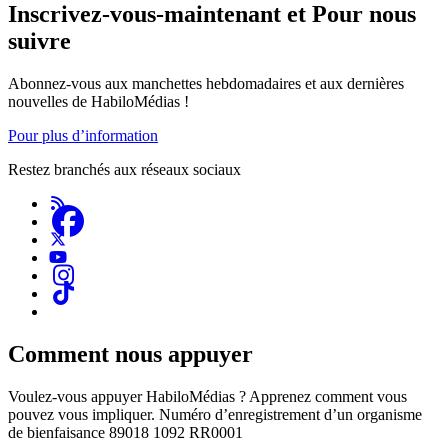
Inscrivez-vous-maintenant et Pour nous
suivre
Abonnez-vous aux manchettes hebdomadaires et aux dernières
nouvelles de HabiloMédias !
Pour plus d’information
Restez branchés aux réseaux sociaux
Comment nous appuyer
Voulez-vous appuyer HabiloMédias ? Apprenez comment vous
pouvez vous impliquer. Numéro d’enregistrement d’un organisme
de bienfaisance 89018 1092 RR0001