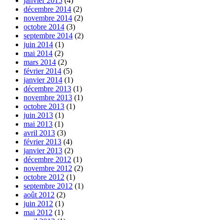
janvier 2015
(4)
décembre 2014
(2)
novembre 2014
(2)
octobre 2014
(3)
septembre 2014
(2)
juin 2014
(1)
mai 2014
(2)
mars 2014
(2)
février 2014
(5)
janvier 2014
(1)
décembre 2013
(1)
novembre 2013
(1)
octobre 2013
(1)
juin 2013
(1)
mai 2013
(1)
avril 2013
(3)
février 2013
(4)
janvier 2013
(2)
décembre 2012
(1)
novembre 2012
(2)
octobre 2012
(1)
septembre 2012
(1)
août 2012
(2)
juin 2012
(1)
mai 2012
(1)