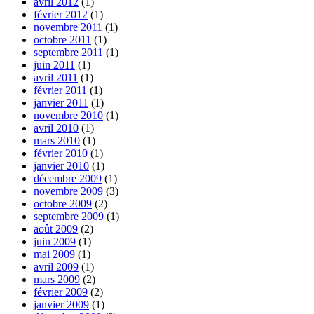
avril 2012
(1)
février 2012
(1)
novembre 2011
(1)
octobre 2011
(1)
septembre 2011
(1)
juin 2011
(1)
avril 2011
(1)
février 2011
(1)
janvier 2011
(1)
novembre 2010
(1)
avril 2010
(1)
mars 2010
(1)
février 2010
(1)
janvier 2010
(1)
décembre 2009
(1)
novembre 2009
(3)
octobre 2009
(2)
septembre 2009
(1)
août 2009
(2)
juin 2009
(1)
mai 2009
(1)
avril 2009
(1)
mars 2009
(2)
février 2009
(2)
janvier 2009
(1)