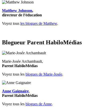
Matthew Johnson
,
directeur de l’éducation
Voyez tous
les blogues de Matthew
.
Blogueur Parent HabiloMédias
Marie-Josée Archambault,
Parent HabiloMédias
Voyez tous les
blogues de Marie-Josée
.
Anne Gaignaire
,
Parent HabiloMédias
Voyez tous les
blogues de Anne
.