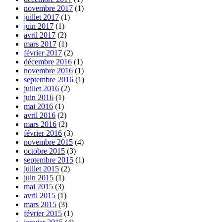
novembre 2017
(1)
juillet 2017
(1)
juin 2017
(1)
avril 2017
(2)
mars 2017
(1)
février 2017
(2)
décembre 2016
(1)
novembre 2016
(1)
septembre 2016
(1)
juillet 2016
(2)
juin 2016
(1)
mai 2016
(1)
avril 2016
(2)
mars 2016
(2)
février 2016
(3)
novembre 2015
(4)
octobre 2015
(3)
septembre 2015
(1)
juillet 2015
(2)
juin 2015
(1)
mai 2015
(3)
avril 2015
(1)
mars 2015
(3)
février 2015
(1)