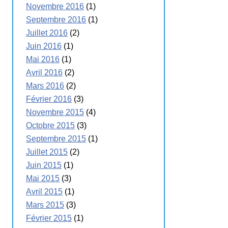
Novembre 2016
(1)
Septembre 2016
(1)
Juillet 2016
(2)
Juin 2016
(1)
Mai 2016
(1)
Avril 2016
(2)
Mars 2016
(2)
Février 2016
(3)
Novembre 2015
(4)
Octobre 2015
(3)
Septembre 2015
(1)
Juillet 2015
(2)
Juin 2015
(1)
Mai 2015
(3)
Avril 2015
(1)
Mars 2015
(3)
Février 2015
(1)