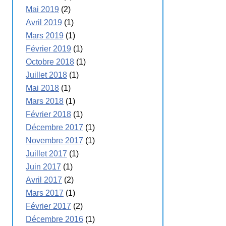
Mai 2019
(2)
Avril 2019
(1)
Mars 2019
(1)
Février 2019
(1)
Octobre 2018
(1)
Juillet 2018
(1)
Mai 2018
(1)
Mars 2018
(1)
Février 2018
(1)
Décembre 2017
(1)
Novembre 2017
(1)
Juillet 2017
(1)
Juin 2017
(1)
Avril 2017
(2)
Mars 2017
(1)
Février 2017
(2)
Décembre 2016
(1)