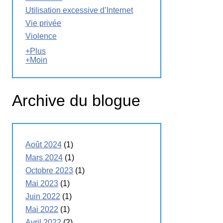
Utilisation excessive d’Internet
Vie privée
Violence
+Plus
+Moin
Archive du blogue
Août 2024
(1)
Mars 2024
(1)
Octobre 2023
(1)
Mai 2023
(1)
Juin 2022
(1)
Mai 2022
(1)
Avril 2022
(2)