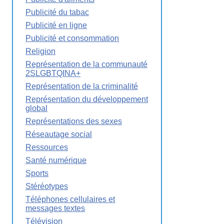
Publicité du tabac
Publicité en ligne
Publicité et consommation
Religion
Représentation de la communauté
2SLGBTQINA+
Représentation de la criminalité
Représentation du développement
global
Représentations des sexes
Réseautage social
Ressources
Santé numérique
Sports
Stéréotypes
Téléphones cellulaires et
messages textes
Télévision