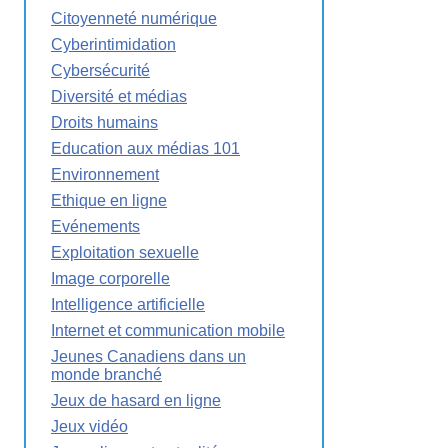
Citoyenneté numérique
Cyberintimidation
Cybersécurité
Diversité et médias
Droits humains
Education aux médias 101
Environnement
Ethique en ligne
Evénements
Exploitation sexuelle
Image corporelle
Intelligence artificielle
Internet et communication mobile
Jeunes Canadiens dans un
monde branché
Jeux de hasard en ligne
Jeux vidéo