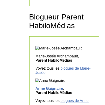
Blogueur Parent
HabiloMédias
Marie-Josée Archambault,
Parent HabiloMédias
Voyez tous les
blogues de Marie-
Josée
.
Anne Gaignaire
,
Parent HabiloMédias
Voyez tous les
blogues de Anne
.