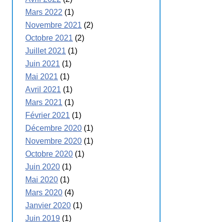
Mars 2022
(1)
Novembre 2021
(2)
Octobre 2021
(2)
Juillet 2021
(1)
Juin 2021
(1)
Mai 2021
(1)
Avril 2021
(1)
Mars 2021
(1)
Février 2021
(1)
Décembre 2020
(1)
Novembre 2020
(1)
Octobre 2020
(1)
Juin 2020
(1)
Mai 2020
(1)
Mars 2020
(4)
Janvier 2020
(1)
Juin 2019
(1)