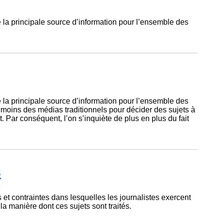
e la principale source d’information pour l’ensemble des
e la principale source d’information pour l’ensemble des
moins des médias traditionnels pour décider des sujets à
Par conséquent, l’on s’inquiète de plus en plus du fait
s
 et contraintes dans lesquelles les journalistes exercent
 la manière dont ces sujets sont traités.