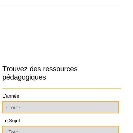
Trouvez des ressources
pédagogiques
L'année
Le Sujet