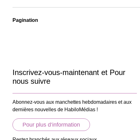
Pagination
Inscrivez-vous-maintenant et Pour
nous suivre
Abonnez-vous aux manchettes hebdomadaires et aux
dernières nouvelles de HabiloMédias !
Pour plus d’information
Restez branchés aux réseaux sociaux