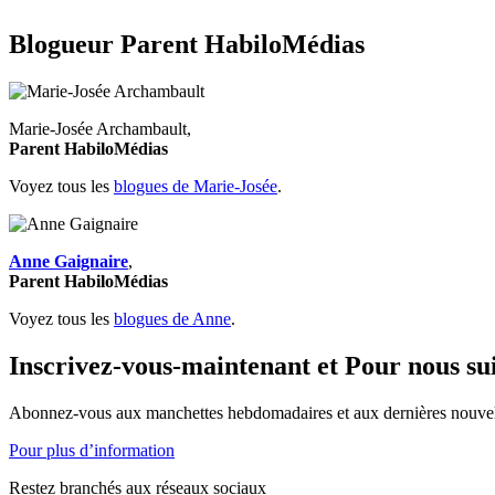
Blogueur Parent HabiloMédias
Marie-Josée Archambault,
Parent HabiloMédias
Voyez tous les
blogues de Marie-Josée
.
Anne Gaignaire
,
Parent HabiloMédias
Voyez tous les
blogues de Anne
.
Inscrivez-vous-maintenant et Pour nous su
Abonnez-vous aux manchettes hebdomadaires et aux dernières nouvel
Pour plus d’information
Restez branchés aux réseaux sociaux