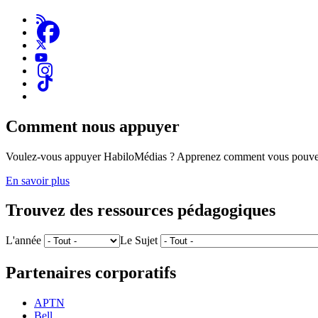
Comment nous appuyer
Voulez-vous appuyer HabiloMédias ? Apprenez comment vous pouvez
En savoir plus
Trouvez des ressources pédagogiques
L'année
Le Sujet
Partenaires corporatifs
APTN
Bell