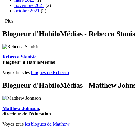
novembre 2021
(2)
octobre 2021
(2)
+Plus
Blogueur d'HabiloMédias - Rebecca Stanis
Rebecca Stanisic
,
Blogueur d'HabiloMédias
Voyez tous les
blogues de Rebecca
.
Blogueur d'HabiloMédias - Matthew John
Matthew Johnson
,
directeur de l’éducation
Voyez tous
les blogues de Matthew
.