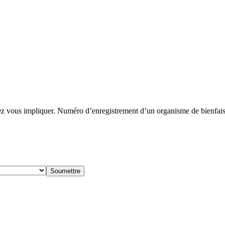
 vous impliquer. Numéro d’enregistrement d’un organisme de bienf