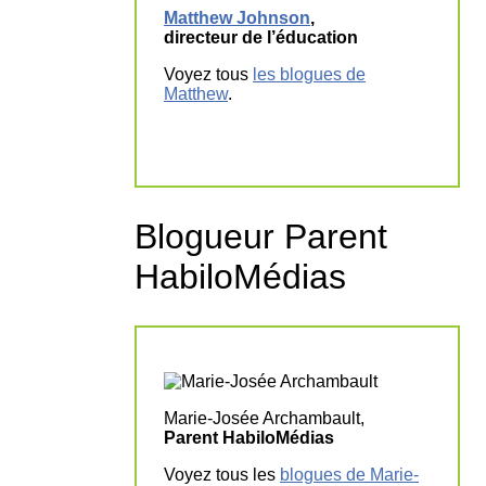
Matthew Johnson
,
directeur de l’éducation
Voyez tous
les blogues de
Matthew
.
Blogueur Parent
HabiloMédias
Marie-Josée Archambault,
Parent HabiloMédias
Voyez tous les
blogues de Marie-