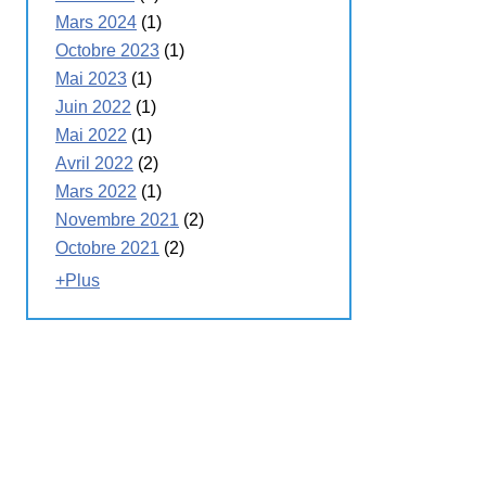
Mars 2024
(1)
Octobre 2023
(1)
Mai 2023
(1)
Juin 2022
(1)
Mai 2022
(1)
Avril 2022
(2)
Mars 2022
(1)
Novembre 2021
(2)
Octobre 2021
(2)
+Plus