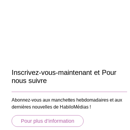
Inscrivez-vous-maintenant et Pour
nous suivre
Abonnez-vous aux manchettes hebdomadaires et aux
dernières nouvelles de HabiloMédias !
Pour plus d’information