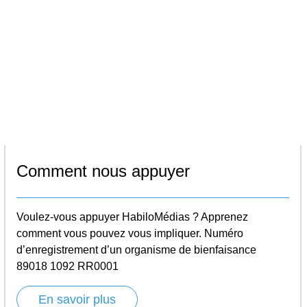
Comment nous appuyer
Voulez-vous appuyer HabiloMédias ? Apprenez
comment vous pouvez vous impliquer. Numéro
d’enregistrement d’un organisme de bienfaisance
89018 1092 RR0001
En savoir plus