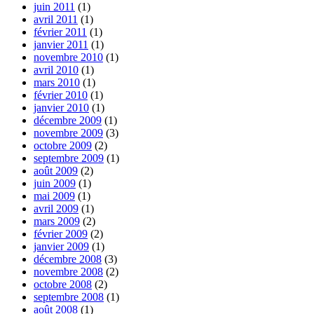
juin 2011
(1)
avril 2011
(1)
février 2011
(1)
janvier 2011
(1)
novembre 2010
(1)
avril 2010
(1)
mars 2010
(1)
février 2010
(1)
janvier 2010
(1)
décembre 2009
(1)
novembre 2009
(3)
octobre 2009
(2)
septembre 2009
(1)
août 2009
(2)
juin 2009
(1)
mai 2009
(1)
avril 2009
(1)
mars 2009
(2)
février 2009
(2)
janvier 2009
(1)
décembre 2008
(3)
novembre 2008
(2)
octobre 2008
(2)
septembre 2008
(1)
août 2008
(1)