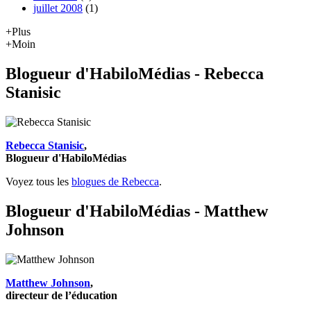
juillet 2008
(1)
+Plus
+Moin
Blogueur d'HabiloMédias - Rebecca
Stanisic
Rebecca Stanisic
,
Blogueur d'HabiloMédias
Voyez tous les
blogues de Rebecca
.
Blogueur d'HabiloMédias - Matthew
Johnson
Matthew Johnson
,
directeur de l’éducation