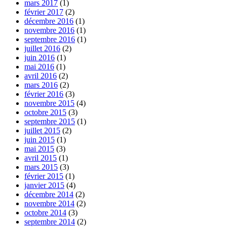
mars 2017
(1)
février 2017
(2)
décembre 2016
(1)
novembre 2016
(1)
septembre 2016
(1)
juillet 2016
(2)
juin 2016
(1)
mai 2016
(1)
avril 2016
(2)
mars 2016
(2)
février 2016
(3)
novembre 2015
(4)
octobre 2015
(3)
septembre 2015
(1)
juillet 2015
(2)
juin 2015
(1)
mai 2015
(3)
avril 2015
(1)
mars 2015
(3)
février 2015
(1)
janvier 2015
(4)
décembre 2014
(2)
novembre 2014
(2)
octobre 2014
(3)
septembre 2014
(2)