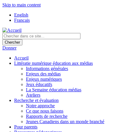
Skip to main content
English
Français
Donner
Accueil
Littératie numérique éducation aux médias
Informations générales
Enjeux des médias
Enjeux numériques
Jeux éducatifs
La Semaine éducation médias
Ateliers
Recherche et évaluation
Notre approche
Ce que nous faisons
Rapports de recherche
Jeunes Canadiens dans un monde branché
Pour parents