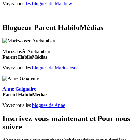
Voyez tous
les blogues de Matthew
.
Blogueur Parent HabiloMédias
Marie-Josée Archambault,
Parent HabiloMédias
Voyez tous les
blogues de Marie-Josée
.
Anne Gaignaire
,
Parent HabiloMédias
Voyez tous les
blogues de Anne
.
Inscrivez-vous-maintenant et Pour nous
suivre