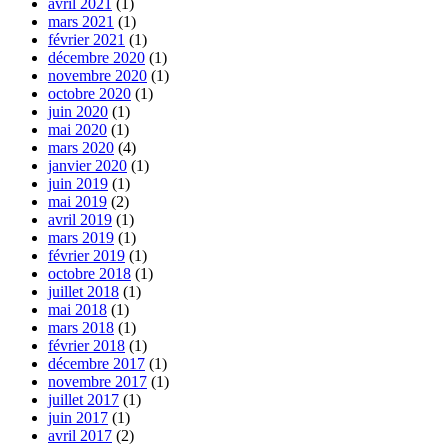
avril 2021
(1)
mars 2021
(1)
février 2021
(1)
décembre 2020
(1)
novembre 2020
(1)
octobre 2020
(1)
juin 2020
(1)
mai 2020
(1)
mars 2020
(4)
janvier 2020
(1)
juin 2019
(1)
mai 2019
(2)
avril 2019
(1)
mars 2019
(1)
février 2019
(1)
octobre 2018
(1)
juillet 2018
(1)
mai 2018
(1)
mars 2018
(1)
février 2018
(1)
décembre 2017
(1)
novembre 2017
(1)
juillet 2017
(1)
juin 2017
(1)
avril 2017
(2)