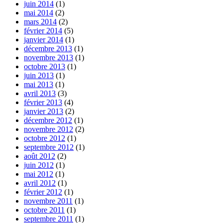
juin 2014
(1)
mai 2014
(2)
mars 2014
(2)
février 2014
(5)
janvier 2014
(1)
décembre 2013
(1)
novembre 2013
(1)
octobre 2013
(1)
juin 2013
(1)
mai 2013
(1)
avril 2013
(3)
février 2013
(4)
janvier 2013
(2)
décembre 2012
(1)
novembre 2012
(2)
octobre 2012
(1)
septembre 2012
(1)
août 2012
(2)
juin 2012
(1)
mai 2012
(1)
avril 2012
(1)
février 2012
(1)
novembre 2011
(1)
octobre 2011
(1)
septembre 2011
(1)