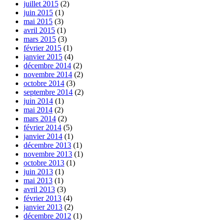
juillet 2015
(2)
juin 2015
(1)
mai 2015
(3)
avril 2015
(1)
mars 2015
(3)
février 2015
(1)
janvier 2015
(4)
décembre 2014
(2)
novembre 2014
(2)
octobre 2014
(3)
septembre 2014
(2)
juin 2014
(1)
mai 2014
(2)
mars 2014
(2)
février 2014
(5)
janvier 2014
(1)
décembre 2013
(1)
novembre 2013
(1)
octobre 2013
(1)
juin 2013
(1)
mai 2013
(1)
avril 2013
(3)
février 2013
(4)
janvier 2013
(2)
décembre 2012
(1)