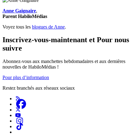
Anne Gaignaire
,
Parent HabiloMédias
Voyez tous les
blogues de Anne
.
Inscrivez-vous-maintenant et Pour nous
suivre
Abonnez-vous aux manchettes hebdomadaires et aux dernières
nouvelles de HabiloMédias !
Pour plus d’information
Restez branchés aux réseaux sociaux