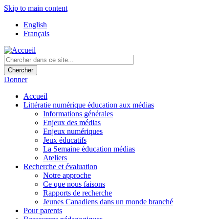
Skip to main content
English
Français
Donner
Accueil
Littératie numérique éducation aux médias
Informations générales
Enjeux des médias
Enjeux numériques
Jeux éducatifs
La Semaine éducation médias
Ateliers
Recherche et évaluation
Notre approche
Ce que nous faisons
Rapports de recherche
Jeunes Canadiens dans un monde branché
Pour parents