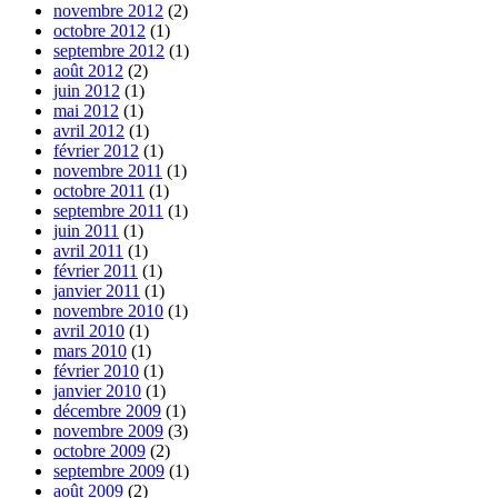
novembre 2012
(2)
octobre 2012
(1)
septembre 2012
(1)
août 2012
(2)
juin 2012
(1)
mai 2012
(1)
avril 2012
(1)
février 2012
(1)
novembre 2011
(1)
octobre 2011
(1)
septembre 2011
(1)
juin 2011
(1)
avril 2011
(1)
février 2011
(1)
janvier 2011
(1)
novembre 2010
(1)
avril 2010
(1)
mars 2010
(1)
février 2010
(1)
janvier 2010
(1)
décembre 2009
(1)
novembre 2009
(3)
octobre 2009
(2)
septembre 2009
(1)
août 2009
(2)