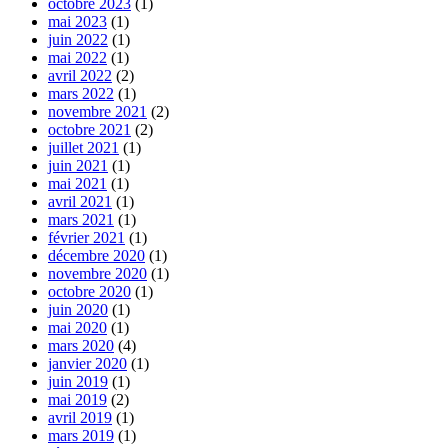
octobre 2023
(1)
mai 2023
(1)
juin 2022
(1)
mai 2022
(1)
avril 2022
(2)
mars 2022
(1)
novembre 2021
(2)
octobre 2021
(2)
juillet 2021
(1)
juin 2021
(1)
mai 2021
(1)
avril 2021
(1)
mars 2021
(1)
février 2021
(1)
décembre 2020
(1)
novembre 2020
(1)
octobre 2020
(1)
juin 2020
(1)
mai 2020
(1)
mars 2020
(4)
janvier 2020
(1)
juin 2019
(1)
mai 2019
(2)
avril 2019
(1)
mars 2019
(1)