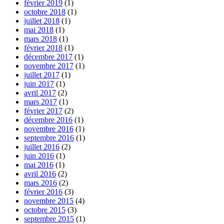
février 2019
(1)
octobre 2018
(1)
juillet 2018
(1)
mai 2018
(1)
mars 2018
(1)
février 2018
(1)
décembre 2017
(1)
novembre 2017
(1)
juillet 2017
(1)
juin 2017
(1)
avril 2017
(2)
mars 2017
(1)
février 2017
(2)
décembre 2016
(1)
novembre 2016
(1)
septembre 2016
(1)
juillet 2016
(2)
juin 2016
(1)
mai 2016
(1)
avril 2016
(2)
mars 2016
(2)
février 2016
(3)
novembre 2015
(4)
octobre 2015
(3)
septembre 2015
(1)