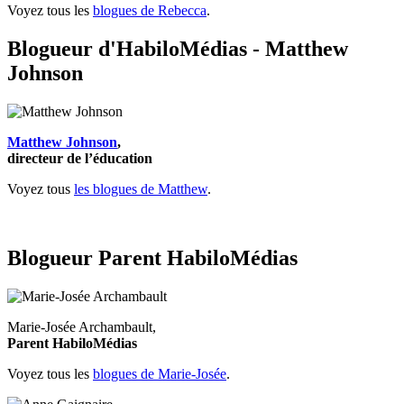
Voyez tous les
blogues de Rebecca
.
Blogueur d'HabiloMédias - Matthew
Johnson
Matthew Johnson
,
directeur de l’éducation
Voyez tous
les blogues de Matthew
.
Blogueur Parent HabiloMédias
Marie-Josée Archambault,
Parent HabiloMédias
Voyez tous les
blogues de Marie-Josée
.