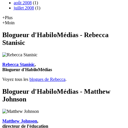
août 2008
(1)
juillet 2008
(1)
+Plus
+Moin
Blogueur d'HabiloMédias - Rebecca
Stanisic
Rebecca Stanisic
,
Blogueur d'HabiloMédias
Voyez tous les
blogues de Rebecca
.
Blogueur d'HabiloMédias - Matthew
Johnson
Matthew Johnson
,
directeur de l’éducation