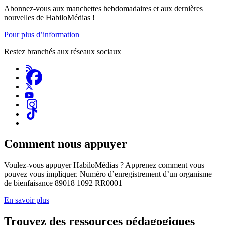
Abonnez-vous aux manchettes hebdomadaires et aux dernières
nouvelles de HabiloMédias !
Pour plus d’information
Restez branchés aux réseaux sociaux
Comment nous appuyer
Voulez-vous appuyer HabiloMédias ? Apprenez comment vous
pouvez vous impliquer. Numéro d’enregistrement d’un organisme
de bienfaisance 89018 1092 RR0001
En savoir plus
Trouvez des ressources pédagogiques