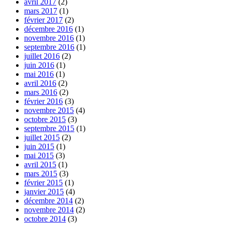
avril 2017
(2)
mars 2017
(1)
février 2017
(2)
décembre 2016
(1)
novembre 2016
(1)
septembre 2016
(1)
juillet 2016
(2)
juin 2016
(1)
mai 2016
(1)
avril 2016
(2)
mars 2016
(2)
février 2016
(3)
novembre 2015
(4)
octobre 2015
(3)
septembre 2015
(1)
juillet 2015
(2)
juin 2015
(1)
mai 2015
(3)
avril 2015
(1)
mars 2015
(3)
février 2015
(1)
janvier 2015
(4)
décembre 2014
(2)
novembre 2014
(2)
octobre 2014
(3)