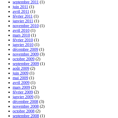
septembre 2011
(1)
juin 2011
(1)
avril 2011
(1)
février 2011
(1)
janvier 2011
(1)
novembre 2010
(1)
avril 2010
(1)
mars 2010
(1)
février 2010
(1)
janvier 2010
(1)
décembre 2009
(1)
novembre 2009
(3)
octobre 2009
(2)
septembre 2009
(1)
août 2009
(2)
juin 2009
(1)
mai 2009
(1)
avril 2009
(1)
mars 2009
(2)
février 2009
(2)
janvier 2009
(1)
décembre 2008
(3)
novembre 2008
(2)
octobre 2008
(2)
septembre 2008
(1)