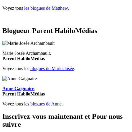
Voyez tous
les blogues de Matthew
.
Blogueur Parent HabiloMédias
Marie-Josée Archambault,
Parent HabiloMédias
Voyez tous les
blogues de Marie-Josée
.
Anne Gaignaire
,
Parent HabiloMédias
Voyez tous les
blogues de Anne
.
Inscrivez-vous-maintenant et Pour nous
suivre