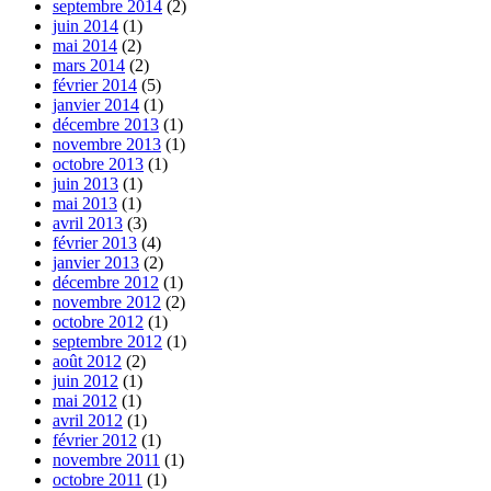
septembre 2014
(2)
juin 2014
(1)
mai 2014
(2)
mars 2014
(2)
février 2014
(5)
janvier 2014
(1)
décembre 2013
(1)
novembre 2013
(1)
octobre 2013
(1)
juin 2013
(1)
mai 2013
(1)
avril 2013
(3)
février 2013
(4)
janvier 2013
(2)
décembre 2012
(1)
novembre 2012
(2)
octobre 2012
(1)
septembre 2012
(1)
août 2012
(2)
juin 2012
(1)
mai 2012
(1)
avril 2012
(1)
février 2012
(1)
novembre 2011
(1)
octobre 2011
(1)