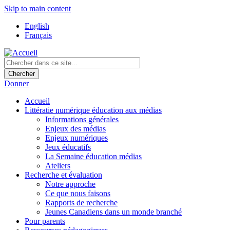
Skip to main content
English
Français
Donner
Accueil
Littératie numérique éducation aux médias
Informations générales
Enjeux des médias
Enjeux numériques
Jeux éducatifs
La Semaine éducation médias
Ateliers
Recherche et évaluation
Notre approche
Ce que nous faisons
Rapports de recherche
Jeunes Canadiens dans un monde branché
Pour parents