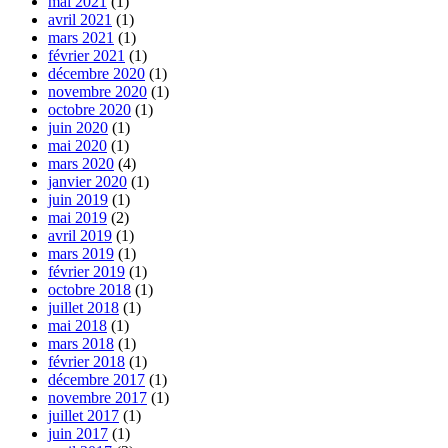
mai 2021
(1)
avril 2021
(1)
mars 2021
(1)
février 2021
(1)
décembre 2020
(1)
novembre 2020
(1)
octobre 2020
(1)
juin 2020
(1)
mai 2020
(1)
mars 2020
(4)
janvier 2020
(1)
juin 2019
(1)
mai 2019
(2)
avril 2019
(1)
mars 2019
(1)
février 2019
(1)
octobre 2018
(1)
juillet 2018
(1)
mai 2018
(1)
mars 2018
(1)
février 2018
(1)
décembre 2017
(1)
novembre 2017
(1)
juillet 2017
(1)
juin 2017
(1)