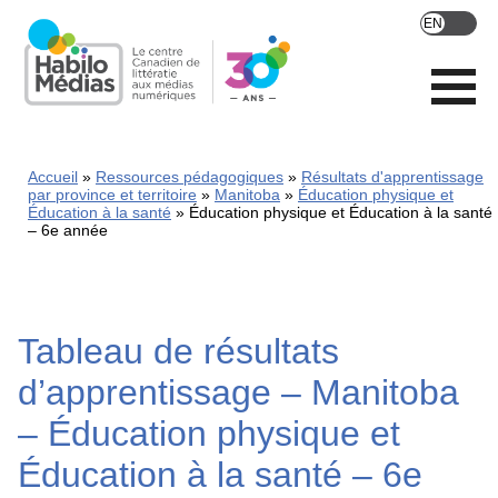
Skip
to
main
content
Accueil
Ressources pédagogiques
Résultats d'apprentissage
par province et territoire
Manitoba
Éducation physique et
Éducation à la santé
Éducation physique et Éducation à la santé
– 6e année
Tableau de résultats
d’apprentissage – Manitoba
– Éducation physique et
Éducation à la santé – 6e