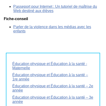
Passeport pour Internet : Un tutoriel de maîtrise du
Web destiné aux élèves
Fiche-conseil
Parler de la violence dans les médias avec les
enfants
Éducation physique et Éducation à la santé -
Maternelle
Éducation physique et Éducation à la santé –
1re année
Éducation physique et Éducation à la santé – 2e
année
Éducation physique et Éducation à la santé – 3e
année