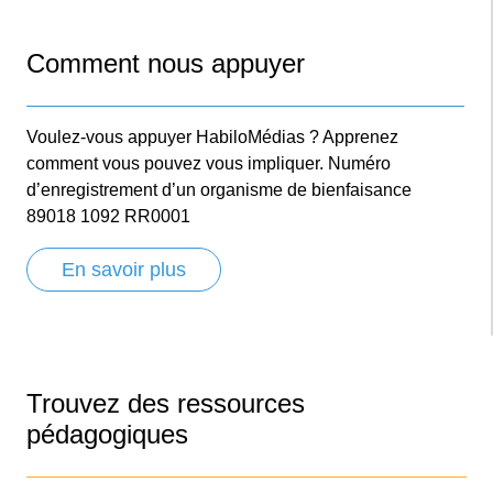
Comment nous appuyer
Voulez-vous appuyer HabiloMédias ? Apprenez
comment vous pouvez vous impliquer. Numéro
d’enregistrement d’un organisme de bienfaisance
89018 1092 RR0001
En savoir plus
Trouvez des ressources
pédagogiques