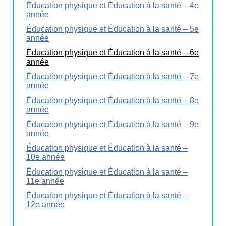
Éducation physique et Éducation à la santé – 4e
année
Éducation physique et Éducation à la santé – 5e
année
Éducation physique et Éducation à la santé – 6e
année
Éducation physique et Éducation à la santé – 7e
année
Éducation physique et Éducation à la santé – 8e
année
Éducation physique et Éducation à la santé – 9e
année
Éducation physique et Éducation à la santé –
10e année
Éducation physique et Éducation à la santé –
11e année
Éducation physique et Éducation à la santé –
12e année