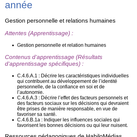
année
Gestion personnelle et relations humaines
Attentes (Apprentissage) :
Gestion personnelle et relation humaines
Contenus d’apprentissage (Résultats
d’apprentissage spécifiques) :
C.4.6.A.1 : Décrire les caractéristiques individuelles
qui contribuent au développement de l’identité
personnelle, de la confiance en soi et de
l’autonomie.
C.4.6.A.3 : Décrire l’effet des facteurs personnels et
des facteurs sociaux sur les décisions qui devraient
être prises de manière responsable, en vue de
favoriser sa santé.
C.4.6.B.1a : Indiquer les influences sociales qui
favorisent les bonnes décisions ou qui leur nuisent.
Ressources pédagogiques de HabiloMédias