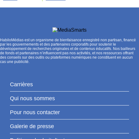
HabiloMédias est un organisme de bienfaisance enregistré non partisan, financé
par les gouvernements et des partenaires corporatifs pour soutenir le
développement de recherches originales et de contenus éducatifs. Nos bailleurs
de fonds et partenaires n’influencent pas nos activités, et nos ressources offrant
des conseils sur des outils ou plateformes numériques ne constituent en aucun
cas une publicité.
Carrières
Qui nous sommes
Pour nous contacter
Galerie de presse