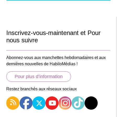
Inscrivez-vous-maintenant et Pour
nous suivre
Abonnez-vous aux manchettes hebdomadaires et aux
dernières nouvelles de HabiloMédias !
Pour plus d’information
Restez branchés aux réseaux sociaux