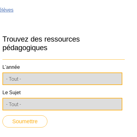
 élèves
Trouvez des ressources
pédagogiques
L'année
Le Sujet