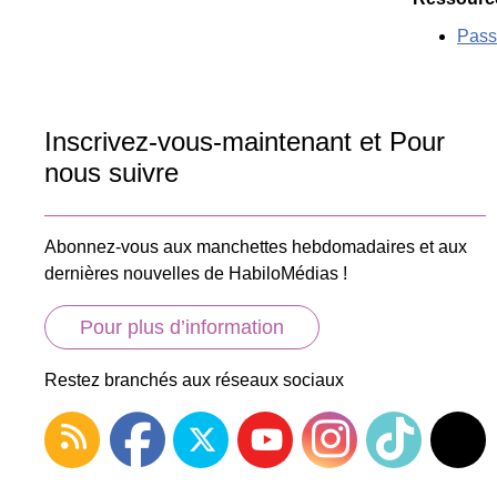
Passe
Inscrivez-vous-maintenant et Pour
nous suivre
Abonnez-vous aux manchettes hebdomadaires et aux
dernières nouvelles de HabiloMédias !
Pour plus d’information
Restez branchés aux réseaux sociaux