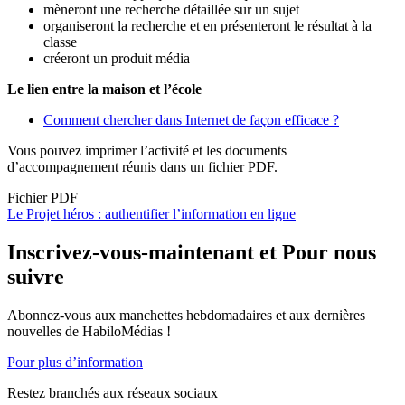
mèneront une recherche détaillée sur un sujet
organiseront la recherche et en présenteront le résultat à la
classe
créeront un produit média
Le lien entre la maison et l’école
Comment chercher dans Internet de façon efficace ?
Vous pouvez imprimer l’activité et les documents
d’accompagnement réunis dans un fichier PDF.
Fichier PDF
Document
Le Projet héros : authentifier l’information en ligne
Inscrivez-vous-maintenant et Pour nous
suivre
Abonnez-vous aux manchettes hebdomadaires et aux dernières
nouvelles de HabiloMédias !
Pour plus d’information
Restez branchés aux réseaux sociaux