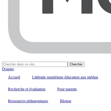
Donner
Accueil
Littératie numérique éducation aux médias
Recherche et évaluation
Pour parents
Ressources pédagogiques
Blogue