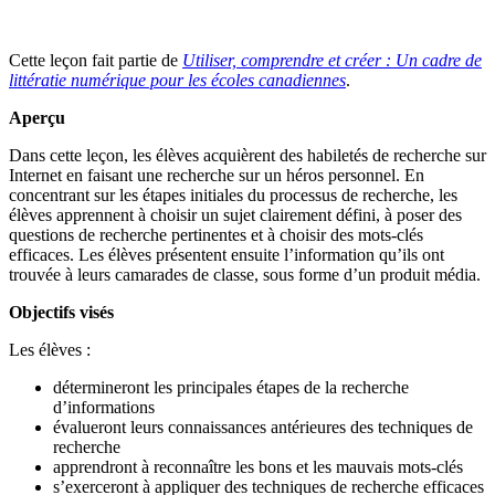
Cette leçon fait partie de
Utiliser, comprendre et créer : Un cadre de
littératie numérique pour les écoles canadiennes
.
Aperçu
Dans cette leçon, les élèves acquièrent des habiletés de recherche sur
Internet en faisant une recherche sur un héros personnel. En
concentrant sur les étapes initiales du processus de recherche, les
élèves apprennent à choisir un sujet clairement défini, à poser des
questions de recherche pertinentes et à choisir des mots-clés
efficaces. Les élèves présentent ensuite l’information qu’ils ont
trouvée à leurs camarades de classe, sous forme d’un produit média.
Objectifs visés
Les élèves :
détermineront les principales étapes de la recherche
d’informations
évalueront leurs connaissances antérieures des techniques de
recherche
apprendront à reconnaître les bons et les mauvais mots-clés
s’exerceront à appliquer des techniques de recherche efficaces