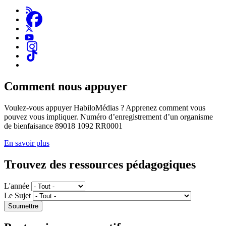
Comment nous appuyer
Voulez-vous appuyer HabiloMédias ? Apprenez comment vous
pouvez vous impliquer. Numéro d’enregistrement d’un organisme
de bienfaisance 89018 1092 RR0001
En savoir plus
Trouvez des ressources pédagogiques
L'année
Le Sujet