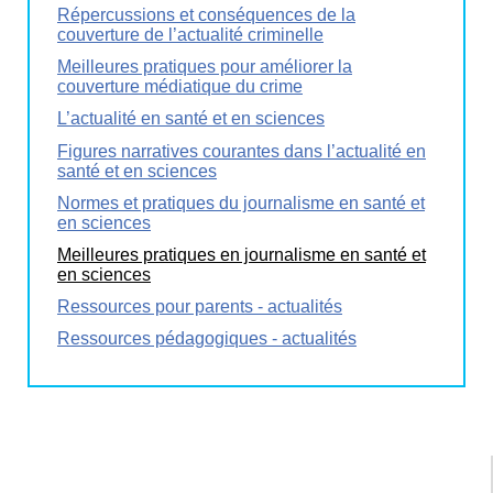
Répercussions et conséquences de la
couverture de l’actualité criminelle
Meilleures pratiques pour améliorer la
couverture médiatique du crime
L’actualité en santé et en sciences
Figures narratives courantes dans l’actualité en
santé et en sciences
Normes et pratiques du journalisme en santé et
en sciences
Meilleures pratiques en journalisme en santé et
en sciences
Ressources pour parents - actualités
Ressources pédagogiques - actualités