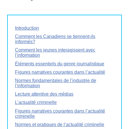
Introduction
Comment les Canadiens se tiennent-ils
informés?
Comment les jeunes interagissent avec
l’information
Éléments essentiels du genre journalistique
Figures narratives courantes dans l’actualité
Normes fondamentales de l’industrie de
l’information
Lecture attentive des médias
L’actualité criminelle
Figures narratives courantes dans l’actualité
criminelle
Normes et pratiques de l’actualité criminelle