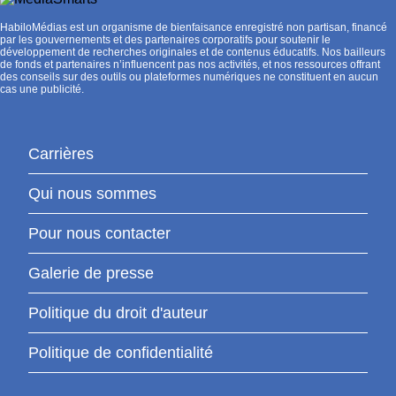
HabiloMédias est un organisme de bienfaisance enregistré non partisan, financé
par les gouvernements et des partenaires corporatifs pour soutenir le
développement de recherches originales et de contenus éducatifs. Nos bailleurs
de fonds et partenaires n’influencent pas nos activités, et nos ressources offrant
des conseils sur des outils ou plateformes numériques ne constituent en aucun
cas une publicité.
Carrières
Qui nous sommes
Pour nous contacter
Galerie de presse
Politique du droit d'auteur
Politique de confidentialité