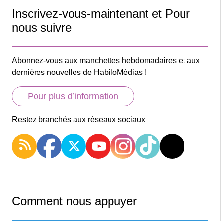
Inscrivez-vous-maintenant et Pour
nous suivre
Abonnez-vous aux manchettes hebdomadaires et aux
dernières nouvelles de HabiloMédias !
Pour plus d’information
Restez branchés aux réseaux sociaux
Comment nous appuyer