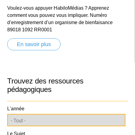
Voulez-vous appuyer HabiloMédias ? Apprenez
comment vous pouvez vous impliquer. Numéro
d’enregistrement d’un organisme de bienfaisance
89018 1092 RR0001
En savoir plus
Trouvez des ressources
pédagogiques
L'année
Le Sujet