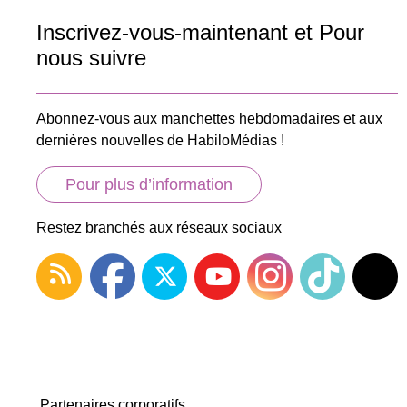
Inscrivez-vous-maintenant et Pour
nous suivre
Abonnez-vous aux manchettes hebdomadaires et aux
dernières nouvelles de HabiloMédias !
Pour plus d’information
Restez branchés aux réseaux sociaux
Partenaires corporatifs