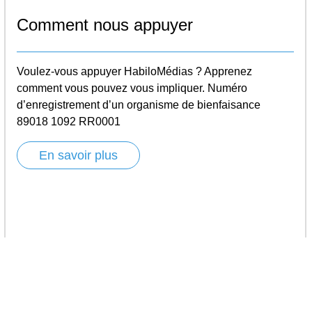
Comment nous appuyer
Voulez-vous appuyer HabiloMédias ? Apprenez
comment vous pouvez vous impliquer. Numéro
d’enregistrement d’un organisme de bienfaisance
89018 1092 RR0001
En savoir plus