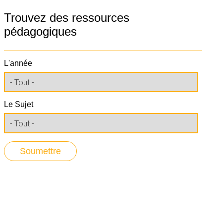
Trouvez des ressources
pédagogiques
L'année
Le Sujet