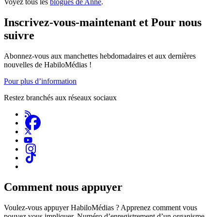
Voyez tous les
blogues de Anne
.
Inscrivez-vous-maintenant et Pour nous
suivre
Abonnez-vous aux manchettes hebdomadaires et aux dernières
nouvelles de HabiloMédias !
Pour plus d’information
Restez branchés aux réseaux sociaux
Comment nous appuyer
Voulez-vous appuyer HabiloMédias ? Apprenez comment vous
pouvez vous impliquer. Numéro d’enregistrement d’un organisme