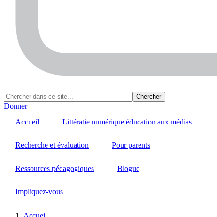
Donner
Accueil
Littératie numérique éducation aux médias
Recherche et évaluation
Pour parents
Ressources pédagogiques
Blogue
Impliquez-vous
Accueil