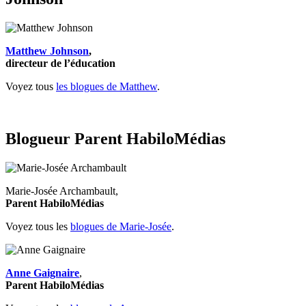
Matthew Johnson
,
directeur de l’éducation
Voyez tous
les blogues de Matthew
.
Blogueur Parent HabiloMédias
Marie-Josée Archambault,
Parent HabiloMédias
Voyez tous les
blogues de Marie-Josée
.
Anne Gaignaire
,
Parent HabiloMédias