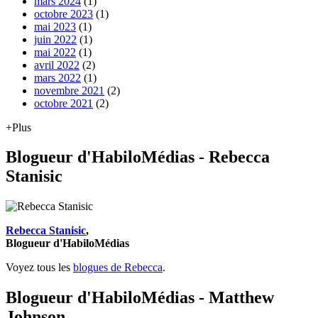
mars 2024
(1)
octobre 2023
(1)
mai 2023
(1)
juin 2022
(1)
mai 2022
(1)
avril 2022
(2)
mars 2022
(1)
novembre 2021
(2)
octobre 2021
(2)
+Plus
Blogueur d'HabiloMédias - Rebecca
Stanisic
Rebecca Stanisic
,
Blogueur d'HabiloMédias
Voyez tous les
blogues de Rebecca
.
Blogueur d'HabiloMédias - Matthew
Johnson