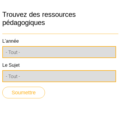
Trouvez des ressources
pédagogiques
L'année
Le Sujet