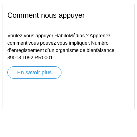
Comment nous appuyer
Voulez-vous appuyer HabiloMédias ? Apprenez
comment vous pouvez vous impliquer. Numéro
d’enregistrement d’un organisme de bienfaisance
89018 1092 RR0001
En savoir plus