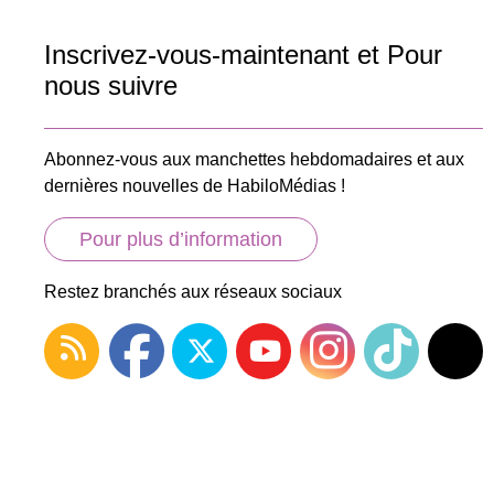
Inscrivez-vous-maintenant et Pour
nous suivre
Abonnez-vous aux manchettes hebdomadaires et aux
dernières nouvelles de HabiloMédias !
Pour plus d’information
Restez branchés aux réseaux sociaux