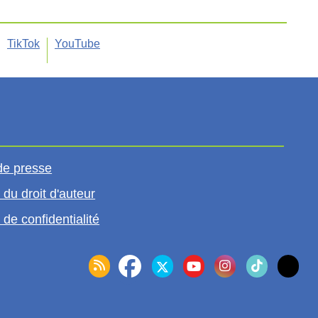
TikTok
YouTube
de presse
 du droit d'auteur
 de confidentialité