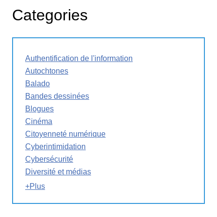
Categories
Authentification de l'information
Autochtones
Balado
Bandes dessinées
Blogues
Cinéma
Citoyenneté numérique
Cyberintimidation
Cybersécurité
Diversité et médias
+Plus