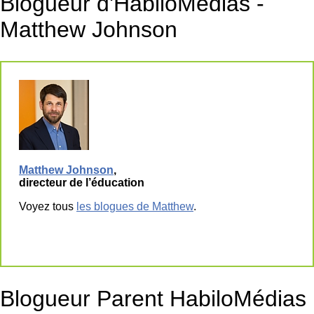
Blogueur d'HabiloMédias -
Matthew Johnson
Matthew Johnson
,
directeur de l’éducation
Voyez tous
les blogues de Matthew
.
Blogueur Parent HabiloMédias