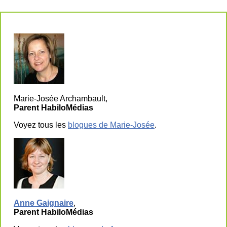
Marie-Josée Archambault,
Parent HabiloMédias
Voyez tous les
blogues de Marie-Josée
.
Anne Gaignaire
,
Parent HabiloMédias