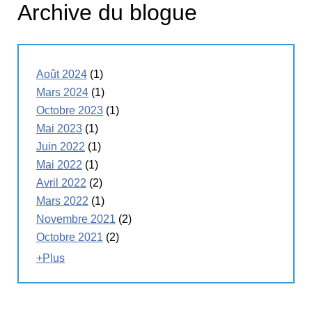
Archive du blogue
Août 2024
(1)
Mars 2024
(1)
Octobre 2023
(1)
Mai 2023
(1)
Juin 2022
(1)
Mai 2022
(1)
Avril 2022
(2)
Mars 2022
(1)
Novembre 2021
(2)
Octobre 2021
(2)
+Plus