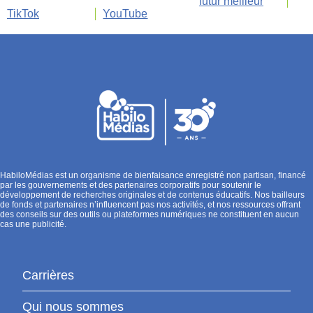
futur meilleur
TikTok
YouTube
HabiloMédias est un organisme de bienfaisance enregistré non partisan, financé
par les gouvernements et des partenaires corporatifs pour soutenir le
développement de recherches originales et de contenus éducatifs. Nos bailleurs
de fonds et partenaires n’influencent pas nos activités, et nos ressources offrant
des conseils sur des outils ou plateformes numériques ne constituent en aucun
cas une publicité.
Carrières
Qui nous sommes