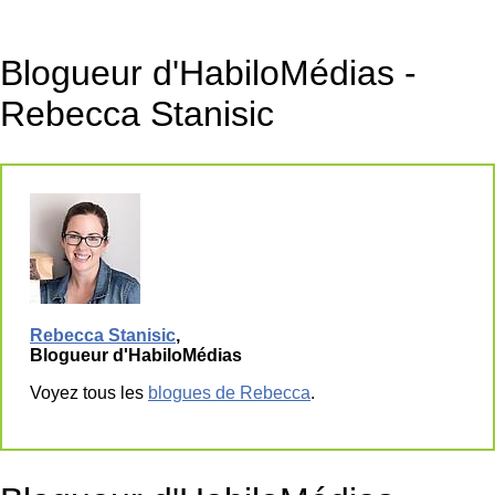
Blogueur d'HabiloMédias -
Rebecca Stanisic
Rebecca Stanisic
,
Blogueur d'HabiloMédias
Voyez tous les
blogues de Rebecca
.