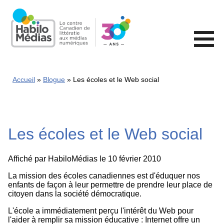
Skip
to
main
content
Accueil
Blogue
Les écoles et le Web social
Les écoles et le Web social
Affiché par
HabiloMédias
le 10 février 2010
La mission des écoles canadiennes est d'éduquer nos
enfants de façon à leur permettre de prendre leur place de
citoyen dans la société démocratique.
L'école a immédiatement perçu l'intérêt du Web pour
l'aider à remplir sa mission éducative : Internet offre un