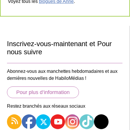
Voyez tous les
blogues de Anne
.
Inscrivez-vous-maintenant et Pour
nous suivre
Abonnez-vous aux manchettes hebdomadaires et aux
dernières nouvelles de HabiloMédias !
Pour plus d’information
Restez branchés aux réseaux sociaux