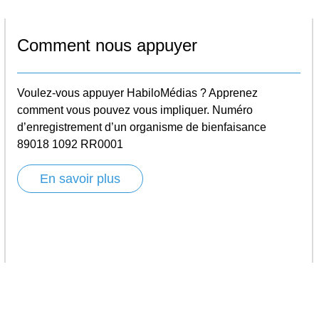
Comment nous appuyer
Voulez-vous appuyer HabiloMédias ? Apprenez
comment vous pouvez vous impliquer. Numéro
d’enregistrement d’un organisme de bienfaisance
89018 1092 RR0001
En savoir plus