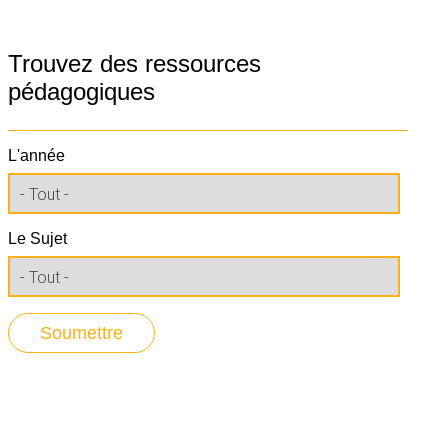
Trouvez des ressources
pédagogiques
L'année
Le Sujet