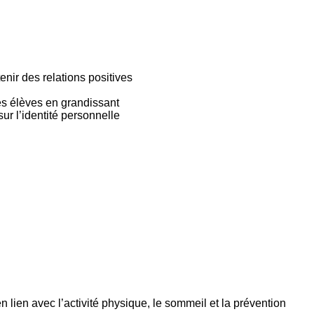
enir des relations positives
es élèves en grandissant
sur l’identité personnelle
en lien avec l’activité physique, le sommeil et la prévention