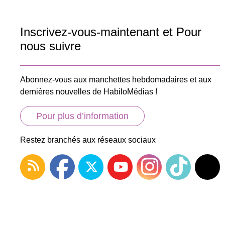
Inscrivez-vous-maintenant et Pour
nous suivre
Abonnez-vous aux manchettes hebdomadaires et aux
dernières nouvelles de HabiloMédias !
Pour plus d’information
Restez branchés aux réseaux sociaux