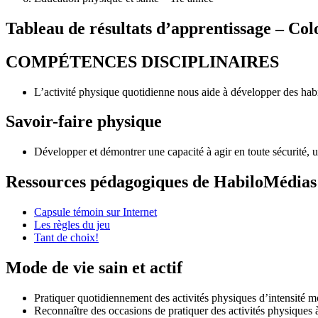
Tableau de résultats d’apprentissage – Co
COMPÉTENCES DISCIPLINAIRES
L’activité physique quotidienne nous aide à développer des habi
Savoir-faire physique
Développer et démontrer une capacité à agir en toute sécurité, un
Ressources pédagogiques de HabiloMédias
Capsule témoin sur Internet
Les règles du jeu
Tant de choix!
Mode de vie sain et actif
Pratiquer quotidiennement des activités physiques d’intensité m
Reconnaître des occasions de pratiquer des activités physiques 