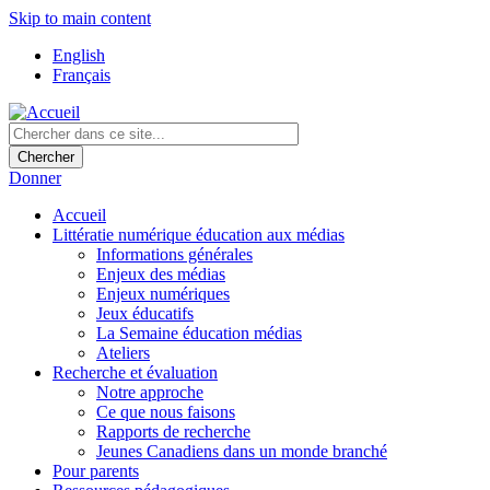
Skip to main content
English
Français
Donner
Accueil
Littératie numérique éducation aux médias
Informations générales
Enjeux des médias
Enjeux numériques
Jeux éducatifs
La Semaine éducation médias
Ateliers
Recherche et évaluation
Notre approche
Ce que nous faisons
Rapports de recherche
Jeunes Canadiens dans un monde branché
Pour parents