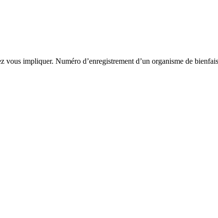
 vous impliquer. Numéro d’enregistrement d’un organisme de bienf